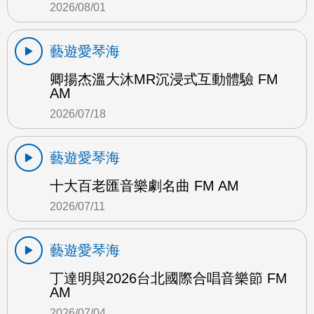
2026/08/01
藝遊愛琴海
卿揚杰溫大沐MR沉浸式互動體驗 FM
AM
2026/07/18
藝遊愛琴海
十大百老匯音樂劇名曲 FM AM
2026/07/11
藝遊愛琴海
丁達明與2026台北國際合唱音樂節 FM
AM
2026/07/04