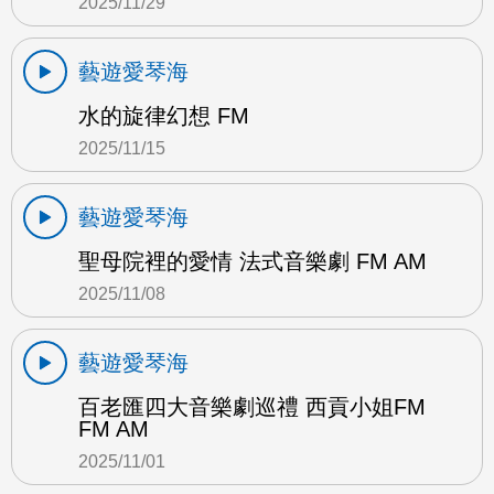
2025/11/29
藝遊愛琴海
水的旋律幻想 FM
2025/11/15
藝遊愛琴海
聖母院裡的愛情 法式音樂劇 FM AM
2025/11/08
藝遊愛琴海
百老匯四大音樂劇巡禮 西貢小姐FM
FM AM
2025/11/01