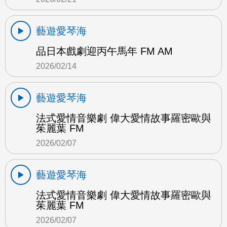
藝遊愛琴海
品日本戲劇迎丙午馬年 FM AM
2026/02/14
藝遊愛琴海
法式愛情音樂劇 偉大愛情故事羅密歐與
茱麗葉 FM
2026/02/07
藝遊愛琴海
法式愛情音樂劇 偉大愛情故事羅密歐與
茱麗葉 FM
2026/02/07