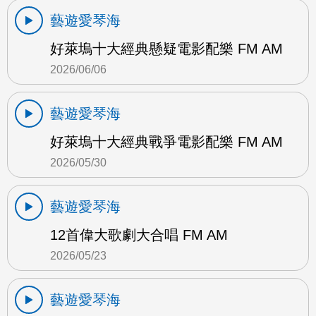
藝遊愛琴海
好萊塢十大經典懸疑電影配樂 FM AM
2026/06/06
藝遊愛琴海
好萊塢十大經典戰爭電影配樂 FM AM
2026/05/30
藝遊愛琴海
12首偉大歌劇大合唱 FM AM
2026/05/23
藝遊愛琴海