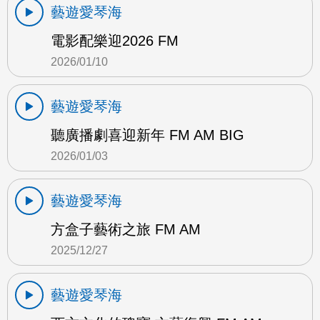
藝遊愛琴海
電影配樂迎2026 FM
2026/01/10
藝遊愛琴海
聽廣播劇喜迎新年 FM AM BIG
2026/01/03
藝遊愛琴海
方盒子藝術之旅 FM AM
2025/12/27
藝遊愛琴海