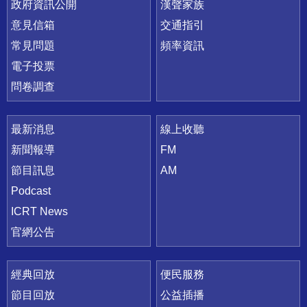
政府資訊公開
漢聲家族
意見信箱
交通指引
常見問題
頻率資訊
電子投票
問卷調查
最新消息
線上收聽
新聞報導
FM
節目訊息
AM
Podcast
ICRT News
官網公告
經典回放
便民服務
節目回放
公益插播