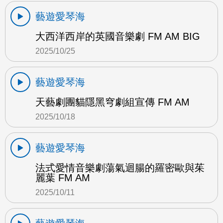
藝遊愛琴海
大西洋西岸的英國音樂劇 FM AM BIG
2025/10/25
藝遊愛琴海
天藝劇團貓隱黑穹劇組宣傳 FM AM
2025/10/18
藝遊愛琴海
法式愛情音樂劇蕩氣迴腸的羅密歐與茱
麗葉 FM AM
2025/10/11