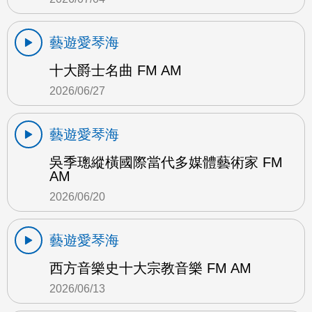
藝遊愛琴海
十大爵士名曲 FM AM
2026/06/27
藝遊愛琴海
吳季璁縱橫國際當代多媒體藝術家 FM
AM
2026/06/20
藝遊愛琴海
西方音樂史十大宗教音樂 FM AM
2026/06/13