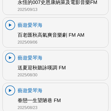
永恆的007史恩康納萊及電影音樂FM
2025/09/13
藝遊愛琴海
百老匯秋高氣爽音樂劇 FM AM
2025/09/06
藝遊愛琴海
送夏迎秋聽詠嘆調 FM
2025/08/30
藝遊愛琴海
眷戀一生望陋巷 FM
2025/08/23