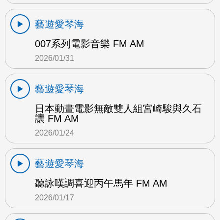
藝遊愛琴海
007系列電影音樂 FM AM
2026/01/31
藝遊愛琴海
日本動畫電影無敵雙人組宮崎駿與久石
讓 FM AM
2026/01/24
藝遊愛琴海
聽詠嘆調喜迎丙午馬年 FM AM
2026/01/17