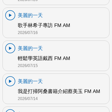
美麗的一天
歌手林希子專訪 FM AM
2026/07/16
美麗的一天
輕鬆學英語戴西 FM AM
2026/07/15
美麗的一天
我是打掃阿桑書籍介紹蔡美玉 FM AM
2026/07/14