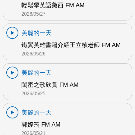
輕鬆學英語黛西 FM AM
2026/05/27
美麗的一天
鐵翼英雄書籍介紹王立楨老師 FM AM
2026/05/26
美麗的一天
閨密之歌欣賞 FM AM
2026/05/25
美麗的一天
郭婷筠 FM AM
2026/05/21