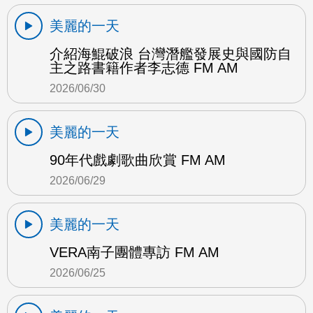
美麗的一天
介紹海鯤破浪 台灣潛艦發展史與國防自
主之路書籍作者李志德 FM AM
2026/06/30
美麗的一天
90年代戲劇歌曲欣賞 FM AM
2026/06/29
美麗的一天
VERA南子團體專訪 FM AM
2026/06/25