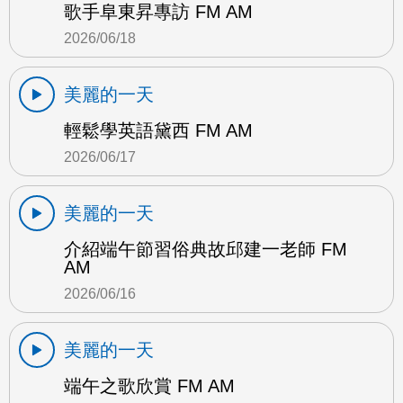
歌手阜東昇專訪 FM AM
2026/06/18
美麗的一天
輕鬆學英語黛西 FM AM
2026/06/17
美麗的一天
介紹端午節習俗典故邱建一老師 FM
AM
2026/06/16
美麗的一天
端午之歌欣賞 FM AM