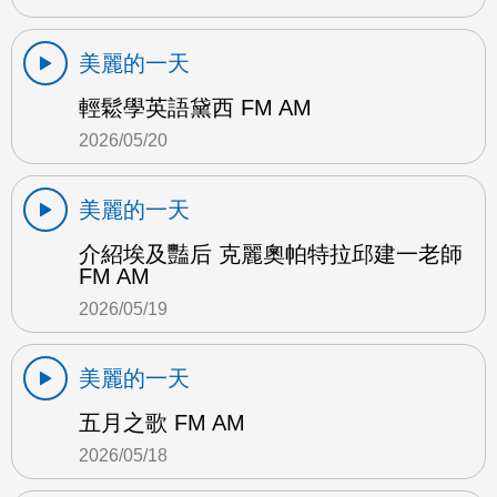
美麗的一天
輕鬆學英語黛西 FM AM
2026/05/20
美麗的一天
介紹埃及豔后 克麗奧帕特拉邱建一老師
FM AM
2026/05/19
美麗的一天
五月之歌 FM AM
2026/05/18