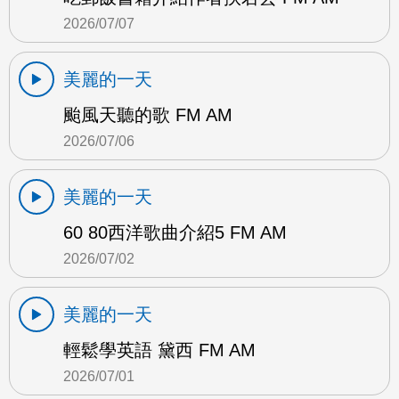
2026/07/07
美麗的一天
颱風天聽的歌 FM AM
2026/07/06
美麗的一天
60 80西洋歌曲介紹5 FM AM
2026/07/02
美麗的一天
輕鬆學英語 黛西 FM AM
2026/07/01