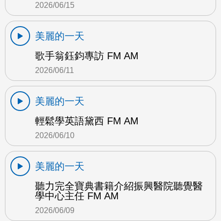
2026/06/15
美麗的一天
歌手翁鈺鈞專訪 FM AM
2026/06/11
美麗的一天
輕鬆學英語黛西 FM AM
2026/06/10
美麗的一天
聽力完全寶典書籍介紹振興醫院聽覺醫
學中心主任 FM AM
2026/06/09