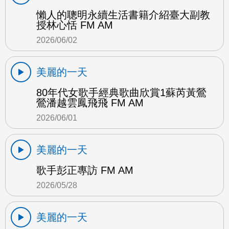
懶人的聰明永續生活書籍介紹臺大副教
授林心恬 FM AM
2026/06/02
美麗的一天
80年代女歌手經典歌曲欣賞1蘇芮黃鶯
鶯潘越雲鳳飛飛 FM AM
2026/06/01
美麗的一天
歌手彭正專訪 FM AM
2026/05/28
美麗的一天