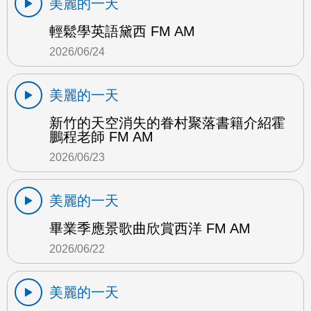
美麗的一天
輕鬆學英語黛西 FM AM
2026/06/24
美麗的一天
新竹的天空消失的眷村聚落書籍介紹霍
鵬程老師 FM AM
2026/06/23
美麗的一天
畢業季應景歌曲欣賞西洋 FM AM
2026/06/22
美麗的一天