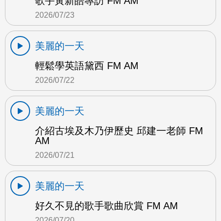
歌手黃新皓專訪 FM AM
2026/07/23
美麗的一天
輕鬆學英語黛西 FM AM
2026/07/22
美麗的一天
介紹古埃及木乃伊歷史 邱建一老師 FM
AM
2026/07/21
美麗的一天
好久不見的歌手歌曲欣賞 FM AM
2026/07/20