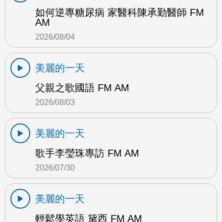
如何逆專糖尿病 家醫科陳承勤醫師 FM
AM
2026/08/04
美麗的一天
父親之歌國語 FM AM
2026/08/03
美麗的一天
歌手李瑩珠專訪 FM AM
2026/07/30
美麗的一天
輕鬆學英語 黛西 FM AM