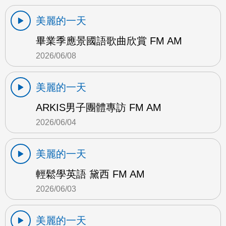
美麗的一天
畢業季應景國語歌曲欣賞 FM AM
2026/06/08
美麗的一天
ARKIS男子團體專訪 FM AM
2026/06/04
美麗的一天
輕鬆學英語 黛西 FM AM
2026/06/03
美麗的一天