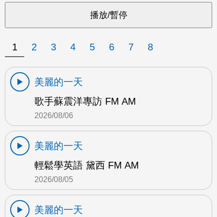
1
2
3
4
5
6
7
8
美麗的一天
歌手蘇震洋專訪 FM AM
2026/08/06
美麗的一天
輕鬆學英語 黛西 FM AM
2026/08/05
美麗的一天