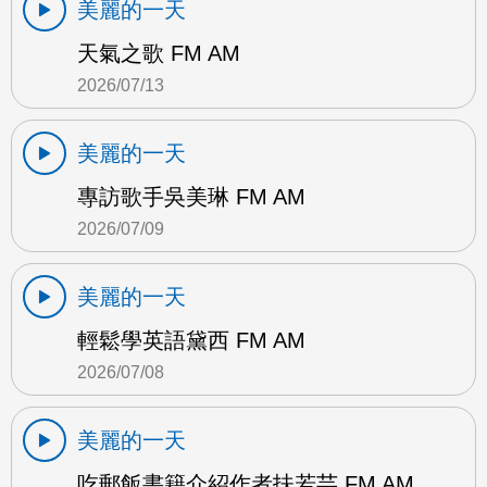
美麗的一天
天氣之歌 FM AM
2026/07/13
美麗的一天
專訪歌手吳美琳 FM AM
2026/07/09
美麗的一天
輕鬆學英語黛西 FM AM
2026/07/08
美麗的一天
吃郵飯書籍介紹作者扶若芸 FM AM