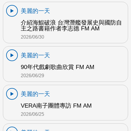
美麗的一天
介紹海鯤破浪 台灣潛艦發展史與國防自
主之路書籍作者李志德 FM AM
2026/06/30
美麗的一天
90年代戲劇歌曲欣賞 FM AM
2026/06/29
美麗的一天
VERA南子團體專訪 FM AM
2026/06/25