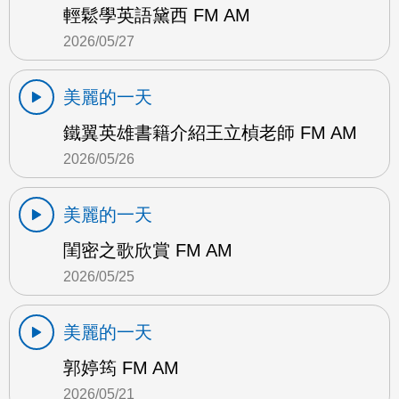
輕鬆學英語黛西 FM AM
2026/05/27
美麗的一天
鐵翼英雄書籍介紹王立楨老師 FM AM
2026/05/26
美麗的一天
閨密之歌欣賞 FM AM
2026/05/25
美麗的一天
郭婷筠 FM AM
2026/05/21