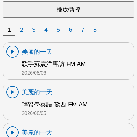
1
2
3
4
5
6
7
8
美麗的一天
歌手蘇震洋專訪 FM AM
2026/08/06
美麗的一天
輕鬆學英語 黛西 FM AM
2026/08/05
美麗的一天