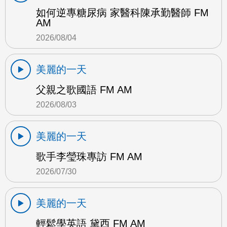
如何逆專糖尿病 家醫科陳承勤醫師 FM
AM
2026/08/04
美麗的一天
父親之歌國語 FM AM
2026/08/03
美麗的一天
歌手李瑩珠專訪 FM AM
2026/07/30
美麗的一天
輕鬆學英語 黛西 FM AM