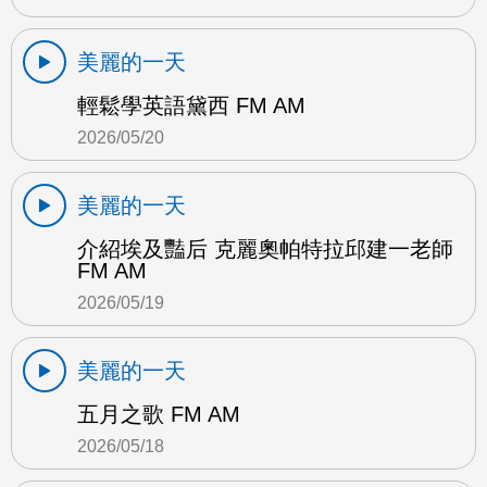
美麗的一天
輕鬆學英語黛西 FM AM
2026/05/20
美麗的一天
介紹埃及豔后 克麗奧帕特拉邱建一老師
FM AM
2026/05/19
美麗的一天
五月之歌 FM AM
2026/05/18