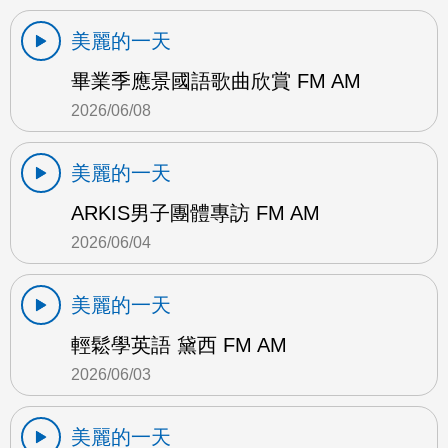
美麗的一天
畢業季應景國語歌曲欣賞 FM AM
2026/06/08
美麗的一天
ARKIS男子團體專訪 FM AM
2026/06/04
美麗的一天
輕鬆學英語 黛西 FM AM
2026/06/03
美麗的一天