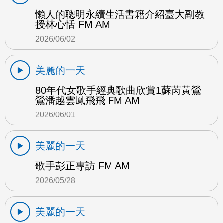
懶人的聰明永續生活書籍介紹臺大副教
授林心恬 FM AM
2026/06/02
美麗的一天
80年代女歌手經典歌曲欣賞1蘇芮黃鶯
鶯潘越雲鳳飛飛 FM AM
2026/06/01
美麗的一天
歌手彭正專訪 FM AM
2026/05/28
美麗的一天