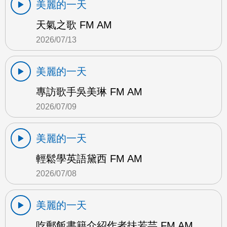
美麗的一天
天氣之歌 FM AM
2026/07/13
美麗的一天
專訪歌手吳美琳 FM AM
2026/07/09
美麗的一天
輕鬆學英語黛西 FM AM
2026/07/08
美麗的一天
吃郵飯書籍介紹作者扶若芸 FM AM