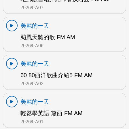
2026/07/07
美麗的一天
颱風天聽的歌 FM AM
2026/07/06
美麗的一天
60 80西洋歌曲介紹5 FM AM
2026/07/02
美麗的一天
輕鬆學英語 黛西 FM AM
2026/07/01