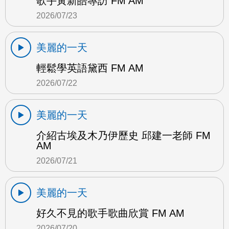
歌手黃新皓專訪 FM AM
2026/07/23
美麗的一天
輕鬆學英語黛西 FM AM
2026/07/22
美麗的一天
介紹古埃及木乃伊歷史 邱建一老師 FM
AM
2026/07/21
美麗的一天
好久不見的歌手歌曲欣賞 FM AM
2026/07/20