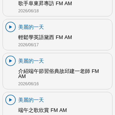
歌手阜東昇專訪 FM AM
2026/06/18
美麗的一天
輕鬆學英語黛西 FM AM
2026/06/17
美麗的一天
介紹端午節習俗典故邱建一老師 FM
AM
2026/06/16
美麗的一天
端午之歌欣賞 FM AM