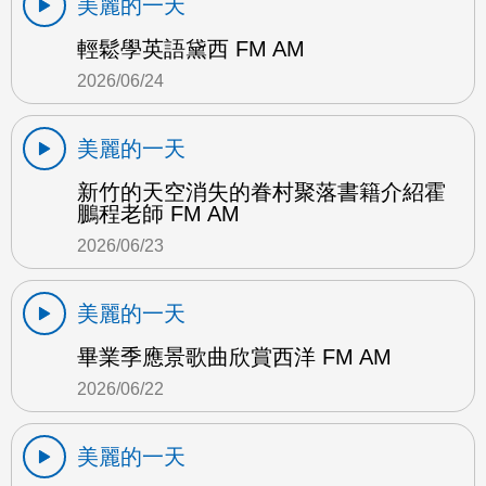
美麗的一天
輕鬆學英語黛西 FM AM
2026/06/24
美麗的一天
新竹的天空消失的眷村聚落書籍介紹霍
鵬程老師 FM AM
2026/06/23
美麗的一天
畢業季應景歌曲欣賞西洋 FM AM
2026/06/22
美麗的一天