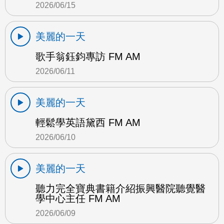
2026/06/15
美麗的一天
歌手翁鈺鈞專訪 FM AM
2026/06/11
美麗的一天
輕鬆學英語黛西 FM AM
2026/06/10
美麗的一天
聽力完全寶典書籍介紹振興醫院聽覺醫
學中心主任 FM AM
2026/06/09