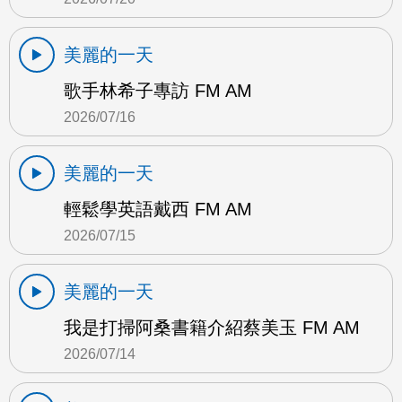
美麗的一天
歌手林希子專訪 FM AM
2026/07/16
美麗的一天
輕鬆學英語戴西 FM AM
2026/07/15
美麗的一天
我是打掃阿桑書籍介紹蔡美玉 FM AM
2026/07/14