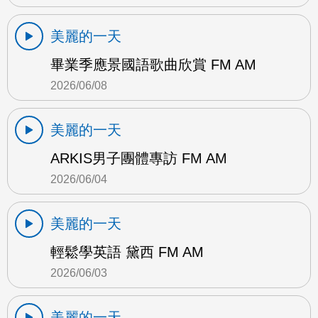
美麗的一天
畢業季應景國語歌曲欣賞 FM AM
2026/06/08
美麗的一天
ARKIS男子團體專訪 FM AM
2026/06/04
美麗的一天
輕鬆學英語 黛西 FM AM
2026/06/03
美麗的一天