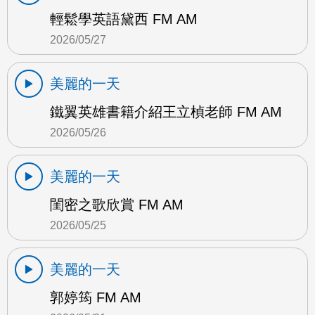
輕鬆學英語黛西 FM AM
2026/05/27
美麗的一天
鐵翼英雄書籍介紹王立楨老師 FM AM
2026/05/26
美麗的一天
閨密之歌欣賞 FM AM
2026/05/25
美麗的一天
郭婷筠 FM AM