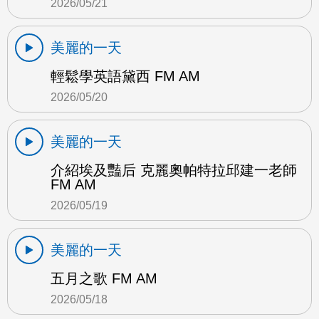
2026/05/21
美麗的一天
輕鬆學英語黛西 FM AM
2026/05/20
美麗的一天
介紹埃及豔后 克麗奧帕特拉邱建一老師
FM AM
2026/05/19
美麗的一天
五月之歌 FM AM
2026/05/18