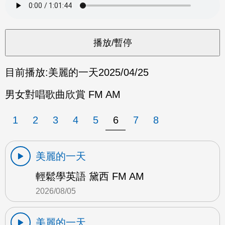
目前播放:
美麗的一天
2025/04/25
男女對唱歌曲欣賞 FM AM
1
2
3
4
5
6
7
8
美麗的一天
輕鬆學英語 黛西 FM AM
2026/08/05
美麗的一天