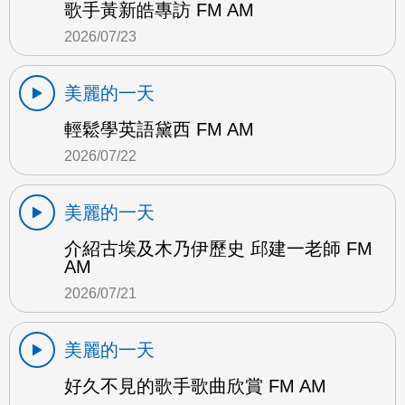
歌手黃新皓專訪 FM AM
2026/07/23
美麗的一天
輕鬆學英語黛西 FM AM
2026/07/22
美麗的一天
介紹古埃及木乃伊歷史 邱建一老師 FM
AM
2026/07/21
美麗的一天
好久不見的歌手歌曲欣賞 FM AM