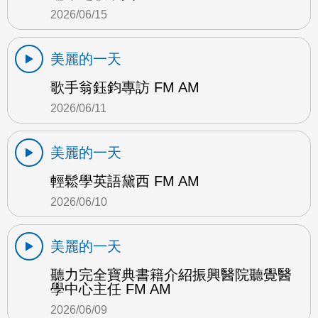
2026/06/15
美麗的一天
歌手翁鈺鈞專訪 FM AM
2026/06/11
美麗的一天
輕鬆學英語黛西 FM AM
2026/06/10
美麗的一天
聽力完全寶典書籍介紹振興醫院聽覺醫
學中心主任 FM AM
2026/06/09