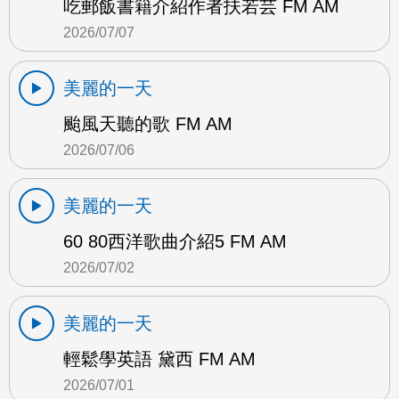
吃郵飯書籍介紹作者扶若芸 FM AM
2026/07/07
美麗的一天
颱風天聽的歌 FM AM
2026/07/06
美麗的一天
60 80西洋歌曲介紹5 FM AM
2026/07/02
美麗的一天
輕鬆學英語 黛西 FM AM
2026/07/01