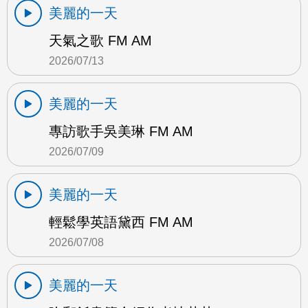
美麗的一天
天氣之歌 FM AM
2026/07/13
美麗的一天
專訪歌手吳美琳 FM AM
2026/07/09
美麗的一天
輕鬆學英語黛西 FM AM
2026/07/08
美麗的一天