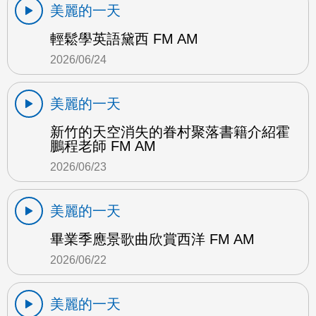
美麗的一天
輕鬆學英語黛西 FM AM
2026/06/24
美麗的一天
新竹的天空消失的眷村聚落書籍介紹霍
鵬程老師 FM AM
2026/06/23
美麗的一天
畢業季應景歌曲欣賞西洋 FM AM
2026/06/22
美麗的一天