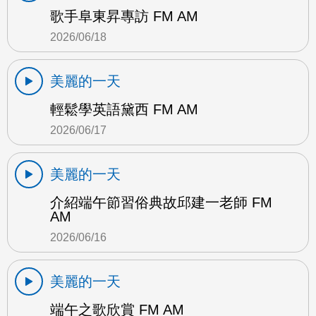
歌手阜東昇專訪 FM AM
2026/06/18
美麗的一天
輕鬆學英語黛西 FM AM
2026/06/17
美麗的一天
介紹端午節習俗典故邱建一老師 FM
AM
2026/06/16
美麗的一天
端午之歌欣賞 FM AM