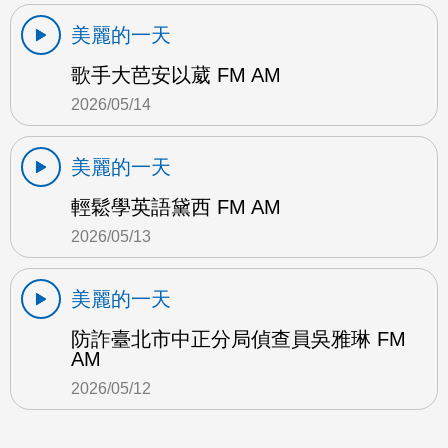
美麗的一天
歌手大芭安以葳 FM AM
2026/05/14
美麗的一天
輕鬆學英語黛西 FM AM
2026/05/13
美麗的一天
防詐臺北市中正分局偵查員吳雅琳 FM
AM
2026/05/12