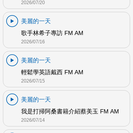
2026/07/20
美麗的一天
歌手林希子專訪 FM AM
2026/07/16
美麗的一天
輕鬆學英語戴西 FM AM
2026/07/15
美麗的一天
我是打掃阿桑書籍介紹蔡美玉 FM AM
2026/07/14