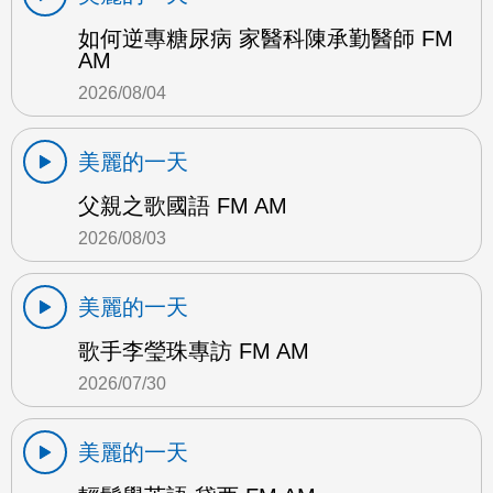
如何逆專糖尿病 家醫科陳承勤醫師 FM
AM
2026/08/04
美麗的一天
父親之歌國語 FM AM
2026/08/03
美麗的一天
歌手李瑩珠專訪 FM AM
2026/07/30
美麗的一天