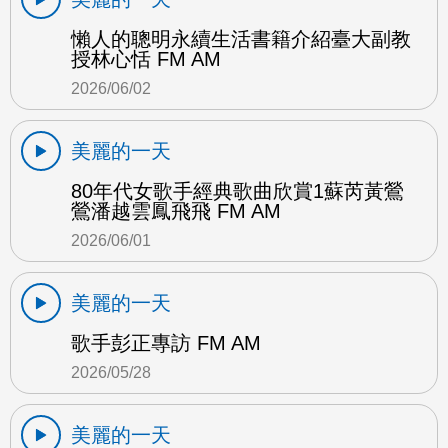
懶人的聰明永續生活書籍介紹臺大副教
授林心恬 FM AM
2026/06/02
美麗的一天
80年代女歌手經典歌曲欣賞1蘇芮黃鶯
鶯潘越雲鳳飛飛 FM AM
2026/06/01
美麗的一天
歌手彭正專訪 FM AM
2026/05/28
美麗的一天