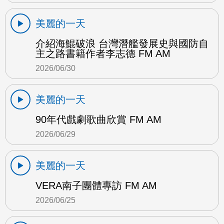
美麗的一天
介紹海鯤破浪 台灣潛艦發展史與國防自
主之路書籍作者李志德 FM AM
2026/06/30
美麗的一天
90年代戲劇歌曲欣賞 FM AM
2026/06/29
美麗的一天
VERA南子團體專訪 FM AM
2026/06/25