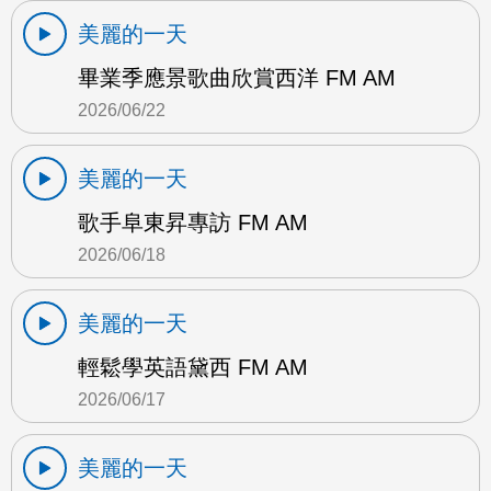
美麗的一天
畢業季應景歌曲欣賞西洋 FM AM
2026/06/22
美麗的一天
歌手阜東昇專訪 FM AM
2026/06/18
美麗的一天
輕鬆學英語黛西 FM AM
2026/06/17
美麗的一天