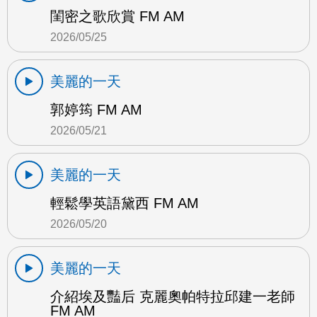
閨密之歌欣賞 FM AM
2026/05/25
美麗的一天
郭婷筠 FM AM
2026/05/21
美麗的一天
輕鬆學英語黛西 FM AM
2026/05/20
美麗的一天
介紹埃及豔后 克麗奧帕特拉邱建一老師
FM AM