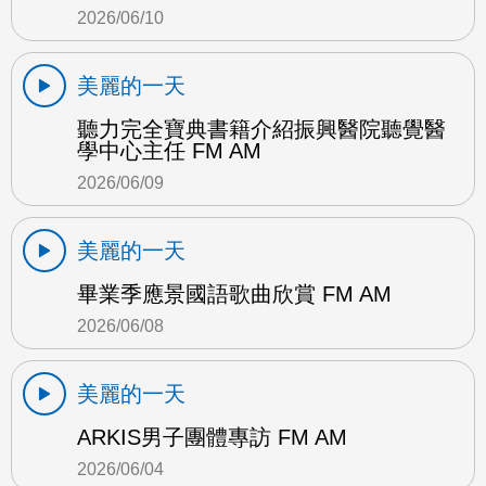
2026/06/10
美麗的一天
聽力完全寶典書籍介紹振興醫院聽覺醫
學中心主任 FM AM
2026/06/09
美麗的一天
畢業季應景國語歌曲欣賞 FM AM
2026/06/08
美麗的一天
ARKIS男子團體專訪 FM AM
2026/06/04