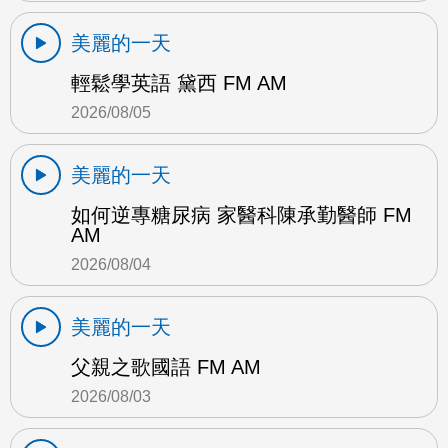
美麗的一天
輕鬆學英語 黛西 FM AM
2026/08/05
美麗的一天
如何逆專糖尿病 家醫科陳承勤醫師 FM
AM
2026/08/04
美麗的一天
父親之歌國語 FM AM
2026/08/03