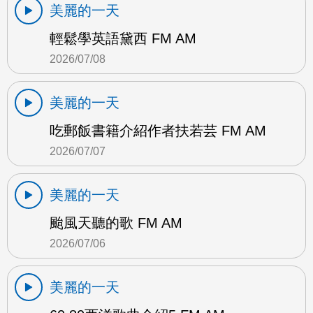
美麗的一天
輕鬆學英語黛西 FM AM
2026/07/08
美麗的一天
吃郵飯書籍介紹作者扶若芸 FM AM
2026/07/07
美麗的一天
颱風天聽的歌 FM AM
2026/07/06
美麗的一天