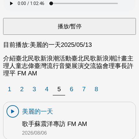
目前播放:
美麗的一天
2025/05/13
介紹臺北民歌新浪潮活動臺北民歌新浪潮計畫主
理人童志偉臺灣流行音樂展演交流協會理事長許
理平 FM AM
1
2
3
4
5
6
7
8
美麗的一天
歌手蘇震洋專訪 FM AM
2026/08/06