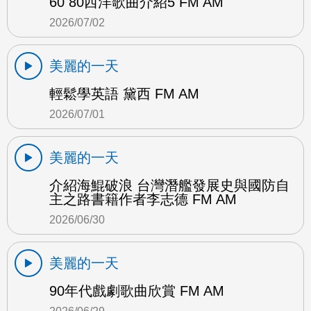
60 80西洋歌曲介紹5 FM AM
2026/07/02
美麗的一天
輕鬆學英語 黛西 FM AM
2026/07/01
美麗的一天
介紹海鯤破浪 台灣潛艦發展史與國防自
主之路書籍作者李志德 FM AM
2026/06/30
美麗的一天
90年代戲劇歌曲欣賞 FM AM