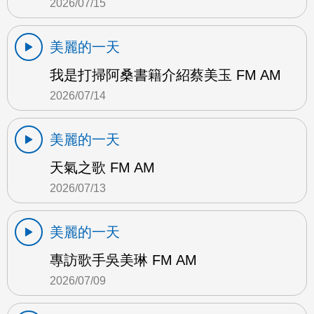
2026/07/15
美麗的一天
我是打掃阿桑書籍介紹蔡美玉 FM AM
2026/07/14
美麗的一天
天氣之歌 FM AM
2026/07/13
美麗的一天
專訪歌手吳美琳 FM AM
2026/07/09