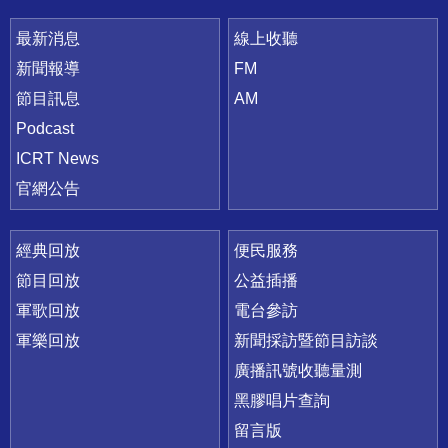
最新消息
線上收聽
新聞報導
FM
節目訊息
AM
Podcast
ICRT News
官網公告
經典回放
便民服務
節目回放
公益插播
軍歌回放
電台參訪
軍樂回放
新聞採訪暨節目訪談
廣播訊號收聽量測
黑膠唱片查詢
留言版