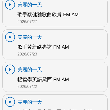
美麗的一天
歌手蔡健雅歌曲欣賞 FM AM
2026/07/27
美麗的一天
歌手黃新皓專訪 FM AM
2026/07/23
美麗的一天
輕鬆學英語黛西 FM AM
2026/07/22
美麗的一天