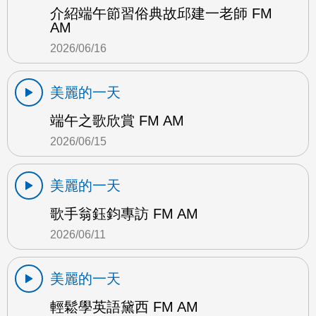
介紹端午節習俗典故邱建一老師 FM
AM
2026/06/16
美麗的一天
端午之歌欣賞 FM AM
2026/06/15
美麗的一天
歌手翁鈺鈞專訪 FM AM
2026/06/11
美麗的一天
輕鬆學英語黛西 FM AM