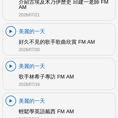
介紹古埃及木乃伊歷史 邱建一老師 FM
AM
2026/07/21
美麗的一天
好久不見的歌手歌曲欣賞 FM AM
2026/07/20
美麗的一天
歌手林希子專訪 FM AM
2026/07/16
美麗的一天
輕鬆學英語戴西 FM AM