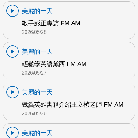
美麗的一天
歌手彭正專訪 FM AM
2026/05/28
美麗的一天
輕鬆學英語黛西 FM AM
2026/05/27
美麗的一天
鐵翼英雄書籍介紹王立楨老師 FM AM
2026/05/26
美麗的一天