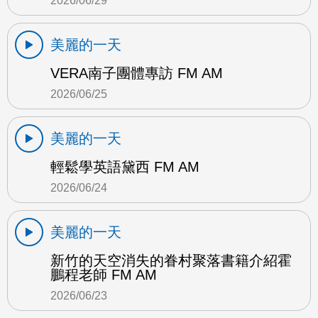
2026/06/29
美麗的一天
VERA南子團體專訪 FM AM
2026/06/25
美麗的一天
輕鬆學英語黛西 FM AM
2026/06/24
美麗的一天
新竹的天空消失的眷村聚落書籍介紹霍
鵬程老師 FM AM
2026/06/23