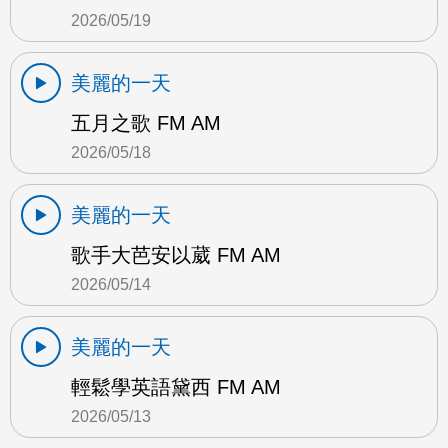
2026/05/19
美麗的一天
五月之歌 FM AM
2026/05/18
美麗的一天
歌手大芭安以葳 FM AM
2026/05/14
美麗的一天
輕鬆學英語黛西 FM AM
2026/05/13