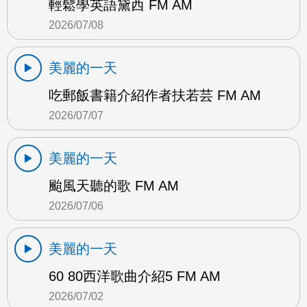
輕鬆學英語黛西 FM AM
2026/07/08
美麗的一天
吃郵飯書籍介紹作者扶若芸 FM AM
2026/07/07
美麗的一天
颱風天聽的歌 FM AM
2026/07/06
美麗的一天
60 80西洋歌曲介紹5 FM AM
2026/07/02