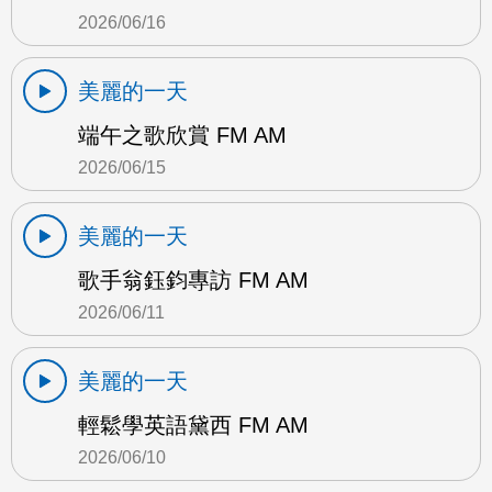
2026/06/16
美麗的一天
端午之歌欣賞 FM AM
2026/06/15
美麗的一天
歌手翁鈺鈞專訪 FM AM
2026/06/11
美麗的一天
輕鬆學英語黛西 FM AM
2026/06/10