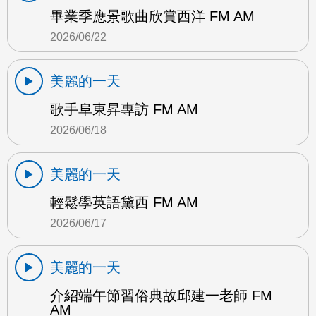
畢業季應景歌曲欣賞西洋 FM AM
2026/06/22
美麗的一天
歌手阜東昇專訪 FM AM
2026/06/18
美麗的一天
輕鬆學英語黛西 FM AM
2026/06/17
美麗的一天
介紹端午節習俗典故邱建一老師 FM
AM