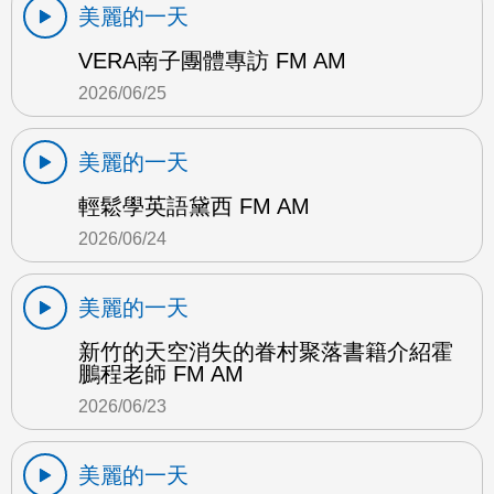
美麗的一天
VERA南子團體專訪 FM AM
2026/06/25
美麗的一天
輕鬆學英語黛西 FM AM
2026/06/24
美麗的一天
新竹的天空消失的眷村聚落書籍介紹霍
鵬程老師 FM AM
2026/06/23
美麗的一天