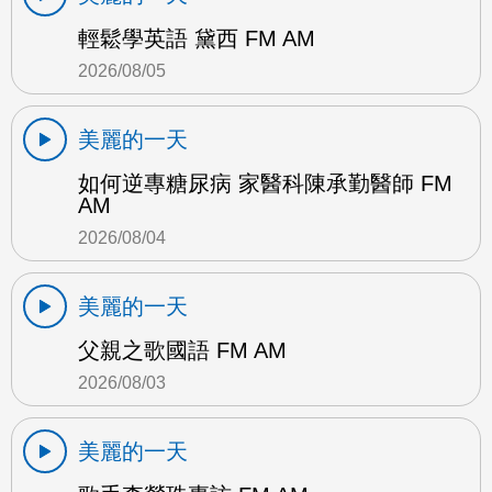
輕鬆學英語 黛西 FM AM
2026/08/05
美麗的一天
如何逆專糖尿病 家醫科陳承勤醫師 FM
AM
2026/08/04
美麗的一天
父親之歌國語 FM AM
2026/08/03
美麗的一天