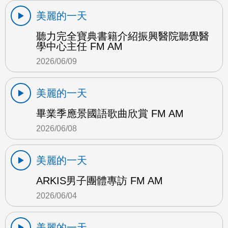
美麗的一天
聽力完全寶典書籍介紹振興醫院聽覺醫
學中心主任 FM AM
2026/06/09
美麗的一天
畢業季應景國語歌曲欣賞 FM AM
2026/06/08
美麗的一天
ARKIS男子團體專訪 FM AM
2026/06/04
美麗的一天