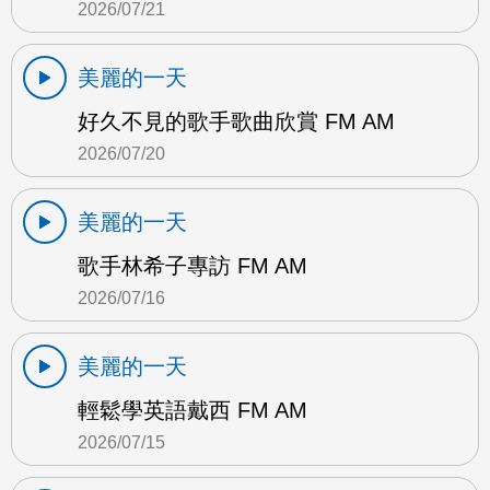
2026/07/21
美麗的一天
好久不見的歌手歌曲欣賞 FM AM
2026/07/20
美麗的一天
歌手林希子專訪 FM AM
2026/07/16
美麗的一天
輕鬆學英語戴西 FM AM
2026/07/15