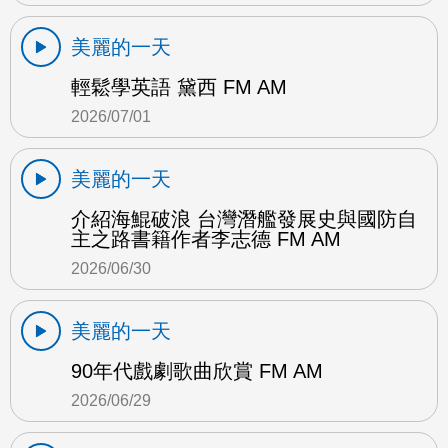
美麗的一天
輕鬆學英語 黛西 FM AM
2026/07/01
美麗的一天
介紹海鯤破浪 台灣潛艦發展史與國防自
主之路書籍作者李志德 FM AM
2026/06/30
美麗的一天
90年代戲劇歌曲欣賞 FM AM
2026/06/29