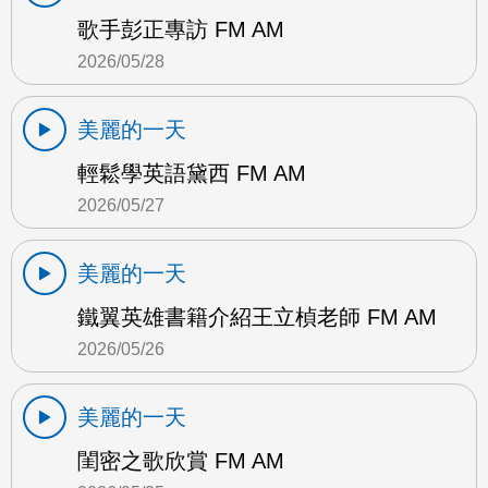
歌手彭正專訪 FM AM
2026/05/28
美麗的一天
輕鬆學英語黛西 FM AM
2026/05/27
美麗的一天
鐵翼英雄書籍介紹王立楨老師 FM AM
2026/05/26
美麗的一天
閨密之歌欣賞 FM AM