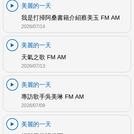
美麗的一天
我是打掃阿桑書籍介紹蔡美玉 FM AM
2026/07/14
美麗的一天
天氣之歌 FM AM
2026/07/13
美麗的一天
專訪歌手吳美琳 FM AM
2026/07/09
美麗的一天