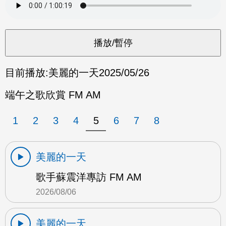
目前播放:
美麗的一天
2025/05/26
端午之歌欣賞 FM AM
1
2
3
4
5
6
7
8
美麗的一天
歌手蘇震洋專訪 FM AM
2026/08/06
美麗的一天