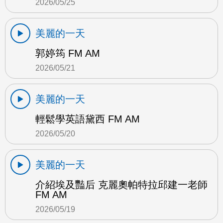
2026/05/25
美麗的一天
郭婷筠 FM AM
2026/05/21
美麗的一天
輕鬆學英語黛西 FM AM
2026/05/20
美麗的一天
介紹埃及豔后 克麗奧帕特拉邱建一老師
FM AM
2026/05/19