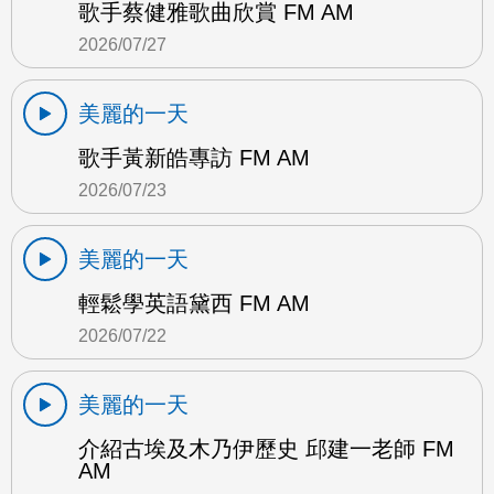
歌手蔡健雅歌曲欣賞 FM AM
2026/07/27
美麗的一天
歌手黃新皓專訪 FM AM
2026/07/23
美麗的一天
輕鬆學英語黛西 FM AM
2026/07/22
美麗的一天
介紹古埃及木乃伊歷史 邱建一老師 FM
AM