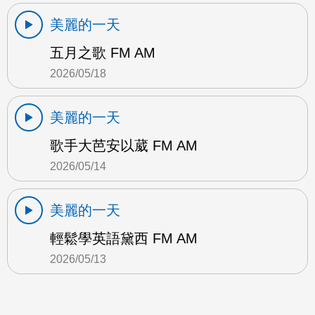
美麗的一天
五月之歌 FM AM
2026/05/18
美麗的一天
歌手大芭安以葳 FM AM
2026/05/14
美麗的一天
輕鬆學英語黛西 FM AM
2026/05/13