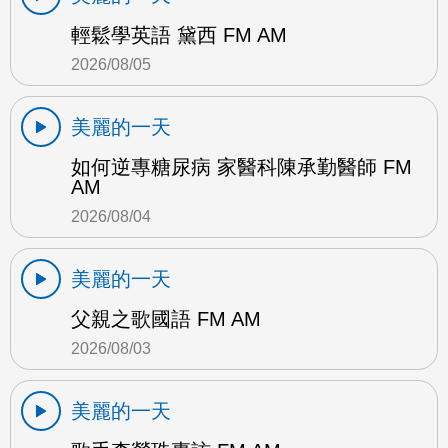
輕鬆學英語 黛西 FM AM
2026/08/05
美麗的一天
如何逆專糖尿病 家醫科陳承勤醫師 FM
AM
2026/08/04
美麗的一天
父親之歌國語 FM AM
2026/08/03
美麗的一天