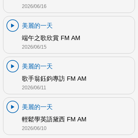
2026/06/16
美麗的一天
端午之歌欣賞 FM AM
2026/06/15
美麗的一天
歌手翁鈺鈞專訪 FM AM
2026/06/11
美麗的一天
輕鬆學英語黛西 FM AM
2026/06/10