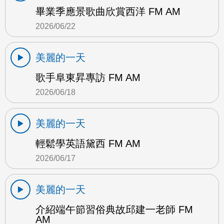
畢業季應景歌曲欣賞西洋 FM AM
2026/06/22
美麗的一天
歌手阜東昇專訪 FM AM
2026/06/18
美麗的一天
輕鬆學英語黛西 FM AM
2026/06/17
美麗的一天
介紹端午節習俗典故邱建一老師 FM
AM