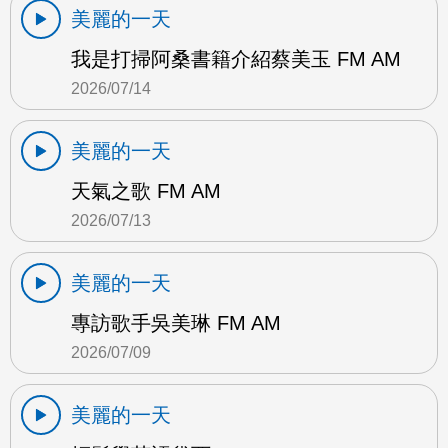
美麗的一天
我是打掃阿桑書籍介紹蔡美玉 FM AM
2026/07/14
美麗的一天
天氣之歌 FM AM
2026/07/13
美麗的一天
專訪歌手吳美琳 FM AM
2026/07/09
美麗的一天