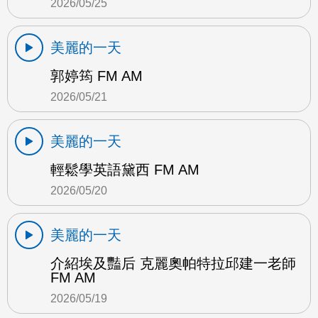
2026/05/25
美麗的一天
郭婷筠 FM AM
2026/05/21
美麗的一天
輕鬆學英語黛西 FM AM
2026/05/20
美麗的一天
介紹埃及豔后 克麗奧帕特拉邱建一老師
FM AM
2026/05/19