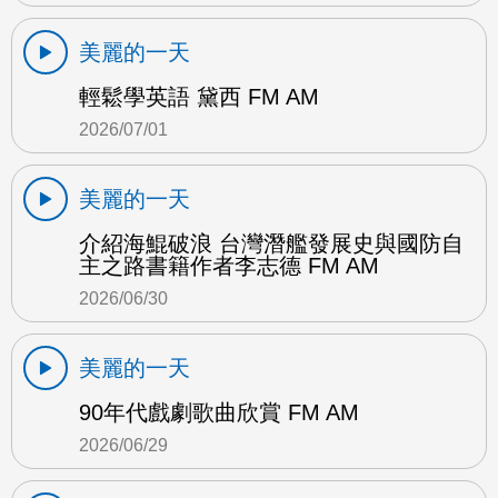
美麗的一天
輕鬆學英語 黛西 FM AM
2026/07/01
美麗的一天
介紹海鯤破浪 台灣潛艦發展史與國防自
主之路書籍作者李志德 FM AM
2026/06/30
美麗的一天
90年代戲劇歌曲欣賞 FM AM
2026/06/29