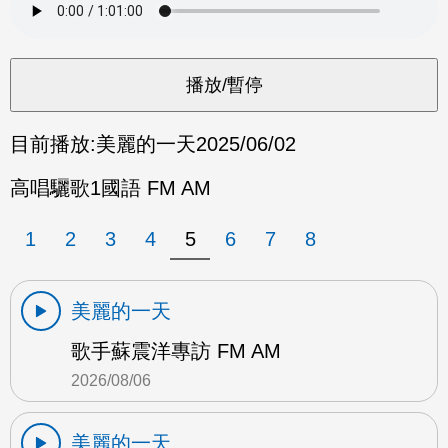
目前播放:
美麗的一天
2025/06/02
高唱驪歌1國語 FM AM
1
2
3
4
5
6
7
8
美麗的一天
歌手蘇震洋專訪 FM AM
2026/08/06
美麗的一天