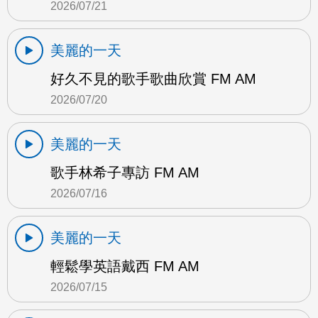
2026/07/21
美麗的一天
好久不見的歌手歌曲欣賞 FM AM
2026/07/20
美麗的一天
歌手林希子專訪 FM AM
2026/07/16
美麗的一天
輕鬆學英語戴西 FM AM
2026/07/15