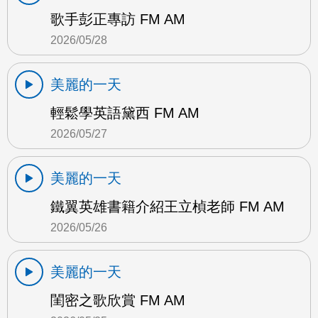
歌手彭正專訪 FM AM
2026/05/28
美麗的一天
輕鬆學英語黛西 FM AM
2026/05/27
美麗的一天
鐵翼英雄書籍介紹王立楨老師 FM AM
2026/05/26
美麗的一天
閨密之歌欣賞 FM AM