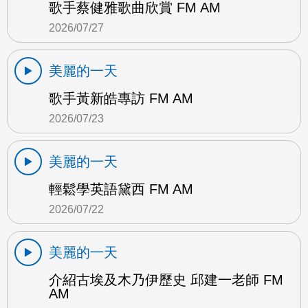
歌手蔡健雅歌曲欣賞 FM AM
2026/07/27
美麗的一天
歌手黃新皓專訪 FM AM
2026/07/23
美麗的一天
輕鬆學英語黛西 FM AM
2026/07/22
美麗的一天
介紹古埃及木乃伊歷史 邱建一老師 FM
AM