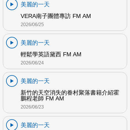
美麗的一天
VERA南子團體專訪 FM AM
2026/06/25
美麗的一天
輕鬆學英語黛西 FM AM
2026/06/24
美麗的一天
新竹的天空消失的眷村聚落書籍介紹霍
鵬程老師 FM AM
2026/06/23
美麗的一天