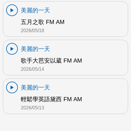
美麗的一天
五月之歌 FM AM
2026/05/18
美麗的一天
歌手大芭安以葳 FM AM
2026/05/14
美麗的一天
輕鬆學英語黛西 FM AM
2026/05/13