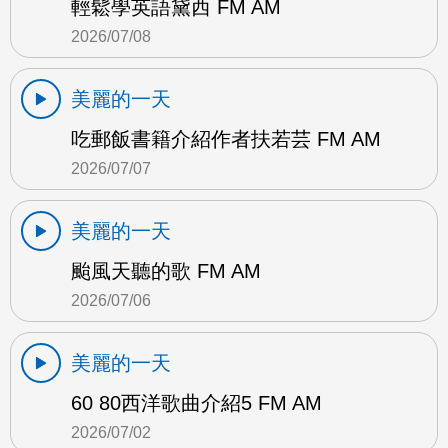
輕鬆學英語黛西 FM AM
2026/07/08
美麗的一天
吃郵飯書籍介紹作者扶若芸 FM AM
2026/07/07
美麗的一天
颱風天聽的歌 FM AM
2026/07/06
美麗的一天
60 80西洋歌曲介紹5 FM AM
2026/07/02