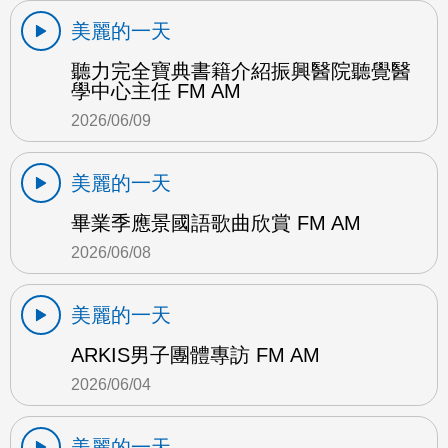
美麗的一天
聽力完全寶典書籍介紹振興醫院聽覺醫
學中心主任 FM AM
2026/06/09
美麗的一天
畢業季應景國語歌曲欣賞 FM AM
2026/06/08
美麗的一天
ARKIS男子團體專訪 FM AM
2026/06/04
美麗的一天