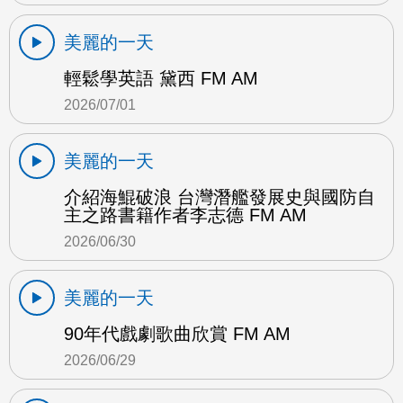
美麗的一天
輕鬆學英語 黛西 FM AM
2026/07/01
美麗的一天
介紹海鯤破浪 台灣潛艦發展史與國防自
主之路書籍作者李志德 FM AM
2026/06/30
美麗的一天
90年代戲劇歌曲欣賞 FM AM
2026/06/29