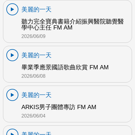
美麗的一天
聽力完全寶典書籍介紹振興醫院聽覺醫
學中心主任 FM AM
2026/06/09
美麗的一天
畢業季應景國語歌曲欣賞 FM AM
2026/06/08
美麗的一天
ARKIS男子團體專訪 FM AM
2026/06/04
美麗的一天