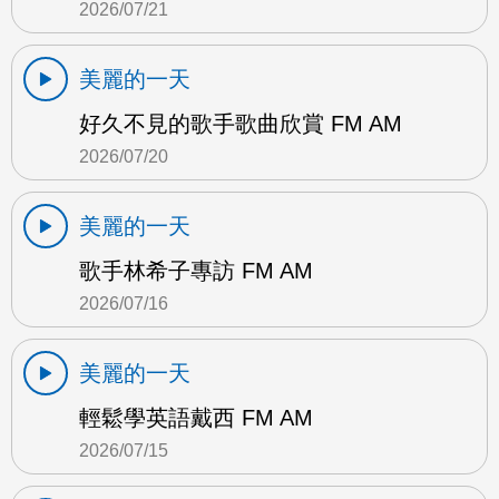
2026/07/21
美麗的一天
好久不見的歌手歌曲欣賞 FM AM
2026/07/20
美麗的一天
歌手林希子專訪 FM AM
2026/07/16
美麗的一天
輕鬆學英語戴西 FM AM
2026/07/15