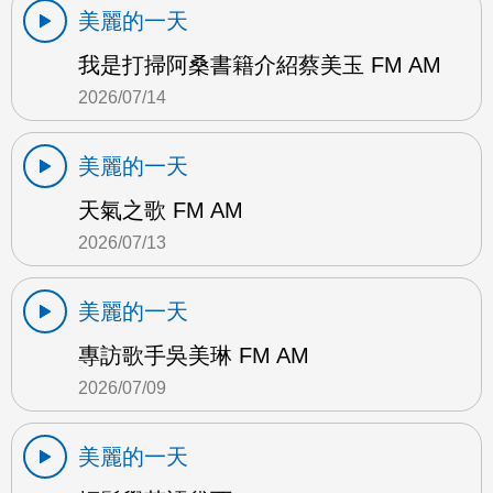
美麗的一天
我是打掃阿桑書籍介紹蔡美玉 FM AM
2026/07/14
美麗的一天
天氣之歌 FM AM
2026/07/13
美麗的一天
專訪歌手吳美琳 FM AM
2026/07/09
美麗的一天