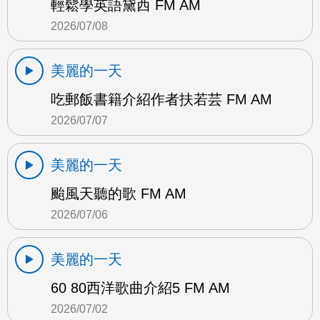
輕鬆學英語黛西 FM AM
2026/07/08
美麗的一天
吃郵飯書籍介紹作者扶若芸 FM AM
2026/07/07
美麗的一天
颱風天聽的歌 FM AM
2026/07/06
美麗的一天
60 80西洋歌曲介紹5 FM AM
2026/07/02