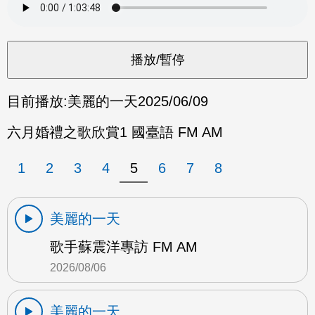
目前播放:
美麗的一天
2025/06/09
六月婚禮之歌欣賞1 國臺語 FM AM
1
2
3
4
5
6
7
8
美麗的一天
歌手蘇震洋專訪 FM AM
2026/08/06
美麗的一天