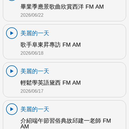
畢業季應景歌曲欣賞西洋 FM AM
2026/06/22
美麗的一天
歌手阜東昇專訪 FM AM
2026/06/18
美麗的一天
輕鬆學英語黛西 FM AM
2026/06/17
美麗的一天
介紹端午節習俗典故邱建一老師 FM
AM