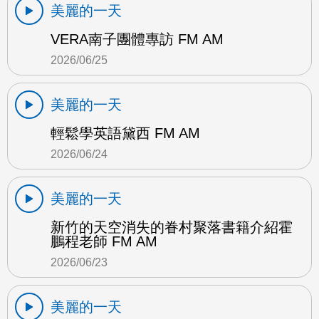
美麗的一天
VERA南子團體專訪 FM AM
2026/06/25
美麗的一天
輕鬆學英語黛西 FM AM
2026/06/24
美麗的一天
新竹的天空消失的眷村聚落書籍介紹霍
鵬程老師 FM AM
2026/06/23
美麗的一天