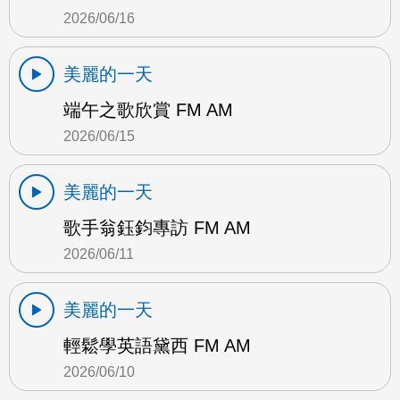
2026/06/16
美麗的一天
端午之歌欣賞 FM AM
2026/06/15
美麗的一天
歌手翁鈺鈞專訪 FM AM
2026/06/11
美麗的一天
輕鬆學英語黛西 FM AM
2026/06/10