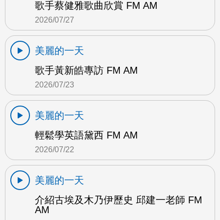
歌手蔡健雅歌曲欣賞 FM AM
2026/07/27
美麗的一天
歌手黃新皓專訪 FM AM
2026/07/23
美麗的一天
輕鬆學英語黛西 FM AM
2026/07/22
美麗的一天
介紹古埃及木乃伊歷史 邱建一老師 FM
AM