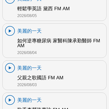
輕鬆學英語 黛西 FM AM
2026/08/05
美麗的一天
如何逆專糖尿病 家醫科陳承勤醫師 FM
AM
2026/08/04
美麗的一天
父親之歌國語 FM AM
2026/08/03
美麗的一天