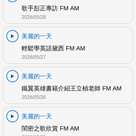
歌手彭正專訪 FM AM
2026/05/28
美麗的一天
輕鬆學英語黛西 FM AM
2026/05/27
美麗的一天
鐵翼英雄書籍介紹王立楨老師 FM AM
2026/05/26
美麗的一天
閨密之歌欣賞 FM AM