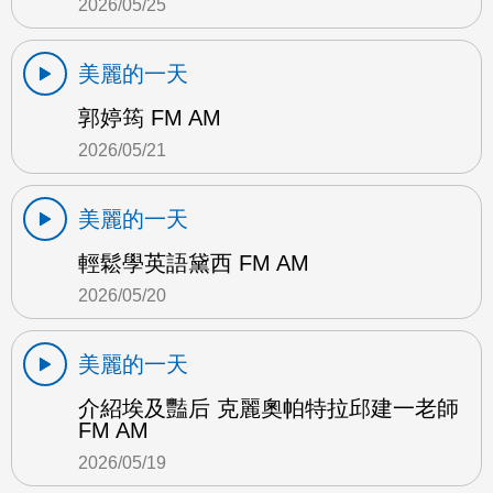
2026/05/25
美麗的一天
郭婷筠 FM AM
2026/05/21
美麗的一天
輕鬆學英語黛西 FM AM
2026/05/20
美麗的一天
介紹埃及豔后 克麗奧帕特拉邱建一老師
FM AM
2026/05/19