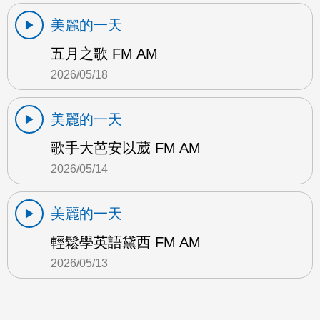
美麗的一天
五月之歌 FM AM
2026/05/18
美麗的一天
歌手大芭安以葳 FM AM
2026/05/14
美麗的一天
輕鬆學英語黛西 FM AM
2026/05/13