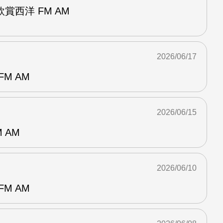
賞西洋 FM AM
2026/06/17
M AM
2026/06/15
 AM
2026/06/10
M AM