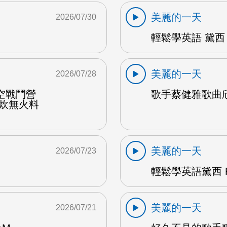
美麗的一天
2026/07/30
輕鬆學英語 黛西 
美麗的一天
2026/07/28
空戰鬥營
歌手蔡健雅歌曲欣賞
野炊無火料
美麗的一天
2026/07/23
輕鬆學英語黛西 F
美麗的一天
2026/07/21