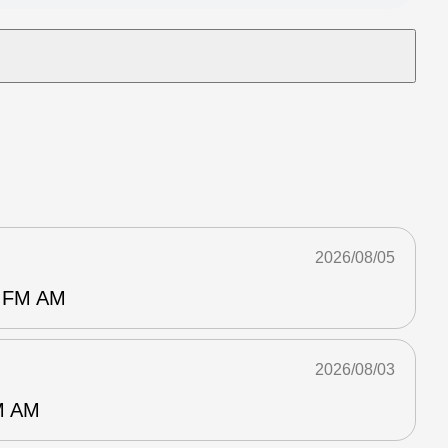
2026/08/05
FM AM
2026/08/03
 AM