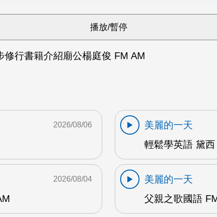
修行書籍介紹廟公楊庭俊 FM AM
美麗的一天
2026/08/06
輕鬆學英語 黛西 
美麗的一天
2026/08/04
AM
父親之歌國語 FM