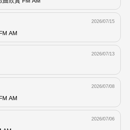
曲欣賞 FM AM
2026/07/15
M AM
2026/07/13
2026/07/08
M AM
2026/07/06