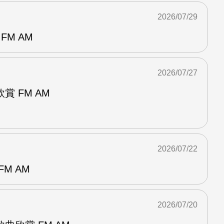
2026/07/29
FM AM
2026/07/27
 FM AM
2026/07/22
M AM
2026/07/20