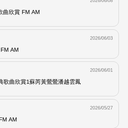
2026/06/08
曲欣賞 FM AM
2026/06/03
FM AM
2026/06/01
經典歌曲欣賞1蘇芮黃鶯鶯潘越雲鳳
2026/05/27
M AM