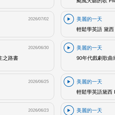
颱風天聽的歌 FM
美麗的一天
2026/07/02
輕鬆學英語 黛西 
美麗的一天
2026/06/30
主之路書
90年代戲劇歌曲欣
美麗的一天
2026/06/25
輕鬆學英語黛西 F
美麗的一天
2026/06/23