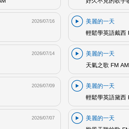
AM
好久不見的歌手歌
美麗的一天
2026/07/16
輕鬆學英語戴西 F
美麗的一天
2026/07/14
天氣之歌 FM AM
美麗的一天
2026/07/09
輕鬆學英語黛西 F
美麗的一天
2026/07/07