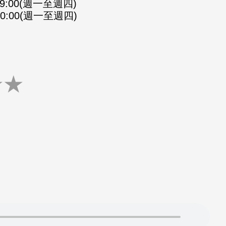
-09:00(週一至週四)
-10:00(週一至週四)
★
★