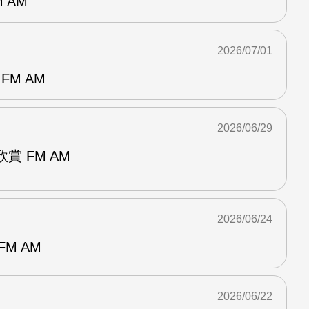
 AM
2026/07/01
FM AM
2026/06/29
賞 FM AM
2026/06/24
M AM
2026/06/22