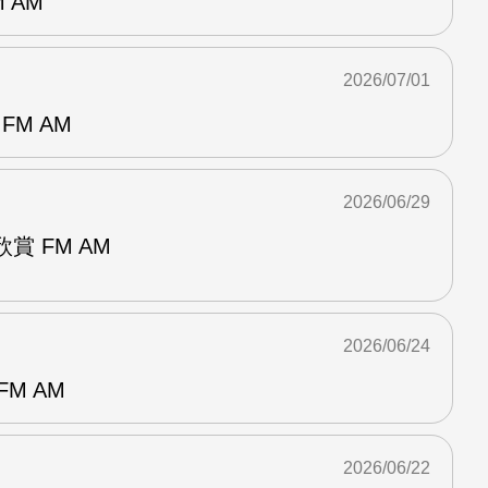
 AM
2026/07/01
FM AM
2026/06/29
賞 FM AM
2026/06/24
M AM
2026/06/22