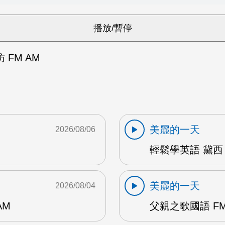
FM AM
美麗的一天
2026/08/06
輕鬆學英語 黛西 
美麗的一天
2026/08/04
AM
父親之歌國語 FM