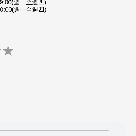
-09:00(週一至週四)
-10:00(週一至週四)
★
★