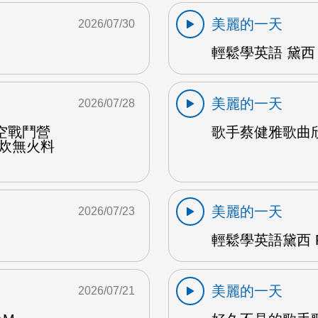
美麗的一天
2026/07/30
輕鬆學英語 黛西 
美麗的一天
2026/07/28
空戰鬥營
歌手蔡健雅歌曲欣賞
野炊無火料
美麗的一天
2026/07/23
輕鬆學英語黛西 F
美麗的一天
2026/07/21