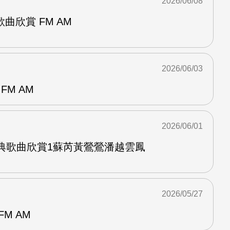
2026/06/08
曲欣賞 FM AM
2026/06/03
FM AM
2026/06/01
經典歌曲欣賞1蘇芮黃鶯鶯潘越雲鳳
2026/05/27
M AM