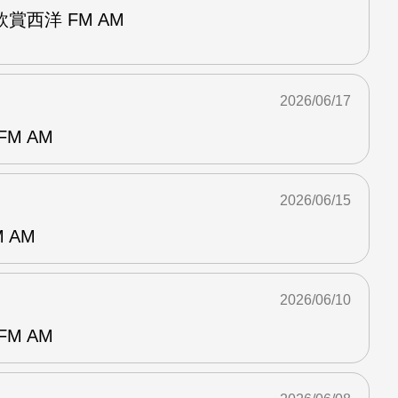
賞西洋 FM AM
2026/06/17
M AM
2026/06/15
 AM
2026/06/10
M AM