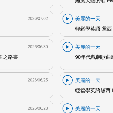
颱風天聽的歌 FM
美麗的一天
2026/07/02
輕鬆學英語 黛西 
美麗的一天
2026/06/30
主之路書
90年代戲劇歌曲欣
美麗的一天
2026/06/25
輕鬆學英語黛西 F
美麗的一天
2026/06/23