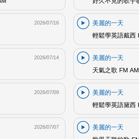
AM
好久不見的歌手歌
美麗的一天
2026/07/16
輕鬆學英語戴西 F
美麗的一天
2026/07/14
天氣之歌 FM AM
美麗的一天
2026/07/09
輕鬆學英語黛西 F
美麗的一天
2026/07/07