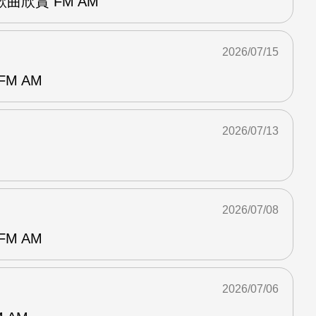
曲欣賞 FM AM
2026/07/15
M AM
2026/07/13
2026/07/08
M AM
2026/07/06