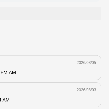
2026/08/05
FM AM
2026/08/03
 AM