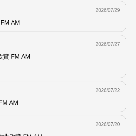
2026/07/29
FM AM
2026/07/27
 FM AM
2026/07/22
M AM
2026/07/20