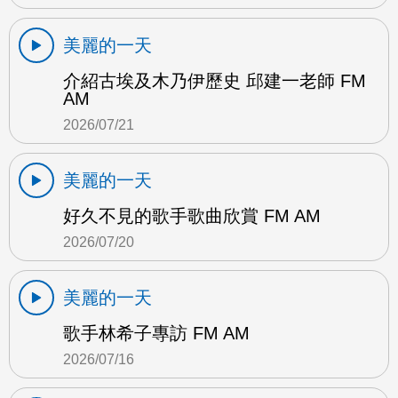
美麗的一天
介紹古埃及木乃伊歷史 邱建一老師 FM
AM
2026/07/21
美麗的一天
好久不見的歌手歌曲欣賞 FM AM
2026/07/20
美麗的一天
歌手林希子專訪 FM AM
2026/07/16