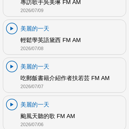
專訪歌手吳美琳 FM AM
2026/07/09
美麗的一天
輕鬆學英語黛西 FM AM
2026/07/08
美麗的一天
吃郵飯書籍介紹作者扶若芸 FM AM
2026/07/07
美麗的一天
颱風天聽的歌 FM AM
2026/07/06