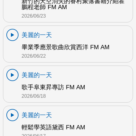
新竹的天空消失的眷村聚落書籍介紹霍
鵬程老師 FM AM
2026/06/23
美麗的一天
畢業季應景歌曲欣賞西洋 FM AM
2026/06/22
美麗的一天
歌手阜東昇專訪 FM AM
2026/06/18
美麗的一天
輕鬆學英語黛西 FM AM