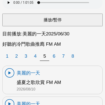
目前播放:
美麗的一天
2025/06/30
好聽的冷門歌曲推廌 FM AM
1
2
3
4
5
6
7
8
美麗的一天
盛夏之歌欣賞 FM AM
2026/08/10
美麗的一天