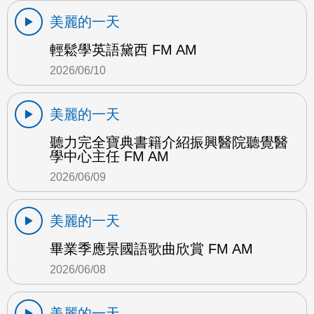
美麗的一天
輕鬆學英語黛西 FM AM
2026/06/10
美麗的一天
聽力完全寶典書籍介紹振興醫院聽覺醫
學中心主任 FM AM
2026/06/09
美麗的一天
畢業季應景國語歌曲欣賞 FM AM
2026/06/08
美麗的一天