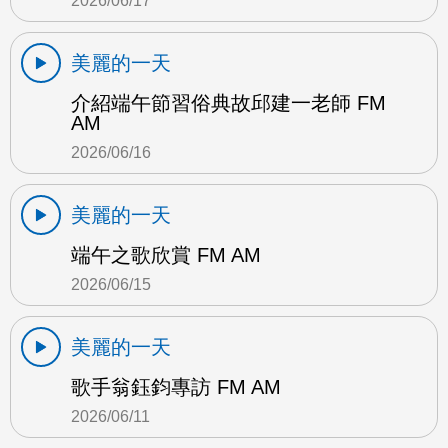
2026/06/17
美麗的一天
介紹端午節習俗典故邱建一老師 FM
AM
2026/06/16
美麗的一天
端午之歌欣賞 FM AM
2026/06/15
美麗的一天
歌手翁鈺鈞專訪 FM AM
2026/06/11