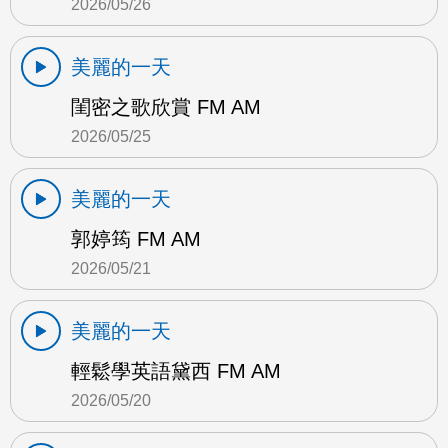
2026/05/26
美麗的一天
閨密之歌欣賞 FM AM
2026/05/25
美麗的一天
郭婷筠 FM AM
2026/05/21
美麗的一天
輕鬆學英語黛西 FM AM
2026/05/20