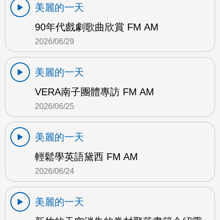
美麗的一天
90年代戲劇歌曲欣賞 FM AM
2026/06/29
美麗的一天
VERA南子團體專訪 FM AM
2026/06/25
美麗的一天
輕鬆學英語黛西 FM AM
2026/06/24
美麗的一天