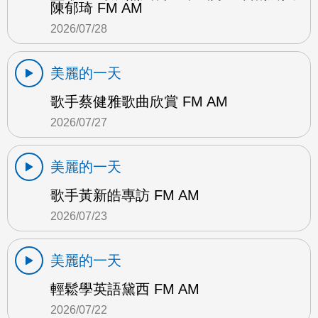
陳郁琦 FM AM
2026/07/28
美麗的一天
歌手蔡健雅歌曲欣賞 FM AM
2026/07/27
美麗的一天
歌手黃新皓專訪 FM AM
2026/07/23
美麗的一天
輕鬆學英語黛西 FM AM
2026/07/22