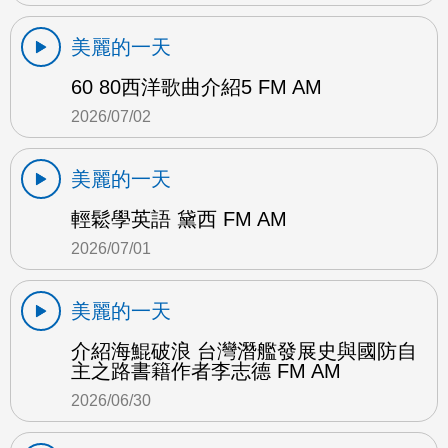
美麗的一天
60 80西洋歌曲介紹5 FM AM
2026/07/02
美麗的一天
輕鬆學英語 黛西 FM AM
2026/07/01
美麗的一天
介紹海鯤破浪 台灣潛艦發展史與國防自
主之路書籍作者李志德 FM AM
2026/06/30