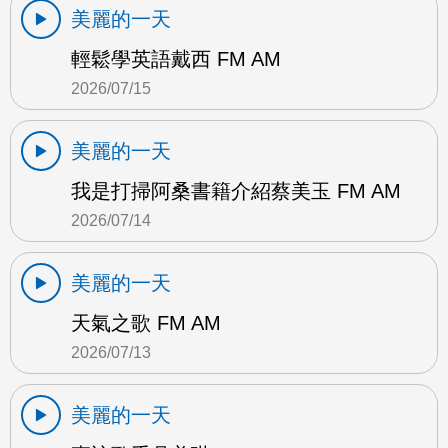
美麗的一天
輕鬆學英語戴西 FM AM
2026/07/15
美麗的一天
我是打掃阿桑書籍介紹蔡美玉 FM AM
2026/07/14
美麗的一天
天氣之歌 FM AM
2026/07/13
美麗的一天