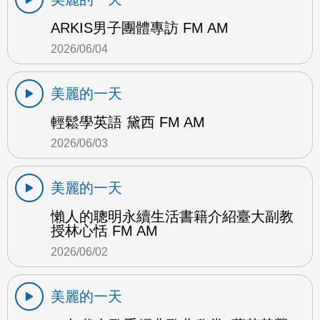
ARKIS男子團體專訪 FM AM
2026/06/04
美麗的一天
輕鬆學英語 黛西 FM AM
2026/06/03
美麗的一天
懶人的聰明永續生活書籍介紹臺大副教
授林心恬 FM AM
2026/06/02
美麗的一天