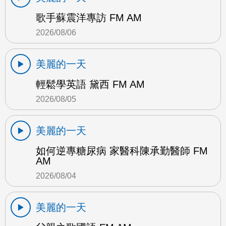
歌手蘇震洋專訪 FM AM
2026/08/06
美麗的一天
輕鬆學英語 黛西 FM AM
2026/08/05
美麗的一天
如何逆專糖尿病 家醫科陳承勤醫師 FM
AM
2026/08/04
美麗的一天