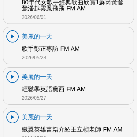
80年代女歌手經典歌曲欣賞1蘇芮黃鶯
鶯潘越雲鳳飛飛 FM AM
2026/06/01
美麗的一天
歌手彭正專訪 FM AM
2026/05/28
美麗的一天
輕鬆學英語黛西 FM AM
2026/05/27
美麗的一天
鐵翼英雄書籍介紹王立楨老師 FM AM