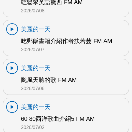
輕鬆學英語黛西 FM AM
2026/07/08
美麗的一天
吃郵飯書籍介紹作者扶若芸 FM AM
2026/07/07
美麗的一天
颱風天聽的歌 FM AM
2026/07/06
美麗的一天
60 80西洋歌曲介紹5 FM AM
2026/07/02