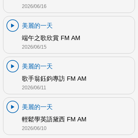
2026/06/16
美麗的一天
端午之歌欣賞 FM AM
2026/06/15
美麗的一天
歌手翁鈺鈞專訪 FM AM
2026/06/11
美麗的一天
輕鬆學英語黛西 FM AM
2026/06/10