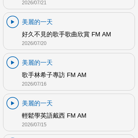
2026/07/21
美麗的一天
好久不見的歌手歌曲欣賞 FM AM
2026/07/20
美麗的一天
歌手林希子專訪 FM AM
2026/07/16
美麗的一天
輕鬆學英語戴西 FM AM
2026/07/15