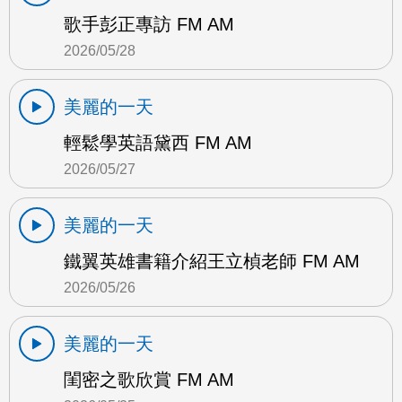
歌手彭正專訪 FM AM
2026/05/28
美麗的一天
輕鬆學英語黛西 FM AM
2026/05/27
美麗的一天
鐵翼英雄書籍介紹王立楨老師 FM AM
2026/05/26
美麗的一天
閨密之歌欣賞 FM AM