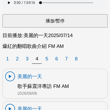
目前播放:
美麗的一天
2025/07/14
爆紅的翻唱歌曲介紹 FM AM
1
2
3
4
5
6
7
8
美麗的一天
歌手蘇震洋專訪 FM AM
2026/08/06
美麗的一天