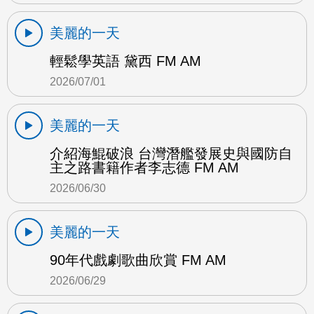
美麗的一天
輕鬆學英語 黛西 FM AM
2026/07/01
美麗的一天
介紹海鯤破浪 台灣潛艦發展史與國防自
主之路書籍作者李志德 FM AM
2026/06/30
美麗的一天
90年代戲劇歌曲欣賞 FM AM
2026/06/29