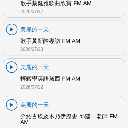
歌手蔡健雅歌曲欣賞 FM AM
2026/07/27
美麗的一天
歌手黃新皓專訪 FM AM
2026/07/23
美麗的一天
輕鬆學英語黛西 FM AM
2026/07/22
美麗的一天
介紹古埃及木乃伊歷史 邱建一老師 FM
AM