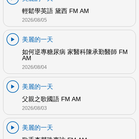
輕鬆學英語 黛西 FM AM
2026/08/05
美麗的一天
如何逆專糖尿病 家醫科陳承勤醫師 FM
AM
2026/08/04
美麗的一天
父親之歌國語 FM AM
2026/08/03
美麗的一天