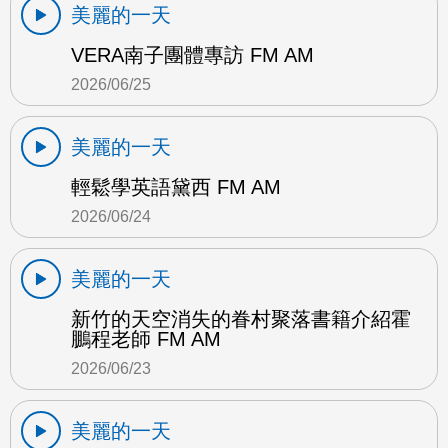
美麗的一天
VERA南子團體專訪 FM AM
2026/06/25
美麗的一天
輕鬆學英語黛西 FM AM
2026/06/24
美麗的一天
新竹的天空消失的眷村聚落書籍介紹霍
鵬程老師 FM AM
2026/06/23
美麗的一天