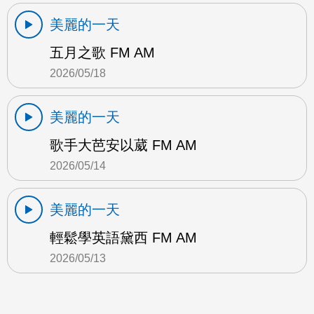
美麗的一天
五月之歌 FM AM
2026/05/18
美麗的一天
歌手大芭安以葳 FM AM
2026/05/14
美麗的一天
輕鬆學英語黛西 FM AM
2026/05/13