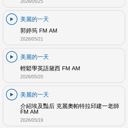
2026/05/25
美麗的一天
郭婷筠 FM AM
2026/05/21
美麗的一天
輕鬆學英語黛西 FM AM
2026/05/20
美麗的一天
介紹埃及豔后 克麗奧帕特拉邱建一老師
FM AM
2026/05/19