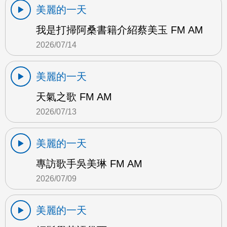
美麗的一天
我是打掃阿桑書籍介紹蔡美玉 FM AM
2026/07/14
美麗的一天
天氣之歌 FM AM
2026/07/13
美麗的一天
專訪歌手吳美琳 FM AM
2026/07/09
美麗的一天