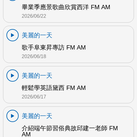
畢業季應景歌曲欣賞西洋 FM AM
2026/06/22
美麗的一天
歌手阜東昇專訪 FM AM
2026/06/18
美麗的一天
輕鬆學英語黛西 FM AM
2026/06/17
美麗的一天
介紹端午節習俗典故邱建一老師 FM
AM