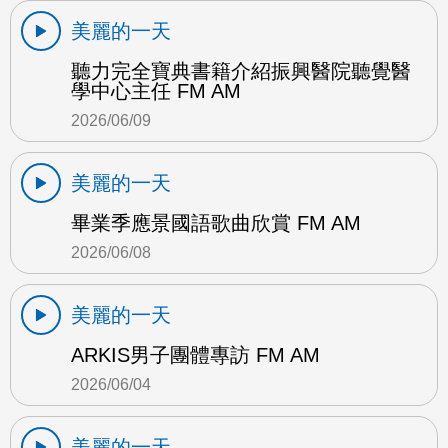
美麗的一天
聽力完全寶典書籍介紹振興醫院聽覺醫
學中心主任 FM AM
2026/06/09
美麗的一天
畢業季應景國語歌曲欣賞 FM AM
2026/06/08
美麗的一天
ARKIS男子團體專訪 FM AM
2026/06/04
美麗的一天