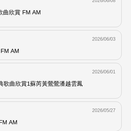
2026/06/08
曲欣賞 FM AM
2026/06/03
FM AM
2026/06/01
經典歌曲欣賞1蘇芮黃鶯鶯潘越雲鳳
2026/05/27
M AM