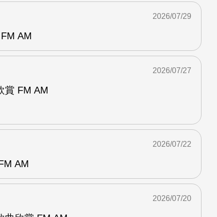
2026/07/29
FM AM
2026/07/27
 FM AM
2026/07/22
M AM
2026/07/20