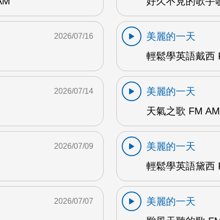
AM
好久不見的歌手歌
美麗的一天
2026/07/16
輕鬆學英語戴西 F
美麗的一天
2026/07/14
天氣之歌 FM AM
美麗的一天
2026/07/09
輕鬆學英語黛西 F
美麗的一天
2026/07/07