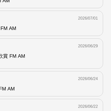
 AM
2026/07/01
FM AM
2026/06/29
賞 FM AM
2026/06/24
M AM
2026/06/22