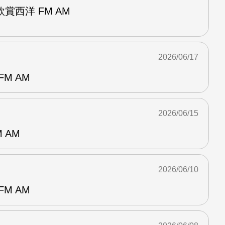
賞西洋 FM AM
2026/06/17
M AM
2026/06/15
 AM
2026/06/10
M AM