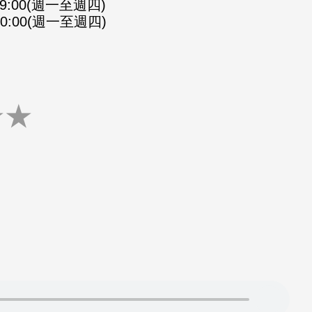
-09:00(週一至週四)
-10:00(週一至週四)
★
★