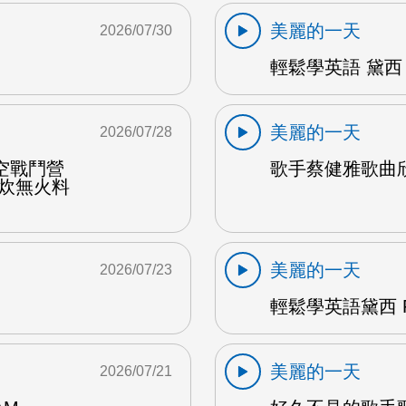
美麗的一天
2026/07/30
輕鬆學英語 黛西 
美麗的一天
2026/07/28
空戰鬥營
歌手蔡健雅歌曲欣賞
野炊無火料
美麗的一天
2026/07/23
輕鬆學英語黛西 F
美麗的一天
2026/07/21