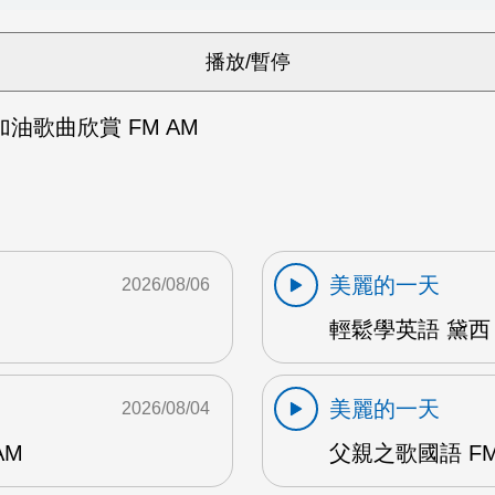
油歌曲欣賞 FM AM
美麗的一天
2026/08/06
輕鬆學英語 黛西 
美麗的一天
2026/08/04
AM
父親之歌國語 FM