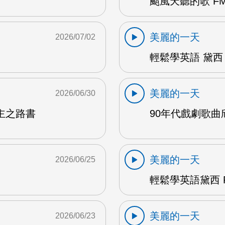
颱風天聽的歌 FM
美麗的一天
2026/07/02
輕鬆學英語 黛西 
美麗的一天
2026/06/30
主之路書
90年代戲劇歌曲欣
美麗的一天
2026/06/25
輕鬆學英語黛西 F
美麗的一天
2026/06/23