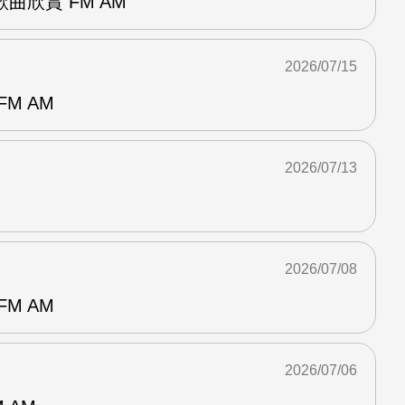
曲欣賞 FM AM
2026/07/15
M AM
2026/07/13
2026/07/08
M AM
2026/07/06