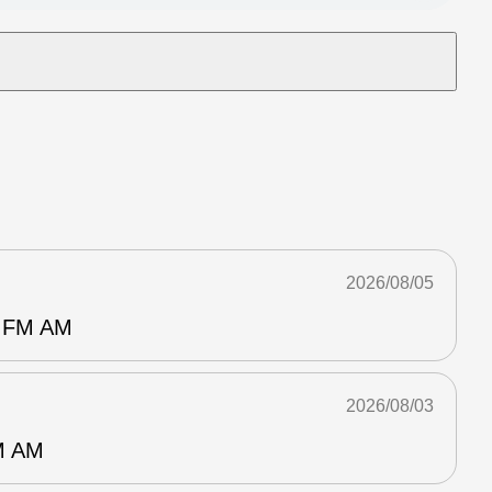
2026/08/05
FM AM
2026/08/03
 AM