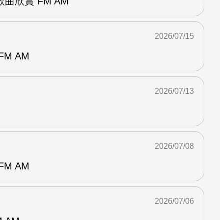
曲欣賞 FM AM
2026/07/15
M AM
2026/07/13
2026/07/08
M AM
2026/07/06