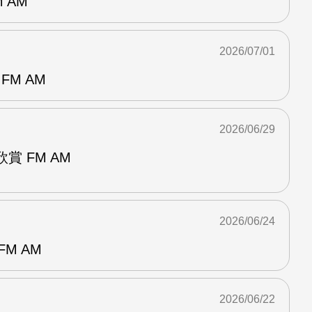
 AM
2026/07/01
FM AM
2026/06/29
賞 FM AM
2026/06/24
M AM
2026/06/22