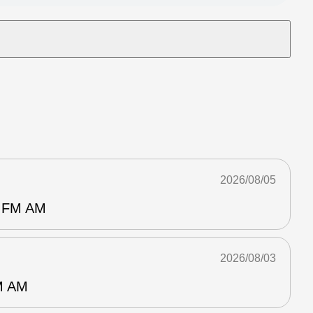
2026/08/05
FM AM
2026/08/03
 AM