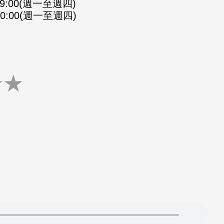
-09:00(週一至週四)
-10:00(週一至週四)
★
★