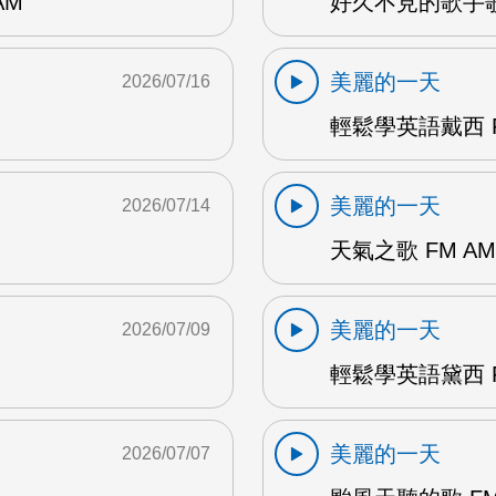
AM
好久不見的歌手歌
美麗的一天
2026/07/16
輕鬆學英語戴西 F
美麗的一天
2026/07/14
天氣之歌 FM AM
美麗的一天
2026/07/09
輕鬆學英語黛西 F
美麗的一天
2026/07/07