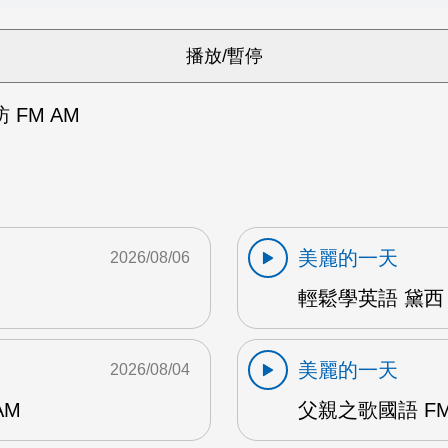
FM AM
美麗的一天
2026/08/06
輕鬆學英語 黛西 
美麗的一天
2026/08/04
AM
父親之歌國語 FM