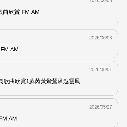
2026/06/08
曲欣賞 FM AM
2026/06/03
FM AM
2026/06/01
經典歌曲欣賞1蘇芮黃鶯鶯潘越雲鳳
2026/05/27
M AM