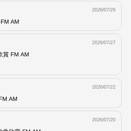
2026/07/29
FM AM
2026/07/27
 FM AM
2026/07/22
M AM
2026/07/20