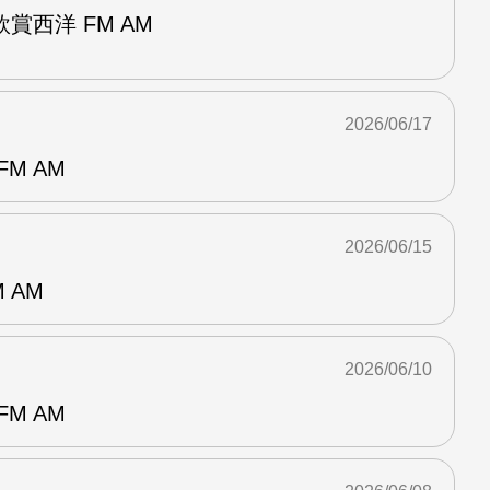
賞西洋 FM AM
2026/06/17
M AM
2026/06/15
 AM
2026/06/10
M AM