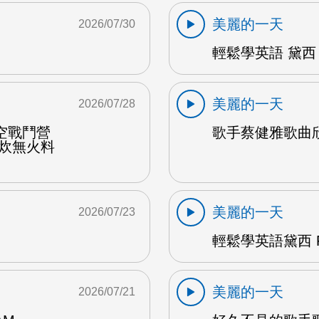
美麗的一天
2026/07/30
輕鬆學英語 黛西 
美麗的一天
2026/07/28
空戰鬥營
歌手蔡健雅歌曲欣賞
野炊無火料
美麗的一天
2026/07/23
輕鬆學英語黛西 F
美麗的一天
2026/07/21