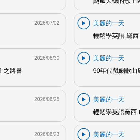
颱風天聽的歌 FM
美麗的一天
2026/07/02
輕鬆學英語 黛西 
美麗的一天
2026/06/30
主之路書
90年代戲劇歌曲欣
美麗的一天
2026/06/25
輕鬆學英語黛西 F
美麗的一天
2026/06/23