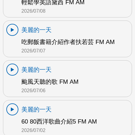
輕鬆學英語黛西 FM AM
2026/07/08
美麗的一天
吃郵飯書籍介紹作者扶若芸 FM AM
2026/07/07
美麗的一天
颱風天聽的歌 FM AM
2026/07/06
美麗的一天
60 80西洋歌曲介紹5 FM AM
2026/07/02