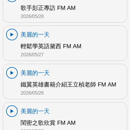
歌手彭正專訪 FM AM
2026/05/28
美麗的一天
輕鬆學英語黛西 FM AM
2026/05/27
美麗的一天
鐵翼英雄書籍介紹王立楨老師 FM AM
2026/05/26
美麗的一天
閨密之歌欣賞 FM AM