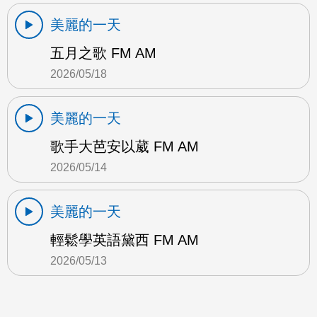
美麗的一天
五月之歌 FM AM
2026/05/18
美麗的一天
歌手大芭安以葳 FM AM
2026/05/14
美麗的一天
輕鬆學英語黛西 FM AM
2026/05/13