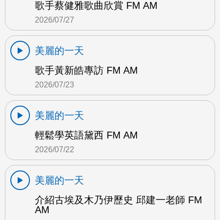
歌手蔡健雅歌曲欣賞 FM AM
2026/07/27
美麗的一天
歌手黃新皓專訪 FM AM
2026/07/23
美麗的一天
輕鬆學英語黛西 FM AM
2026/07/22
美麗的一天
介紹古埃及木乃伊歷史 邱建一老師 FM
AM