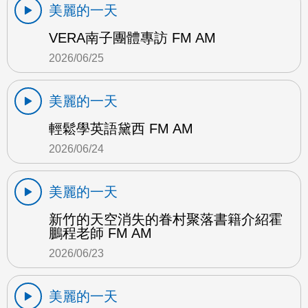
美麗的一天
VERA南子團體專訪 FM AM
2026/06/25
美麗的一天
輕鬆學英語黛西 FM AM
2026/06/24
美麗的一天
新竹的天空消失的眷村聚落書籍介紹霍
鵬程老師 FM AM
2026/06/23
美麗的一天