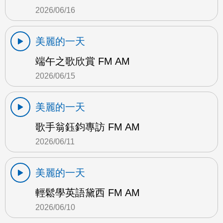
2026/06/16
美麗的一天
端午之歌欣賞 FM AM
2026/06/15
美麗的一天
歌手翁鈺鈞專訪 FM AM
2026/06/11
美麗的一天
輕鬆學英語黛西 FM AM
2026/06/10