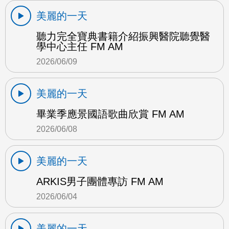
美麗的一天
聽力完全寶典書籍介紹振興醫院聽覺醫
學中心主任 FM AM
2026/06/09
美麗的一天
畢業季應景國語歌曲欣賞 FM AM
2026/06/08
美麗的一天
ARKIS男子團體專訪 FM AM
2026/06/04
美麗的一天