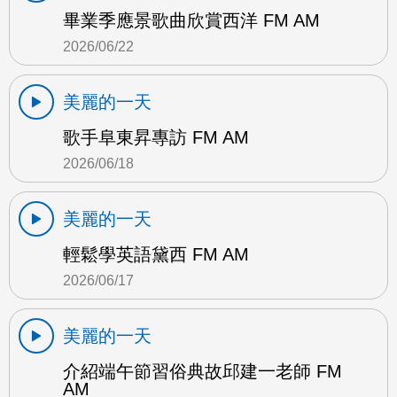
畢業季應景歌曲欣賞西洋 FM AM
2026/06/22
美麗的一天
歌手阜東昇專訪 FM AM
2026/06/18
美麗的一天
輕鬆學英語黛西 FM AM
2026/06/17
美麗的一天
介紹端午節習俗典故邱建一老師 FM
AM