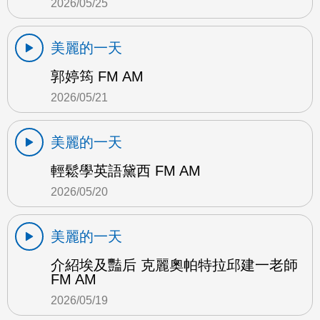
2026/05/25
美麗的一天
郭婷筠 FM AM
2026/05/21
美麗的一天
輕鬆學英語黛西 FM AM
2026/05/20
美麗的一天
介紹埃及豔后 克麗奧帕特拉邱建一老師
FM AM
2026/05/19