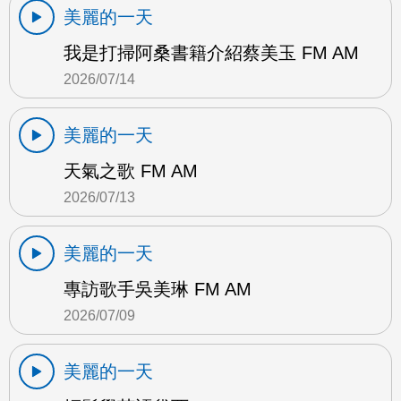
美麗的一天
我是打掃阿桑書籍介紹蔡美玉 FM AM
2026/07/14
美麗的一天
天氣之歌 FM AM
2026/07/13
美麗的一天
專訪歌手吳美琳 FM AM
2026/07/09
美麗的一天