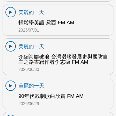
美麗的一天
輕鬆學英語 黛西 FM AM
2026/07/01
美麗的一天
介紹海鯤破浪 台灣潛艦發展史與國防自
主之路書籍作者李志德 FM AM
2026/06/30
美麗的一天
90年代戲劇歌曲欣賞 FM AM
2026/06/29