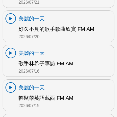
2026/07/21
美麗的一天
好久不見的歌手歌曲欣賞 FM AM
2026/07/20
美麗的一天
歌手林希子專訪 FM AM
2026/07/16
美麗的一天
輕鬆學英語戴西 FM AM
2026/07/15