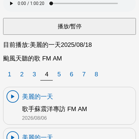
目前播放:
美麗的一天
2025/08/18
颱風天聽的歌 FM AM
1
2
3
4
5
6
7
8
美麗的一天
歌手蘇震洋專訪 FM AM
2026/08/06
美麗的一天