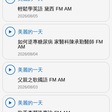
輕鬆學英語 黛西 FM AM
2026/08/05
美麗的一天
如何逆專糖尿病 家醫科陳承勤醫師 FM
AM
2026/08/04
美麗的一天
父親之歌國語 FM AM
2026/08/03
美麗的一天