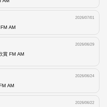
 AM
2026/07/01
FM AM
2026/06/29
賞 FM AM
2026/06/24
M AM
2026/06/22