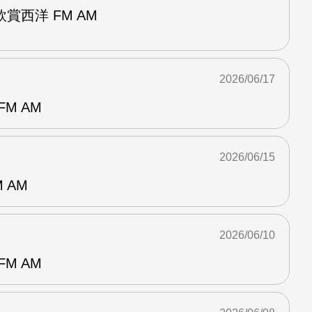
賞西洋 FM AM
2026/06/17
M AM
2026/06/15
 AM
2026/06/10
M AM