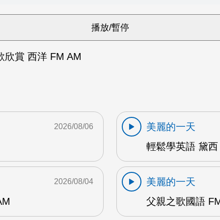
欣賞 西洋 FM AM
美麗的一天
2026/08/06
輕鬆學英語 黛西 
美麗的一天
2026/08/04
AM
父親之歌國語 FM