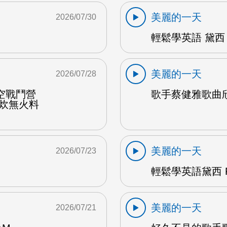
美麗的一天
2026/07/30
輕鬆學英語 黛西 
美麗的一天
2026/07/28
空戰鬥營
歌手蔡健雅歌曲欣賞
野炊無火料
美麗的一天
2026/07/23
輕鬆學英語黛西 F
美麗的一天
2026/07/21