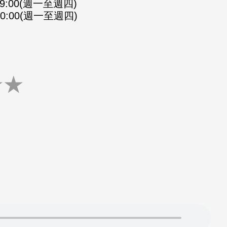
-09:00(週一至週四)
-10:00(週一至週四)
★
★