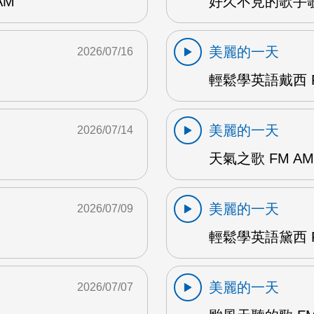
AM
好久不見的歌手歌
美麗的一天
2026/07/16
輕鬆學英語戴西 F
美麗的一天
2026/07/14
天氣之歌 FM AM
美麗的一天
2026/07/09
輕鬆學英語黛西 F
美麗的一天
2026/07/07