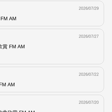
2026/07/29
FM AM
2026/07/27
 FM AM
2026/07/22
M AM
2026/07/20