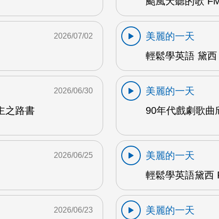
颱風天聽的歌 FM
美麗的一天
2026/07/02
輕鬆學英語 黛西 
美麗的一天
2026/06/30
主之路書
90年代戲劇歌曲欣
美麗的一天
2026/06/25
輕鬆學英語黛西 F
美麗的一天
2026/06/23