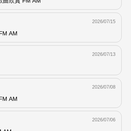
曲欣賞 FM AM
2026/07/15
M AM
2026/07/13
2026/07/08
M AM
2026/07/06