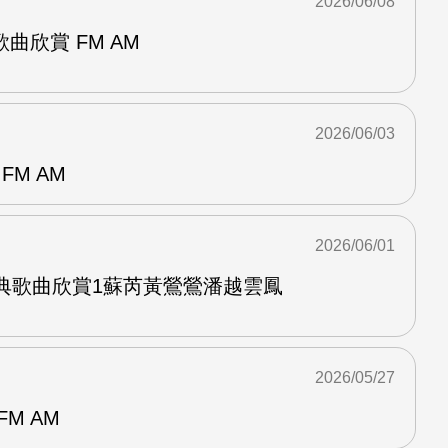
2026/06/08
曲欣賞 FM AM
2026/06/03
FM AM
2026/06/01
經典歌曲欣賞1蘇芮黃鶯鶯潘越雲鳳
2026/05/27
M AM