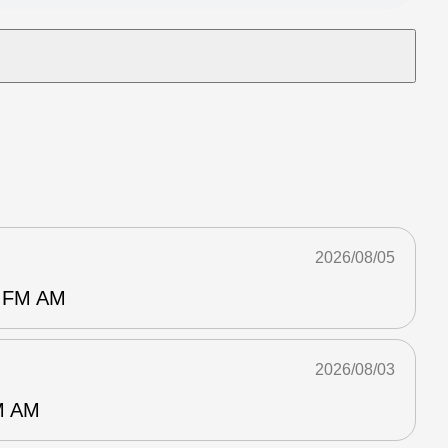
2026/08/05
FM AM
2026/08/03
 AM