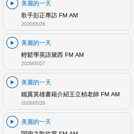
美麗的一天
歌手彭正專訪 FM AM
2026/05/28
美麗的一天
輕鬆學英語黛西 FM AM
2026/05/27
美麗的一天
鐵翼英雄書籍介紹王立楨老師 FM AM
2026/05/26
美麗的一天
閨密之歌欣賞 FM AM