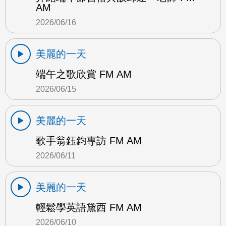
AM
2026/06/16
美麗的一天
端午之歌欣賞 FM AM
2026/06/15
美麗的一天
歌手翁鈺鈞專訪 FM AM
2026/06/11
美麗的一天
輕鬆學英語黛西 FM AM
2026/06/10