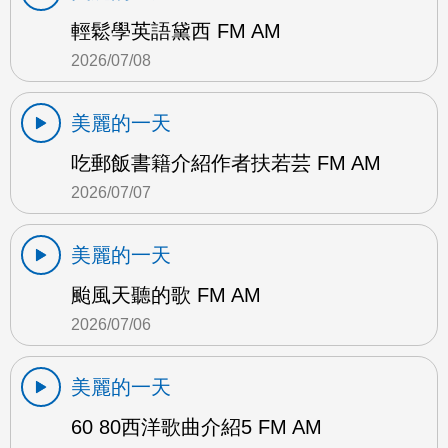
輕鬆學英語黛西 FM AM
2026/07/08
美麗的一天
吃郵飯書籍介紹作者扶若芸 FM AM
2026/07/07
美麗的一天
颱風天聽的歌 FM AM
2026/07/06
美麗的一天
60 80西洋歌曲介紹5 FM AM