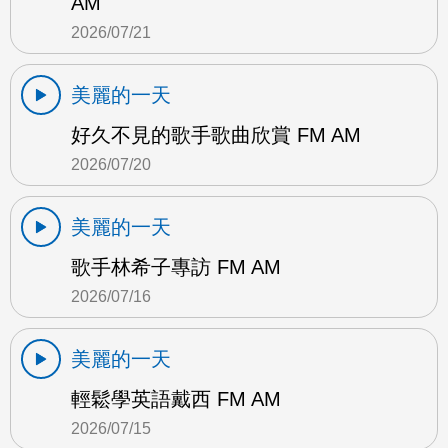
AM
2026/07/21
美麗的一天
好久不見的歌手歌曲欣賞 FM AM
2026/07/20
美麗的一天
歌手林希子專訪 FM AM
2026/07/16
美麗的一天
輕鬆學英語戴西 FM AM
2026/07/15