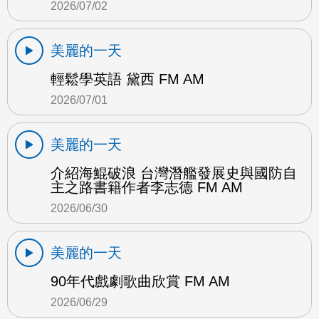
2026/07/02
美麗的一天
輕鬆學英語 黛西 FM AM
2026/07/01
美麗的一天
介紹海鯤破浪 台灣潛艦發展史與國防自
主之路書籍作者李志德 FM AM
2026/06/30
美麗的一天
90年代戲劇歌曲欣賞 FM AM
2026/06/29