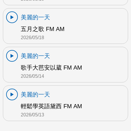
美麗的一天
五月之歌 FM AM
2026/05/18
美麗的一天
歌手大芭安以葳 FM AM
2026/05/14
美麗的一天
輕鬆學英語黛西 FM AM
2026/05/13