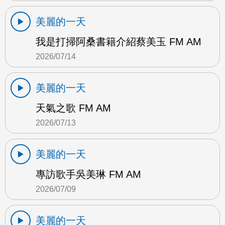
美麗的一天
我是打掃阿桑書籍介紹蔡美玉 FM AM
2026/07/14
美麗的一天
天氣之歌 FM AM
2026/07/13
美麗的一天
專訪歌手吳美琳 FM AM
2026/07/09
美麗的一天