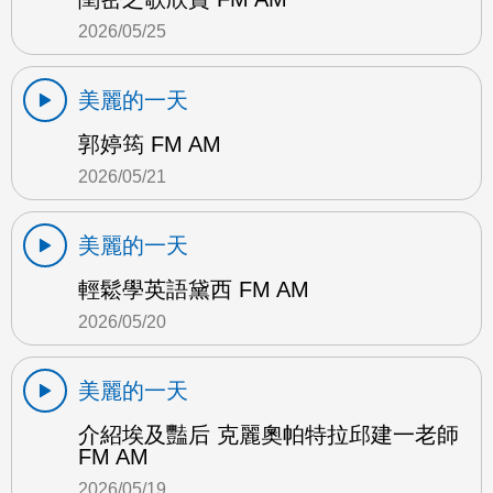
2026/05/25
美麗的一天
郭婷筠 FM AM
2026/05/21
美麗的一天
輕鬆學英語黛西 FM AM
2026/05/20
美麗的一天
介紹埃及豔后 克麗奧帕特拉邱建一老師
FM AM
2026/05/19