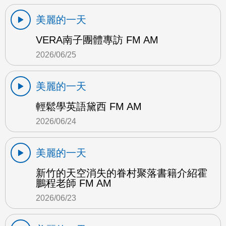
美麗的一天
VERA南子團體專訪 FM AM
2026/06/25
美麗的一天
輕鬆學英語黛西 FM AM
2026/06/24
美麗的一天
新竹的天空消失的眷村聚落書籍介紹霍
鵬程老師 FM AM
2026/06/23