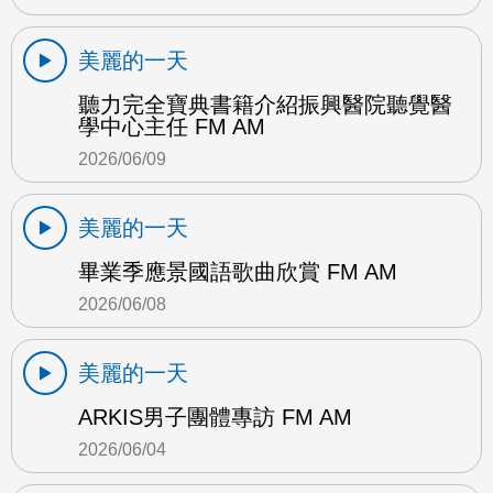
美麗的一天
聽力完全寶典書籍介紹振興醫院聽覺醫
學中心主任 FM AM
2026/06/09
美麗的一天
畢業季應景國語歌曲欣賞 FM AM
2026/06/08
美麗的一天
ARKIS男子團體專訪 FM AM
2026/06/04