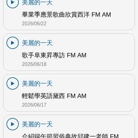
美麗的一天
畢業季應景歌曲欣賞西洋 FM AM
2026/06/22
美麗的一天
歌手阜東昇專訪 FM AM
2026/06/18
美麗的一天
輕鬆學英語黛西 FM AM
2026/06/17
美麗的一天
介紹端午節習俗典故邱建一老師 FM