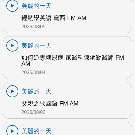
美麗的一天
輕鬆學英語 黛西 FM AM
2026/08/05
美麗的一天
如何逆專糖尿病 家醫科陳承勤醫師 FM
AM
2026/08/04
美麗的一天
父親之歌國語 FM AM
2026/08/03
美麗的一天