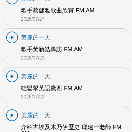
歌手蔡健雅歌曲欣賞 FM AM
2026/07/27
美麗的一天
歌手黃新皓專訪 FM AM
2026/07/23
美麗的一天
輕鬆學英語黛西 FM AM
2026/07/22
美麗的一天
介紹古埃及木乃伊歷史 邱建一老師 FM