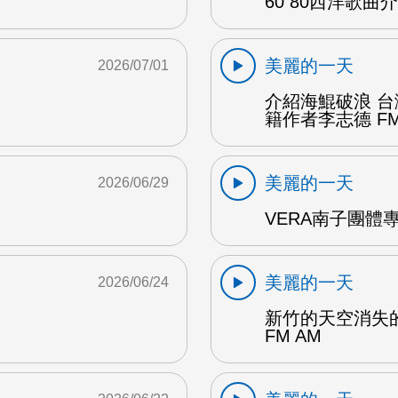
60 80西洋歌曲介
美麗的一天
2026/07/01
介紹海鯤破浪 
籍作者李志德 FM
美麗的一天
2026/06/29
VERA南子團體專
美麗的一天
2026/06/24
新竹的天空消失
FM AM