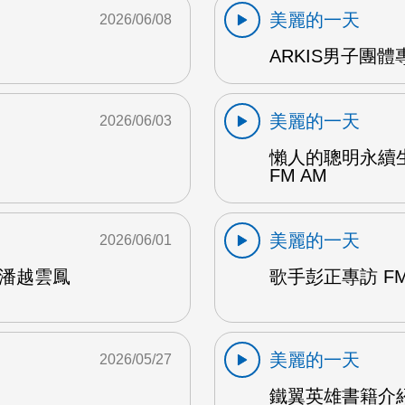
美麗的一天
2026/06/08
ARKIS男子團體專
美麗的一天
2026/06/03
懶人的聰明永續
FM AM
美麗的一天
2026/06/01
鶯潘越雲鳳
歌手彭正專訪 FM
美麗的一天
2026/05/27
鐵翼英雄書籍介紹