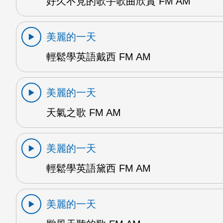
好久不見的歌手歌曲欣賞 FM AM
美麗的一天
輕鬆學英語戴西 FM AM
美麗的一天
天氣之歌 FM AM
美麗的一天
輕鬆學英語黛西 FM AM
美麗的一天