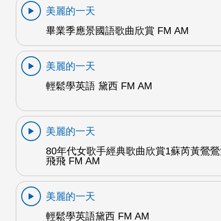
美麗的一天
畢業季應景國語歌曲欣賞 FM AM
美麗的一天
輕鬆學英語 黛西 FM AM
美麗的一天
80年代女歌手經典歌曲欣賞1蘇芮黃鶯
飛飛 FM AM
美麗的一天
輕鬆學英語黛西 FM AM