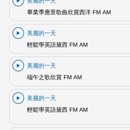
美麗的一天
畢業季應景歌曲欣賞西洋 FM AM
美麗的一天
輕鬆學英語黛西 FM AM
美麗的一天
端午之歌欣賞 FM AM
美麗的一天
輕鬆學英語黛西 FM AM