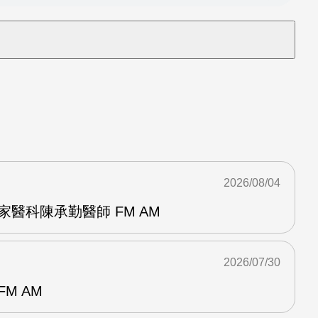
2026/08/04
家醫科陳承勤醫師 FM AM
2026/07/30
M AM