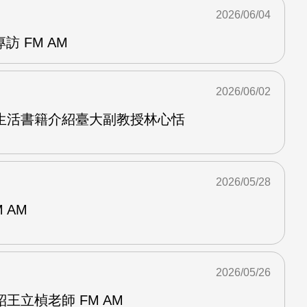
2026/06/04
訪 FM AM
2026/06/02
生活書籍介紹臺大副教授林心恬
2026/05/28
 AM
2026/05/26
王立楨老師 FM AM