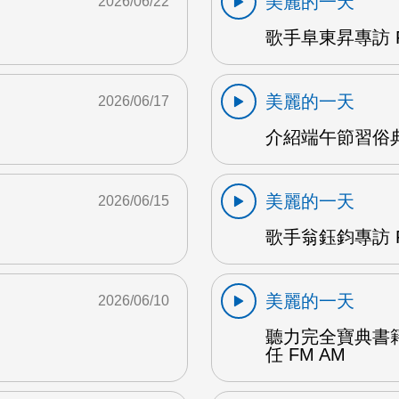
美麗的一天
2026/06/22
歌手阜東昇專訪 F
美麗的一天
2026/06/17
介紹端午節習俗典
美麗的一天
2026/06/15
歌手翁鈺鈞專訪 F
美麗的一天
2026/06/10
聽力完全寶典書
任 FM AM