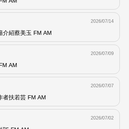
M AM
2026/07/14
介紹蔡美玉 FM AM
2026/07/09
M AM
2026/07/07
者扶若芸 FM AM
2026/07/02