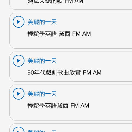
颱風天聽的歌 FM AM
美麗的一天
輕鬆學英語 黛西 FM AM
美麗的一天
90年代戲劇歌曲欣賞 FM AM
美麗的一天
輕鬆學英語黛西 FM AM