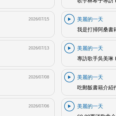
歌手林希子專訪 F
美麗的一天
2026/07/15
我是打掃阿桑書籍
美麗的一天
2026/07/13
專訪歌手吳美琳 F
美麗的一天
2026/07/08
吃郵飯書籍介紹作
美麗的一天
2026/07/06