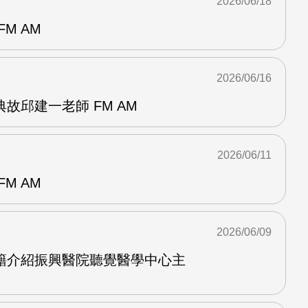
2026/06/18
M AM
2026/06/16
故邱建一老師 FM AM
2026/06/11
M AM
2026/06/09
籍介紹振興醫院聽覺醫學中心主