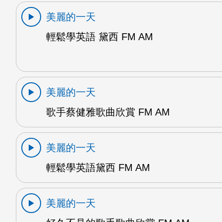
美麗的一天
輕鬆學英語 黛西 FM AM
美麗的一天
歌手蔡健雅歌曲欣賞 FM AM
美麗的一天
輕鬆學英語黛西 FM AM
美麗的一天