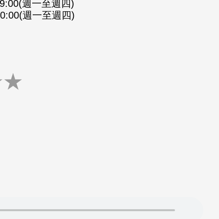
-09:00(週一至週四)
-10:00(週一至週四)
★
★