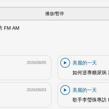
FM AM
美麗的一天
2026/08/05
如何逆專糖尿病 
美麗的一天
2026/08/03
歌手李瑩珠專訪 F