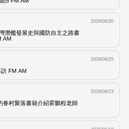
紹5 FM AM
2026/06/30
台灣潛艦發展史與國防自主之路書
 AM
2026/06/25
訪 FM AM
2026/06/23
的眷村聚落書籍介紹霍鵬程老師