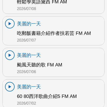
輕鬆學英語黛西 FM AM
2026/07/08
美麗的一天
吃郵飯書籍介紹作者扶若芸 FM AM
2026/07/07
美麗的一天
颱風天聽的歌 FM AM
2026/07/06
美麗的一天
60 80西洋歌曲介紹5 FM AM
2026/07/02