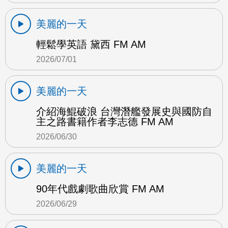
美麗的一天
輕鬆學英語 黛西 FM AM
2026/07/01
美麗的一天
介紹海鯤破浪 台灣潛艦發展史與國防自
主之路書籍作者李志德 FM AM
2026/06/30
美麗的一天
90年代戲劇歌曲欣賞 FM AM
2026/06/29