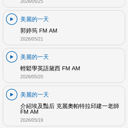
2026/05/25
美麗的一天
郭婷筠 FM AM
2026/05/21
美麗的一天
輕鬆學英語黛西 FM AM
2026/05/20
美麗的一天
介紹埃及豔后 克麗奧帕特拉邱建一老師
FM AM
2026/05/19