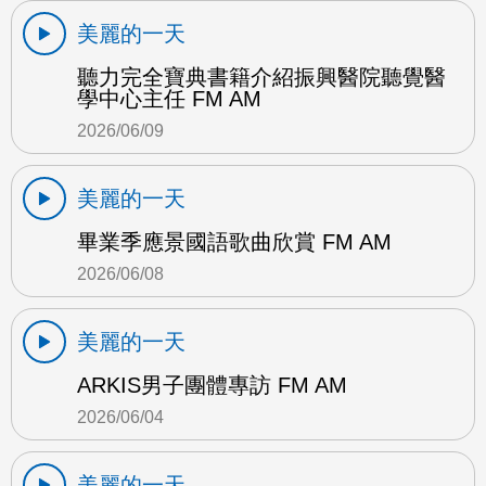
美麗的一天
聽力完全寶典書籍介紹振興醫院聽覺醫
學中心主任 FM AM
2026/06/09
美麗的一天
畢業季應景國語歌曲欣賞 FM AM
2026/06/08
美麗的一天
ARKIS男子團體專訪 FM AM
2026/06/04
美麗的一天