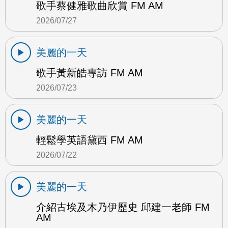
歌手蔡健雅歌曲欣賞 FM AM
2026/07/27
美麗的一天
歌手黃新皓專訪 FM AM
2026/07/23
美麗的一天
輕鬆學英語黛西 FM AM
2026/07/22
美麗的一天
介紹古埃及木乃伊歷史 邱建一老師 FM
AM