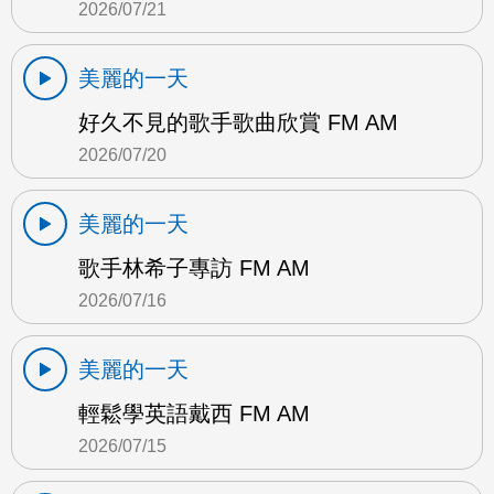
2026/07/21
美麗的一天
好久不見的歌手歌曲欣賞 FM AM
2026/07/20
美麗的一天
歌手林希子專訪 FM AM
2026/07/16
美麗的一天
輕鬆學英語戴西 FM AM
2026/07/15