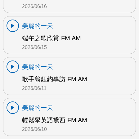
2026/06/16
美麗的一天
端午之歌欣賞 FM AM
2026/06/15
美麗的一天
歌手翁鈺鈞專訪 FM AM
2026/06/11
美麗的一天
輕鬆學英語黛西 FM AM
2026/06/10