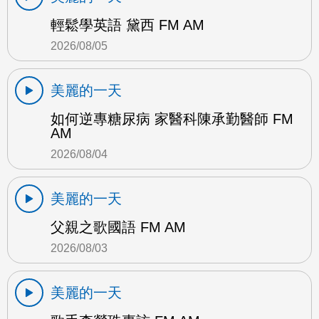
輕鬆學英語 黛西 FM AM
2026/08/05
美麗的一天
如何逆專糖尿病 家醫科陳承勤醫師 FM
AM
2026/08/04
美麗的一天
父親之歌國語 FM AM
2026/08/03
美麗的一天