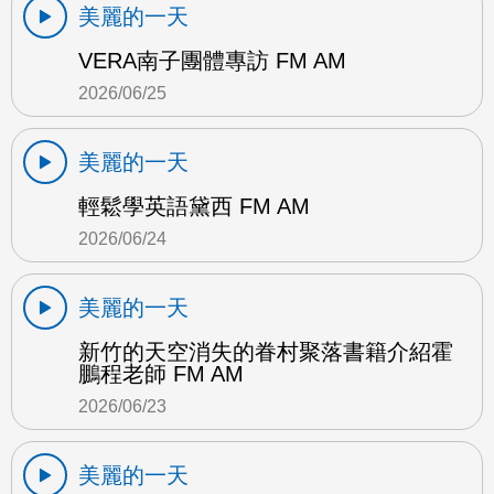
美麗的一天
VERA南子團體專訪 FM AM
2026/06/25
美麗的一天
輕鬆學英語黛西 FM AM
2026/06/24
美麗的一天
新竹的天空消失的眷村聚落書籍介紹霍
鵬程老師 FM AM
2026/06/23
美麗的一天