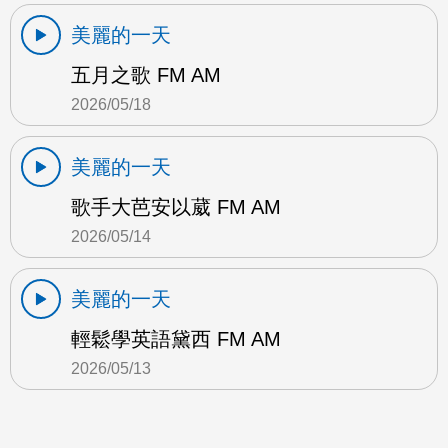
美麗的一天
五月之歌 FM AM
2026/05/18
美麗的一天
歌手大芭安以葳 FM AM
2026/05/14
美麗的一天
輕鬆學英語黛西 FM AM
2026/05/13