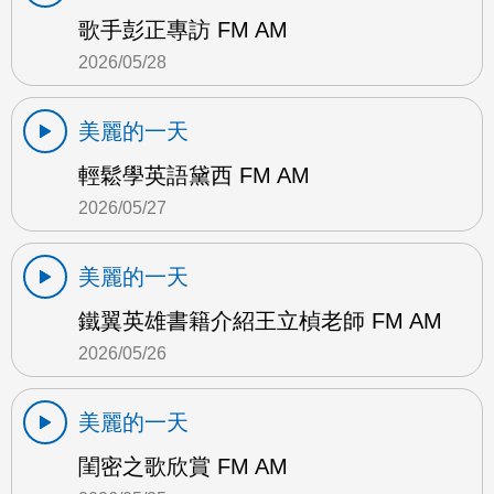
歌手彭正專訪 FM AM
2026/05/28
美麗的一天
輕鬆學英語黛西 FM AM
2026/05/27
美麗的一天
鐵翼英雄書籍介紹王立楨老師 FM AM
2026/05/26
美麗的一天
閨密之歌欣賞 FM AM