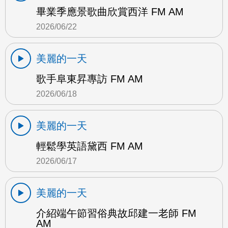
畢業季應景歌曲欣賞西洋 FM AM
2026/06/22
美麗的一天
歌手阜東昇專訪 FM AM
2026/06/18
美麗的一天
輕鬆學英語黛西 FM AM
2026/06/17
美麗的一天
介紹端午節習俗典故邱建一老師 FM
AM