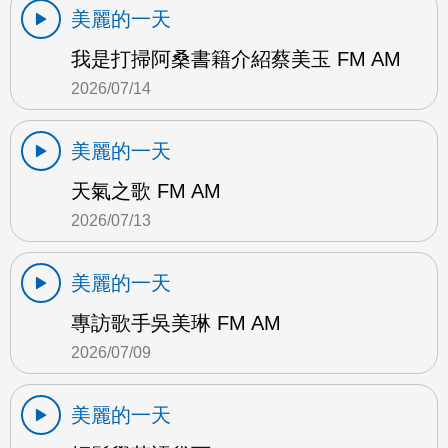
美麗的一天
我是打掃阿桑書籍介紹蔡美玉 FM AM
2026/07/14
美麗的一天
天氣之歌 FM AM
2026/07/13
美麗的一天
專訪歌手吳美琳 FM AM
2026/07/09
美麗的一天