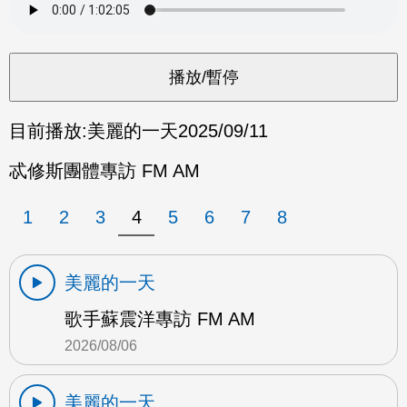
目前播放:
美麗的一天
2025/09/11
忒修斯團體專訪 FM AM
1
2
3
4
5
6
7
8
美麗的一天
歌手蘇震洋專訪 FM AM
2026/08/06
美麗的一天