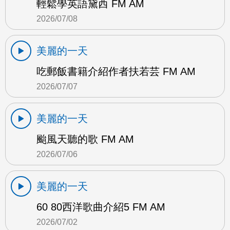
輕鬆學英語黛西 FM AM
2026/07/08
美麗的一天
吃郵飯書籍介紹作者扶若芸 FM AM
2026/07/07
美麗的一天
颱風天聽的歌 FM AM
2026/07/06
美麗的一天
60 80西洋歌曲介紹5 FM AM
2026/07/02