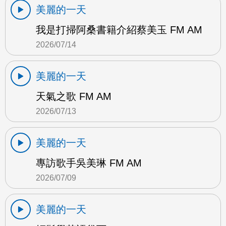
美麗的一天
我是打掃阿桑書籍介紹蔡美玉 FM AM
2026/07/14
美麗的一天
天氣之歌 FM AM
2026/07/13
美麗的一天
專訪歌手吳美琳 FM AM
2026/07/09
美麗的一天