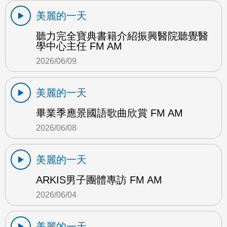
美麗的一天
聽力完全寶典書籍介紹振興醫院聽覺醫
學中心主任 FM AM
2026/06/09
美麗的一天
畢業季應景國語歌曲欣賞 FM AM
2026/06/08
美麗的一天
ARKIS男子團體專訪 FM AM
2026/06/04
美麗的一天