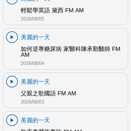
輕鬆學英語 黛西 FM AM
2026/08/05
美麗的一天
如何逆專糖尿病 家醫科陳承勤醫師 FM
AM
2026/08/04
美麗的一天
父親之歌國語 FM AM
2026/08/03
美麗的一天