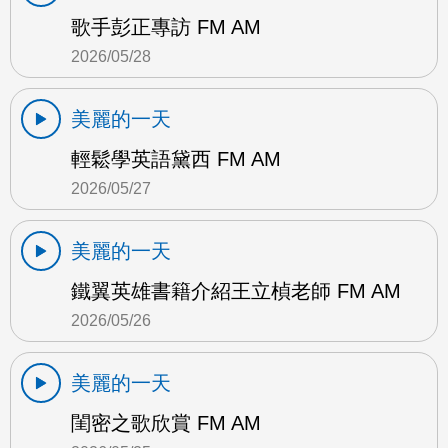
歌手彭正專訪 FM AM
2026/05/28
美麗的一天
輕鬆學英語黛西 FM AM
2026/05/27
美麗的一天
鐵翼英雄書籍介紹王立楨老師 FM AM
2026/05/26
美麗的一天
閨密之歌欣賞 FM AM