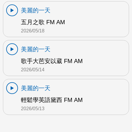
美麗的一天
五月之歌 FM AM
2026/05/18
美麗的一天
歌手大芭安以葳 FM AM
2026/05/14
美麗的一天
輕鬆學英語黛西 FM AM
2026/05/13