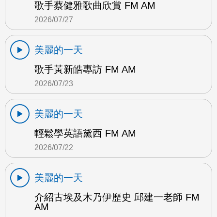
歌手蔡健雅歌曲欣賞 FM AM
2026/07/27
美麗的一天
歌手黃新皓專訪 FM AM
2026/07/23
美麗的一天
輕鬆學英語黛西 FM AM
2026/07/22
美麗的一天
介紹古埃及木乃伊歷史 邱建一老師 FM
AM