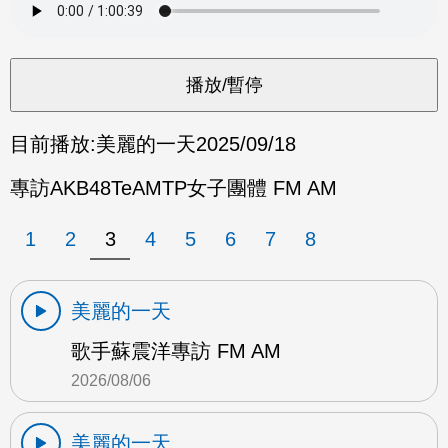
目前播放:
美麗的一天
2025/09/18
專訪AKB48TeAMTP女子團體 FM AM
1
2
3
4
5
6
7
8
美麗的一天
歌手蘇震洋專訪 FM AM
2026/08/06
美麗的一天