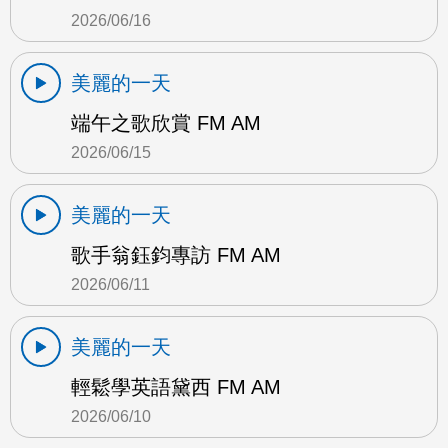
2026/06/16
美麗的一天
端午之歌欣賞 FM AM
2026/06/15
美麗的一天
歌手翁鈺鈞專訪 FM AM
2026/06/11
美麗的一天
輕鬆學英語黛西 FM AM
2026/06/10