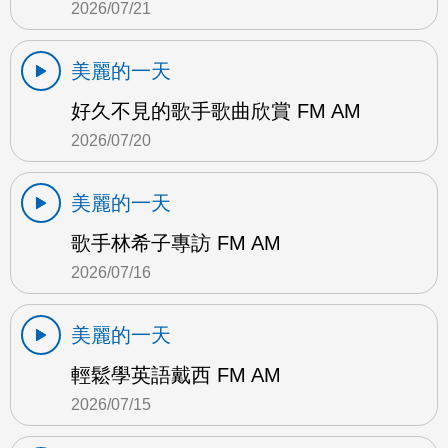
2026/07/21
美麗的一天
好久不見的歌手歌曲欣賞 FM AM
2026/07/20
美麗的一天
歌手林希子專訪 FM AM
2026/07/16
美麗的一天
輕鬆學英語戴西 FM AM
2026/07/15