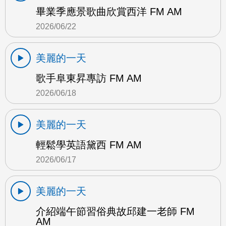
畢業季應景歌曲欣賞西洋 FM AM
2026/06/22
美麗的一天
歌手阜東昇專訪 FM AM
2026/06/18
美麗的一天
輕鬆學英語黛西 FM AM
2026/06/17
美麗的一天
介紹端午節習俗典故邱建一老師 FM
AM