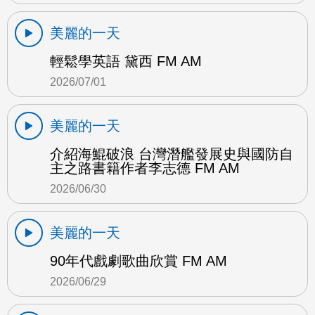
美麗的一天
輕鬆學英語 黛西 FM AM
2026/07/01
美麗的一天
介紹海鯤破浪 台灣潛艦發展史與國防自
主之路書籍作者李志德 FM AM
2026/06/30
美麗的一天
90年代戲劇歌曲欣賞 FM AM
2026/06/29