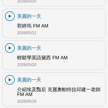
2026/05/25
美麗的一天
郭婷筠 FM AM
2026/05/21
美麗的一天
輕鬆學英語黛西 FM AM
2026/05/20
美麗的一天
介紹埃及豔后 克麗奧帕特拉邱建一老師
FM AM
2026/05/19