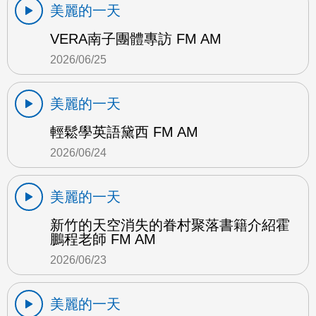
美麗的一天
VERA南子團體專訪 FM AM
2026/06/25
美麗的一天
輕鬆學英語黛西 FM AM
2026/06/24
美麗的一天
新竹的天空消失的眷村聚落書籍介紹霍
鵬程老師 FM AM
2026/06/23
美麗的一天