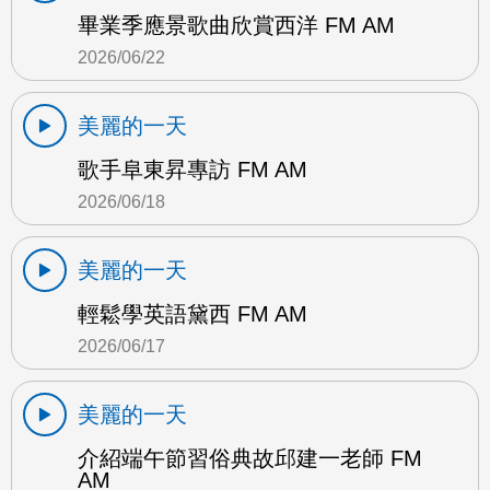
畢業季應景歌曲欣賞西洋 FM AM
2026/06/22
美麗的一天
歌手阜東昇專訪 FM AM
2026/06/18
美麗的一天
輕鬆學英語黛西 FM AM
2026/06/17
美麗的一天
介紹端午節習俗典故邱建一老師 FM
AM