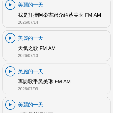
美麗的一天
我是打掃阿桑書籍介紹蔡美玉 FM AM
2026/07/14
美麗的一天
天氣之歌 FM AM
2026/07/13
美麗的一天
專訪歌手吳美琳 FM AM
2026/07/09
美麗的一天