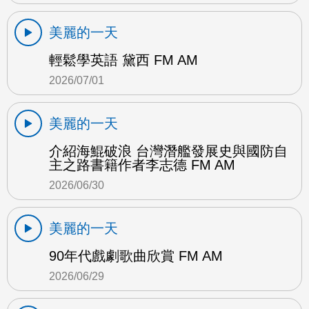
美麗的一天
輕鬆學英語 黛西 FM AM
2026/07/01
美麗的一天
介紹海鯤破浪 台灣潛艦發展史與國防自
主之路書籍作者李志德 FM AM
2026/06/30
美麗的一天
90年代戲劇歌曲欣賞 FM AM
2026/06/29