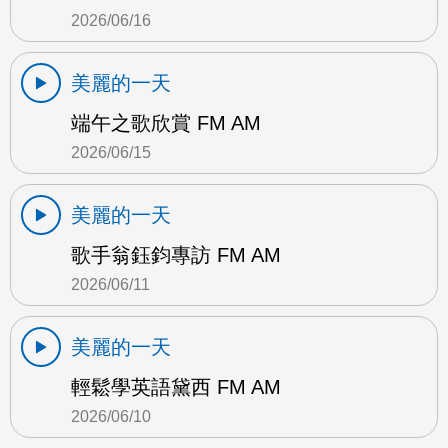
2026/06/16
美麗的一天
端午之歌欣賞 FM AM
2026/06/15
美麗的一天
歌手翁鈺鈞專訪 FM AM
2026/06/11
美麗的一天
輕鬆學英語黛西 FM AM
2026/06/10