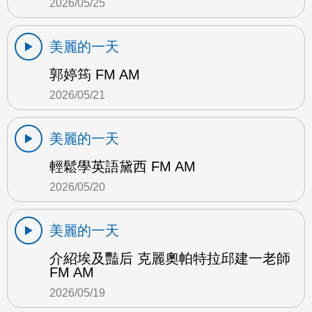
2026/05/25
美麗的一天
郭婷筠 FM AM
2026/05/21
美麗的一天
輕鬆學英語黛西 FM AM
2026/05/20
美麗的一天
介紹埃及豔后 克麗奧帕特拉邱建一老師
FM AM
2026/05/19