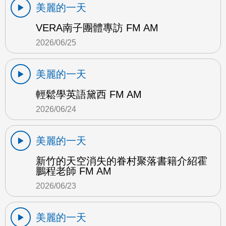
美麗的一天
VERA南子團體專訪 FM AM
2026/06/25
美麗的一天
輕鬆學英語黛西 FM AM
2026/06/24
美麗的一天
新竹的天空消失的眷村聚落書籍介紹霍
鵬程老師 FM AM
2026/06/23
美麗的一天