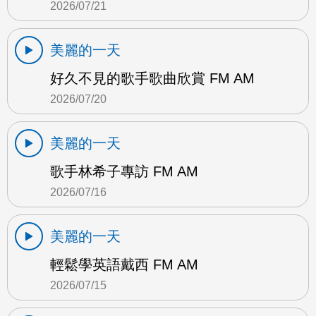
2026/07/21
美麗的一天
好久不見的歌手歌曲欣賞 FM AM
2026/07/20
美麗的一天
歌手林希子專訪 FM AM
2026/07/16
美麗的一天
輕鬆學英語戴西 FM AM
2026/07/15