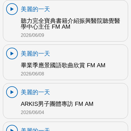
美麗的一天
聽力完全寶典書籍介紹振興醫院聽覺醫
學中心主任 FM AM
2026/06/09
美麗的一天
畢業季應景國語歌曲欣賞 FM AM
2026/06/08
美麗的一天
ARKIS男子團體專訪 FM AM
2026/06/04
美麗的一天