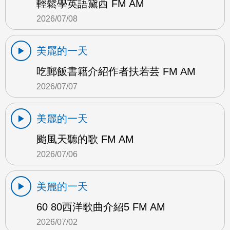
輕鬆學英語黛西 FM AM
2026/07/08
美麗的一天
吃郵飯書籍介紹作者扶若芸 FM AM
2026/07/07
美麗的一天
颱風天聽的歌 FM AM
2026/07/06
美麗的一天
60 80西洋歌曲介紹5 FM AM
2026/07/02