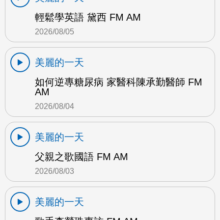
輕鬆學英語 黛西 FM AM
2026/08/05
美麗的一天
如何逆專糖尿病 家醫科陳承勤醫師 FM
AM
2026/08/04
美麗的一天
父親之歌國語 FM AM
2026/08/03
美麗的一天