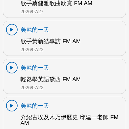
歌手蔡健雅歌曲欣賞 FM AM
2026/07/27
美麗的一天
歌手黃新皓專訪 FM AM
2026/07/23
美麗的一天
輕鬆學英語黛西 FM AM
2026/07/22
美麗的一天
介紹古埃及木乃伊歷史 邱建一老師 FM
AM