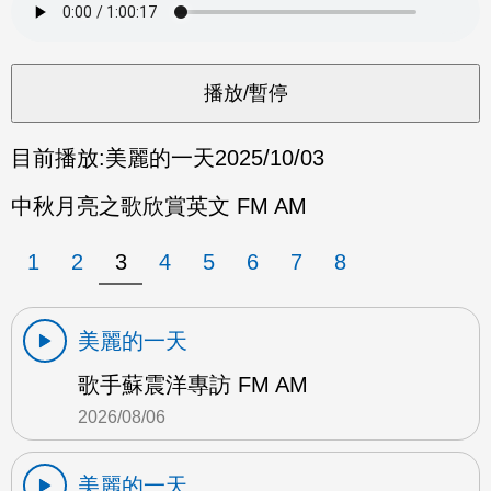
目前播放:
美麗的一天
2025/10/03
中秋月亮之歌欣賞英文 FM AM
1
2
3
4
5
6
7
8
美麗的一天
歌手蘇震洋專訪 FM AM
2026/08/06
美麗的一天