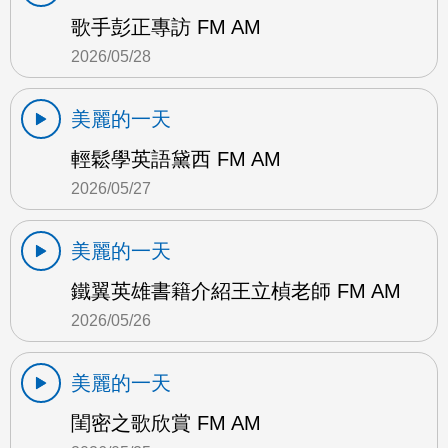
歌手彭正專訪 FM AM
2026/05/28
美麗的一天
輕鬆學英語黛西 FM AM
2026/05/27
美麗的一天
鐵翼英雄書籍介紹王立楨老師 FM AM
2026/05/26
美麗的一天
閨密之歌欣賞 FM AM