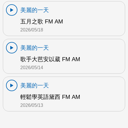
美麗的一天
五月之歌 FM AM
2026/05/18
美麗的一天
歌手大芭安以葳 FM AM
2026/05/14
美麗的一天
輕鬆學英語黛西 FM AM
2026/05/13