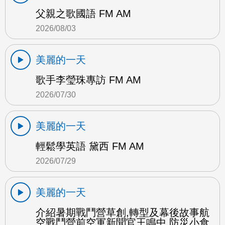
父親之歌國語 FM AM
2026/08/03
美麗的一天
歌手李瑩珠專訪 FM AM
2026/07/30
美麗的一天
輕鬆學英語 黛西 FM AM
2026/07/29
美麗的一天
介紹暑期戰鬥營草創,轉型及幕後故事航
空戰鬥營前空軍新聞官王鳴中 防災小食