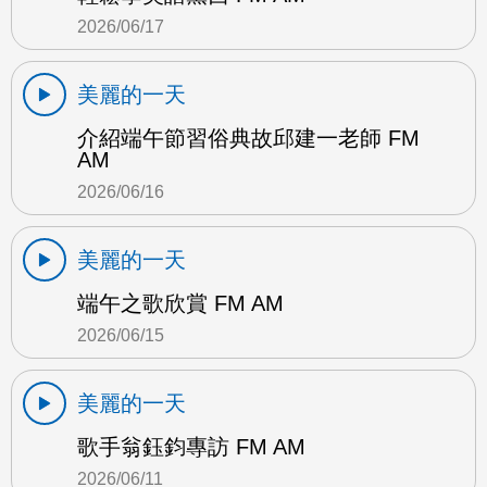
2026/06/17
美麗的一天
介紹端午節習俗典故邱建一老師 FM
AM
2026/06/16
美麗的一天
端午之歌欣賞 FM AM
2026/06/15
美麗的一天
歌手翁鈺鈞專訪 FM AM
2026/06/11