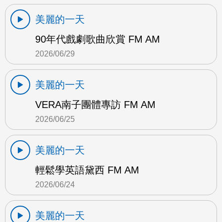
美麗的一天
90年代戲劇歌曲欣賞 FM AM
2026/06/29
美麗的一天
VERA南子團體專訪 FM AM
2026/06/25
美麗的一天
輕鬆學英語黛西 FM AM
2026/06/24
美麗的一天