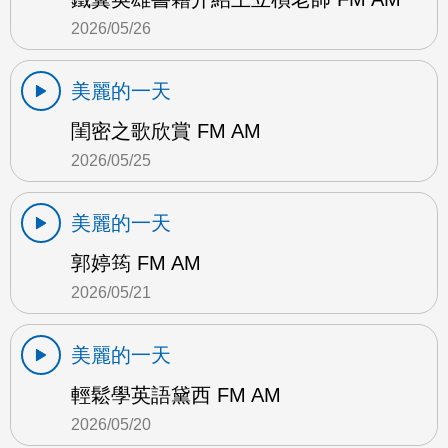
2026/05/26
美麗的一天
閨密之歌欣賞 FM AM
2026/05/25
美麗的一天
郭婷筠 FM AM
2026/05/21
美麗的一天
輕鬆學英語黛西 FM AM
2026/05/20