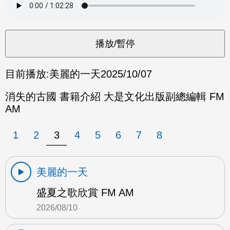
目前播放:
美麗的一天
2025/10/07
消失的古國 書籍介紹 大是文化出版副總編輯 FM
AM
1
2
3
4
5
6
7
8
美麗的一天
盛夏之歌欣賞 FM AM
2026/08/10