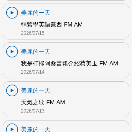
美麗的一天
輕鬆學英語戴西 FM AM
2026/07/15
美麗的一天
我是打掃阿桑書籍介紹蔡美玉 FM AM
2026/07/14
美麗的一天
天氣之歌 FM AM
2026/07/13
美麗的一天