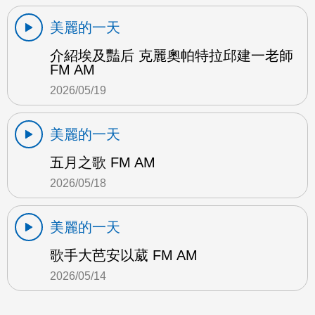
美麗的一天
介紹埃及豔后 克麗奧帕特拉邱建一老師
FM AM
2026/05/19
美麗的一天
五月之歌 FM AM
2026/05/18
美麗的一天
歌手大芭安以葳 FM AM
2026/05/14