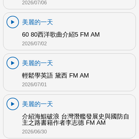
2026/07/06
美麗的一天
60 80西洋歌曲介紹5 FM AM
2026/07/02
美麗的一天
輕鬆學英語 黛西 FM AM
2026/07/01
美麗的一天
介紹海鯤破浪 台灣潛艦發展史與國防自
主之路書籍作者李志德 FM AM
2026/06/30