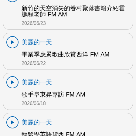
新竹的天空消失的眷村聚落書籍介紹霍
鵬程老師 FM AM
2026/06/23
美麗的一天
畢業季應景歌曲欣賞西洋 FM AM
2026/06/22
美麗的一天
歌手阜東昇專訪 FM AM
2026/06/18
美麗的一天
輕鬆學英語黛西 FM AM