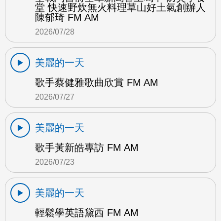
堂 快速野炊無火料理草山好土氣創辦人
陳郁琦 FM AM
2026/07/28
美麗的一天
歌手蔡健雅歌曲欣賞 FM AM
2026/07/27
美麗的一天
歌手黃新皓專訪 FM AM
2026/07/23
美麗的一天
輕鬆學英語黛西 FM AM