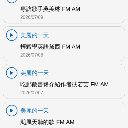
專訪歌手吳美琳 FM AM
2026/07/09
美麗的一天
輕鬆學英語黛西 FM AM
2026/07/08
美麗的一天
吃郵飯書籍介紹作者扶若芸 FM AM
2026/07/07
美麗的一天
颱風天聽的歌 FM AM