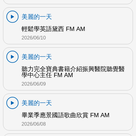
美麗的一天
輕鬆學英語黛西 FM AM
2026/06/10
美麗的一天
聽力完全寶典書籍介紹振興醫院聽覺醫
學中心主任 FM AM
2026/06/09
美麗的一天
畢業季應景國語歌曲欣賞 FM AM
2026/06/08