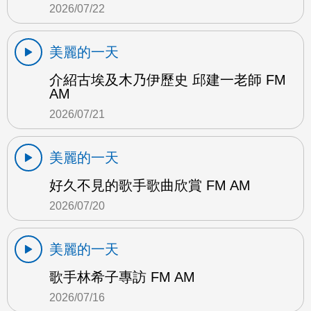
2026/07/22
美麗的一天
介紹古埃及木乃伊歷史 邱建一老師 FM
AM
2026/07/21
美麗的一天
好久不見的歌手歌曲欣賞 FM AM
2026/07/20
美麗的一天
歌手林希子專訪 FM AM
2026/07/16