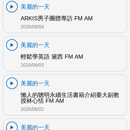
美麗的一天
ARKIS男子團體專訪 FM AM
2026/06/04
美麗的一天
輕鬆學英語 黛西 FM AM
2026/06/03
美麗的一天
懶人的聰明永續生活書籍介紹臺大副教
授林心恬 FM AM
2026/06/02
美麗的一天