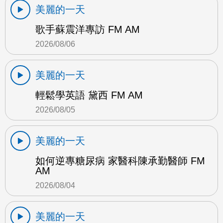
美麗的一天
歌手蘇震洋專訪 FM AM
2026/08/06
美麗的一天
輕鬆學英語 黛西 FM AM
2026/08/05
美麗的一天
如何逆專糖尿病 家醫科陳承勤醫師 FM
AM
2026/08/04
美麗的一天