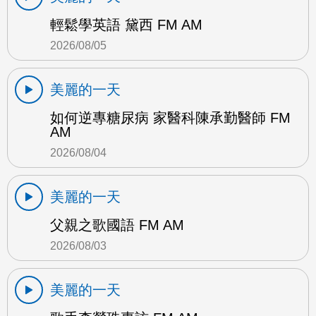
輕鬆學英語 黛西 FM AM
2026/08/05
美麗的一天
如何逆專糖尿病 家醫科陳承勤醫師 FM
AM
2026/08/04
美麗的一天
父親之歌國語 FM AM
2026/08/03
美麗的一天