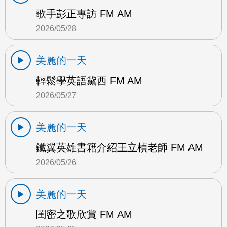
歌手彭正專訪 FM AM
2026/05/28
美麗的一天
輕鬆學英語黛西 FM AM
2026/05/27
美麗的一天
鐵翼英雄書籍介紹王立楨老師 FM AM
2026/05/26
美麗的一天
閨密之歌欣賞 FM AM