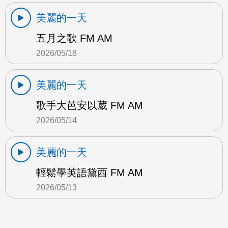
美麗的一天
五月之歌 FM AM
2026/05/18
美麗的一天
歌手大芭安以葳 FM AM
2026/05/14
美麗的一天
輕鬆學英語黛西 FM AM
2026/05/13