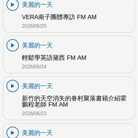
美麗的一天
VERA南子團體專訪 FM AM
2026/06/25
美麗的一天
輕鬆學英語黛西 FM AM
2026/06/24
美麗的一天
新竹的天空消失的眷村聚落書籍介紹霍
鵬程老師 FM AM
2026/06/23
美麗的一天