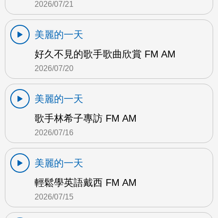
2026/07/21
美麗的一天
好久不見的歌手歌曲欣賞 FM AM
2026/07/20
美麗的一天
歌手林希子專訪 FM AM
2026/07/16
美麗的一天
輕鬆學英語戴西 FM AM
2026/07/15