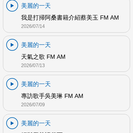
美麗的一天
我是打掃阿桑書籍介紹蔡美玉 FM AM
2026/07/14
美麗的一天
天氣之歌 FM AM
2026/07/13
美麗的一天
專訪歌手吳美琳 FM AM
2026/07/09
美麗的一天