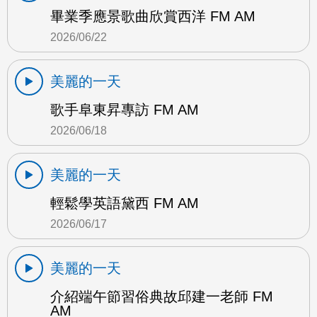
畢業季應景歌曲欣賞西洋 FM AM
2026/06/22
美麗的一天
歌手阜東昇專訪 FM AM
2026/06/18
美麗的一天
輕鬆學英語黛西 FM AM
2026/06/17
美麗的一天
介紹端午節習俗典故邱建一老師 FM
AM