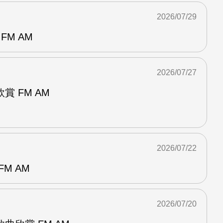
2026/07/29
FM AM
2026/07/27
 FM AM
2026/07/22
M AM
2026/07/20