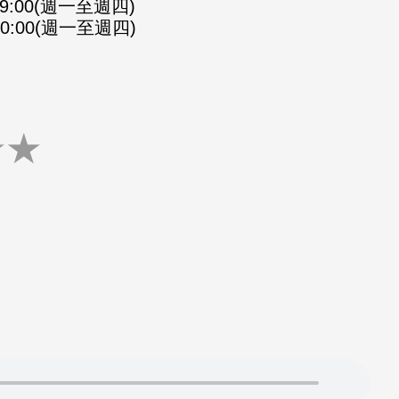
-09:00(週一至週四)
-10:00(週一至週四)
★
★