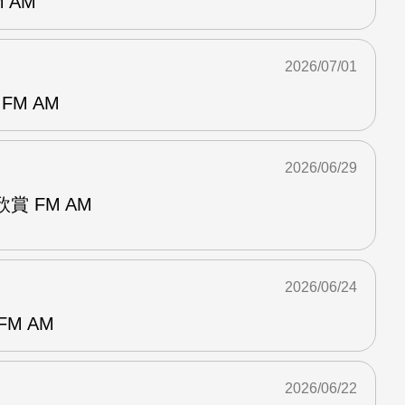
 AM
2026/07/01
FM AM
2026/06/29
賞 FM AM
2026/06/24
M AM
2026/06/22