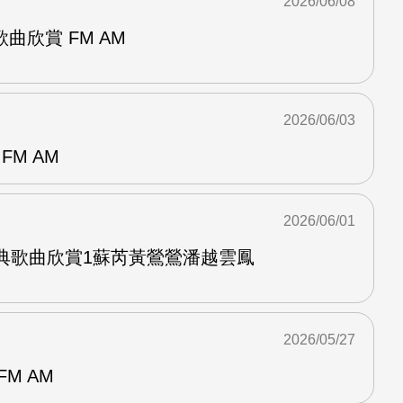
2026/06/08
曲欣賞 FM AM
2026/06/03
FM AM
2026/06/01
經典歌曲欣賞1蘇芮黃鶯鶯潘越雲鳳
2026/05/27
M AM