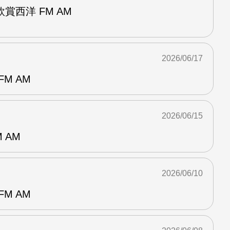
賞西洋 FM AM
2026/06/17
M AM
2026/06/15
 AM
2026/06/10
M AM