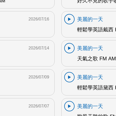
AM
好久不見的歌手歌
美麗的一天
2026/07/16
輕鬆學英語戴西 F
美麗的一天
2026/07/14
天氣之歌 FM AM
美麗的一天
2026/07/09
輕鬆學英語黛西 F
美麗的一天
2026/07/07