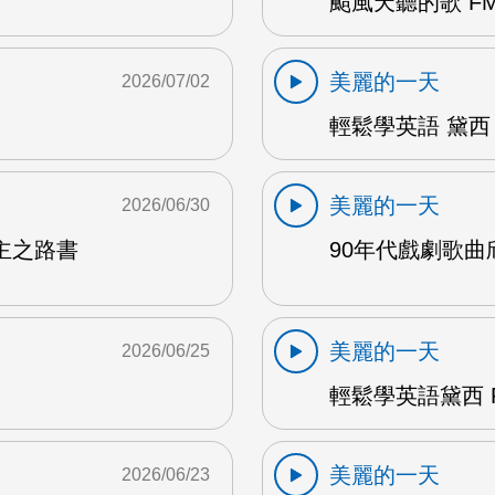
颱風天聽的歌 FM
美麗的一天
2026/07/02
輕鬆學英語 黛西 
美麗的一天
2026/06/30
主之路書
90年代戲劇歌曲欣
美麗的一天
2026/06/25
輕鬆學英語黛西 F
美麗的一天
2026/06/23