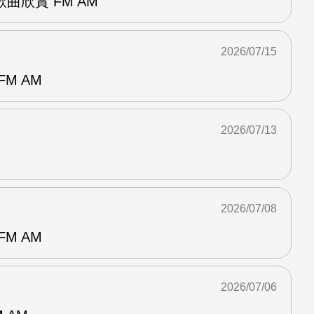
曲欣賞 FM AM
2026/07/15
M AM
2026/07/13
2026/07/08
M AM
2026/07/06