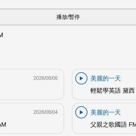
M
美麗的一天
2026/08/06
輕鬆學英語 黛西 
美麗的一天
2026/08/04
AM
父親之歌國語 FM