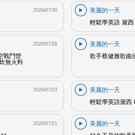
美麗的一天
2026/07/30
輕鬆學英語 黛西 
美麗的一天
2026/07/28
空戰鬥營
歌手蔡健雅歌曲欣賞
野炊無火料
美麗的一天
2026/07/23
輕鬆學英語黛西 F
美麗的一天
2026/07/21