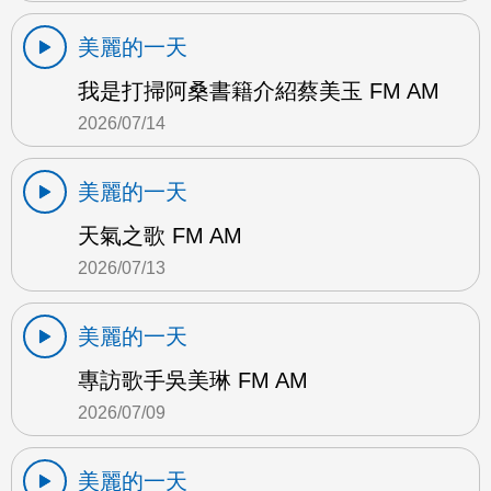
美麗的一天
我是打掃阿桑書籍介紹蔡美玉 FM AM
2026/07/14
美麗的一天
天氣之歌 FM AM
2026/07/13
美麗的一天
專訪歌手吳美琳 FM AM
2026/07/09
美麗的一天