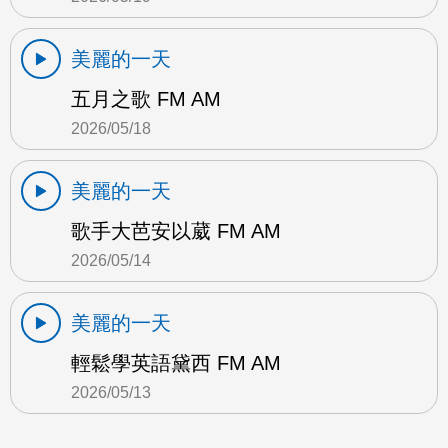
美麗的一天
五月之歌 FM AM
2026/05/18
美麗的一天
歌手大芭安以葳 FM AM
2026/05/14
美麗的一天
輕鬆學英語黛西 FM AM
2026/05/13