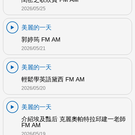
2026/05/25
美麗的一天
郭婷筠 FM AM
2026/05/21
美麗的一天
輕鬆學英語黛西 FM AM
2026/05/20
美麗的一天
介紹埃及豔后 克麗奧帕特拉邱建一老師
FM AM
2026/05/19