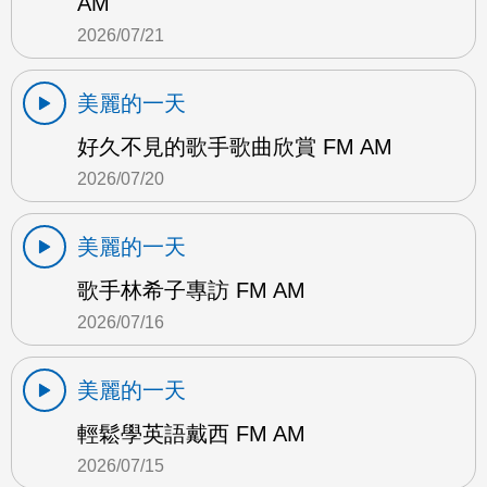
AM
2026/07/21
美麗的一天
好久不見的歌手歌曲欣賞 FM AM
2026/07/20
美麗的一天
歌手林希子專訪 FM AM
2026/07/16
美麗的一天
輕鬆學英語戴西 FM AM
2026/07/15