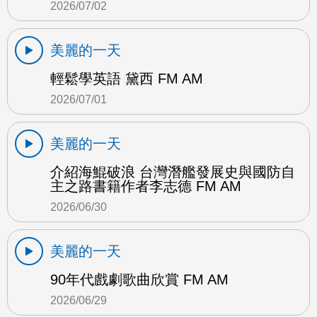
2026/07/02
美麗的一天
輕鬆學英語 黛西 FM AM
2026/07/01
美麗的一天
介紹海鯤破浪 台灣潛艦發展史與國防自
主之路書籍作者李志德 FM AM
2026/06/30
美麗的一天
90年代戲劇歌曲欣賞 FM AM
2026/06/29