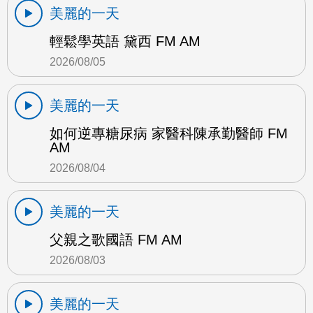
美麗的一天
輕鬆學英語 黛西 FM AM
2026/08/05
美麗的一天
如何逆專糖尿病 家醫科陳承勤醫師 FM
AM
2026/08/04
美麗的一天
父親之歌國語 FM AM
2026/08/03
美麗的一天