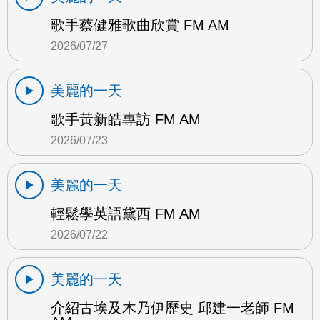
歌手蔡健雅歌曲欣賞 FM AM
2026/07/27
美麗的一天
歌手黃新皓專訪 FM AM
2026/07/23
美麗的一天
輕鬆學英語黛西 FM AM
2026/07/22
美麗的一天
介紹古埃及木乃伊歷史 邱建一老師 FM