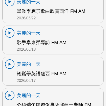
美麗的一天
畢業季應景歌曲欣賞西洋 FM AM
2026/06/22
美麗的一天
歌手阜東昇專訪 FM AM
2026/06/18
美麗的一天
輕鬆學英語黛西 FM AM
2026/06/17
美麗的一天
介紹端午節習俗典故邱建一老師 FM