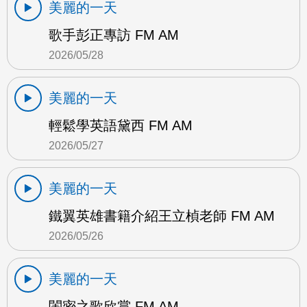
美麗的一天
歌手彭正專訪 FM AM
2026/05/28
美麗的一天
輕鬆學英語黛西 FM AM
2026/05/27
美麗的一天
鐵翼英雄書籍介紹王立楨老師 FM AM
2026/05/26
美麗的一天
閨密之歌欣賞 FM AM