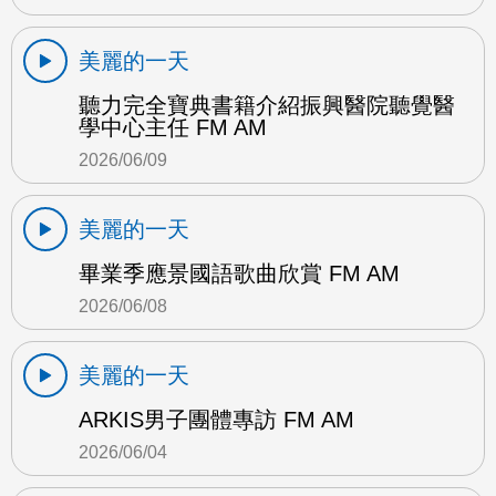
美麗的一天
聽力完全寶典書籍介紹振興醫院聽覺醫
學中心主任 FM AM
2026/06/09
美麗的一天
畢業季應景國語歌曲欣賞 FM AM
2026/06/08
美麗的一天
ARKIS男子團體專訪 FM AM
2026/06/04