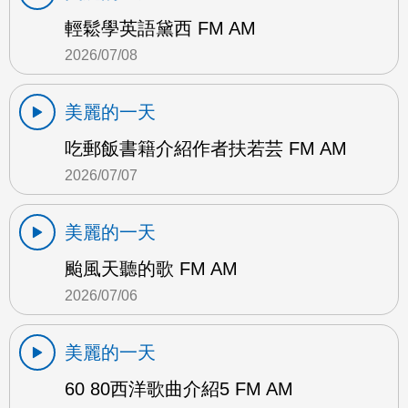
輕鬆學英語黛西 FM AM
2026/07/08
美麗的一天
吃郵飯書籍介紹作者扶若芸 FM AM
2026/07/07
美麗的一天
颱風天聽的歌 FM AM
2026/07/06
美麗的一天
60 80西洋歌曲介紹5 FM AM