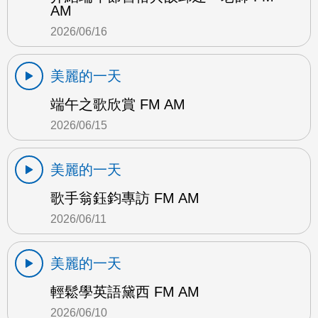
AM
2026/06/16
美麗的一天
端午之歌欣賞 FM AM
2026/06/15
美麗的一天
歌手翁鈺鈞專訪 FM AM
2026/06/11
美麗的一天
輕鬆學英語黛西 FM AM
2026/06/10