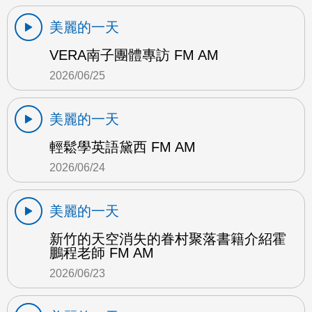
美麗的一天
VERA南子團體專訪 FM AM
2026/06/25
美麗的一天
輕鬆學英語黛西 FM AM
2026/06/24
美麗的一天
新竹的天空消失的眷村聚落書籍介紹霍
鵬程老師 FM AM
2026/06/23