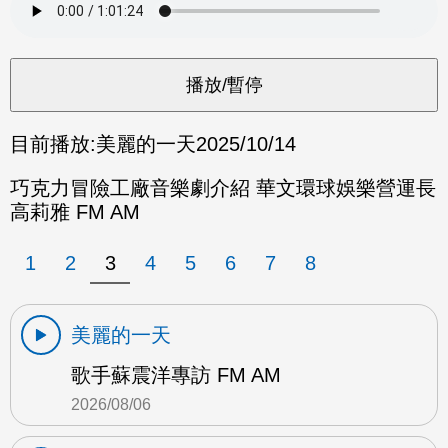
目前播放:
美麗的一天
2025/10/14
巧克力冒險工廠音樂劇介紹 華文環球娛樂營運長
高莉雅 FM AM
1
2
3
4
5
6
7
8
美麗的一天
歌手蘇震洋專訪 FM AM
2026/08/06