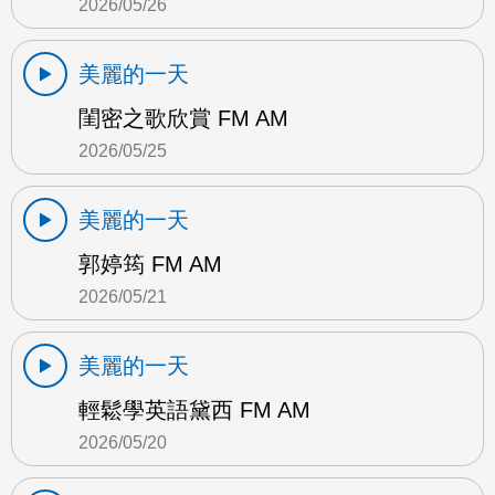
2026/05/26
美麗的一天
閨密之歌欣賞 FM AM
2026/05/25
美麗的一天
郭婷筠 FM AM
2026/05/21
美麗的一天
輕鬆學英語黛西 FM AM
2026/05/20