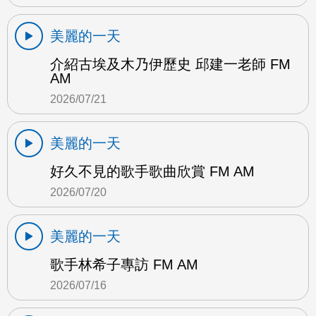
美麗的一天
介紹古埃及木乃伊歷史 邱建一老師 FM
AM
2026/07/21
美麗的一天
好久不見的歌手歌曲欣賞 FM AM
2026/07/20
美麗的一天
歌手林希子專訪 FM AM
2026/07/16