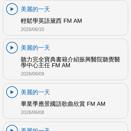
美麗的一天
輕鬆學英語黛西 FM AM
2026/06/10
美麗的一天
聽力完全寶典書籍介紹振興醫院聽覺醫
學中心主任 FM AM
2026/06/09
美麗的一天
畢業季應景國語歌曲欣賞 FM AM
2026/06/08
美麗的一天