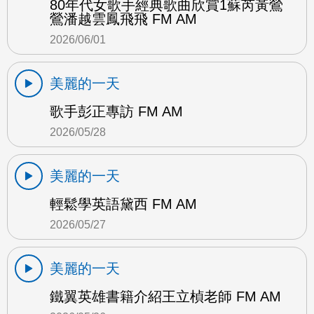
80年代女歌手經典歌曲欣賞1蘇芮黃鶯
鶯潘越雲鳳飛飛 FM AM
2026/06/01
美麗的一天
歌手彭正專訪 FM AM
2026/05/28
美麗的一天
輕鬆學英語黛西 FM AM
2026/05/27
美麗的一天
鐵翼英雄書籍介紹王立楨老師 FM AM