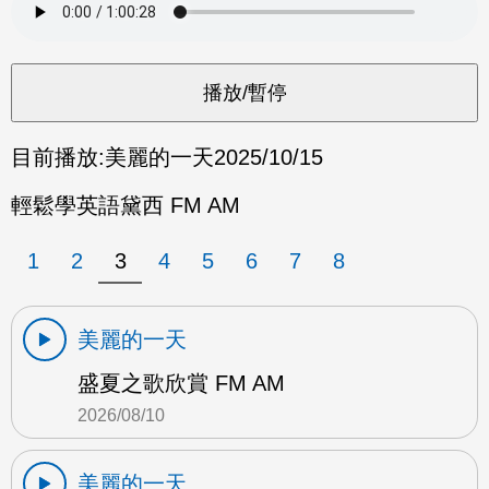
目前播放:
美麗的一天
2025/10/15
輕鬆學英語黛西 FM AM
1
2
3
4
5
6
7
8
美麗的一天
盛夏之歌欣賞 FM AM
2026/08/10
美麗的一天