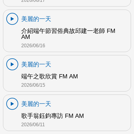
2026/06/17
美麗的一天
介紹端午節習俗典故邱建一老師 FM
AM
2026/06/16
美麗的一天
端午之歌欣賞 FM AM
2026/06/15
美麗的一天
歌手翁鈺鈞專訪 FM AM
2026/06/11