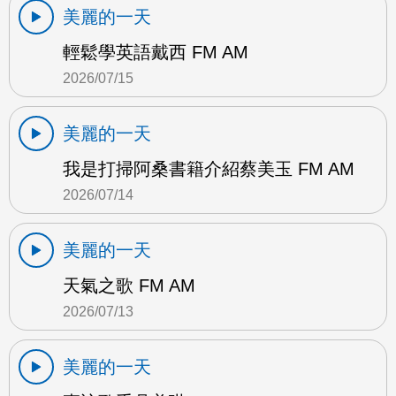
美麗的一天
輕鬆學英語戴西 FM AM
2026/07/15
美麗的一天
我是打掃阿桑書籍介紹蔡美玉 FM AM
2026/07/14
美麗的一天
天氣之歌 FM AM
2026/07/13
美麗的一天