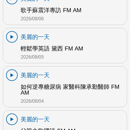
歌手蘇震洋專訪 FM AM
2026/08/06
美麗的一天
輕鬆學英語 黛西 FM AM
2026/08/05
美麗的一天
如何逆專糖尿病 家醫科陳承勤醫師 FM
AM
2026/08/04
美麗的一天