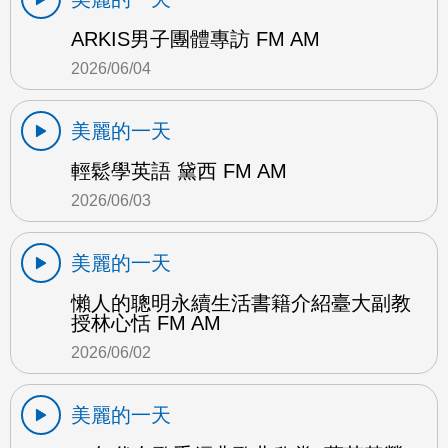
ARKIS男子團體專訪 FM AM
2026/06/04
美麗的一天
輕鬆學英語 黛西 FM AM
2026/06/03
美麗的一天
懶人的聰明永續生活書籍介紹臺大副教
授林心恬 FM AM
2026/06/02
美麗的一天