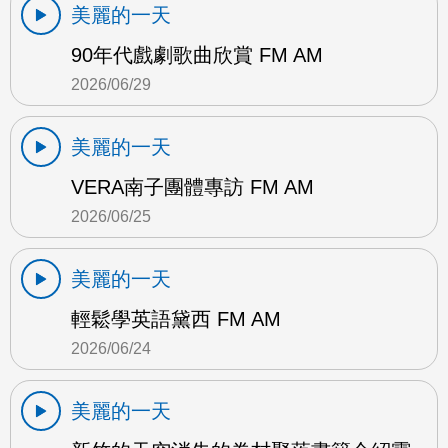
美麗的一天
90年代戲劇歌曲欣賞 FM AM
2026/06/29
美麗的一天
VERA南子團體專訪 FM AM
2026/06/25
美麗的一天
輕鬆學英語黛西 FM AM
2026/06/24
美麗的一天