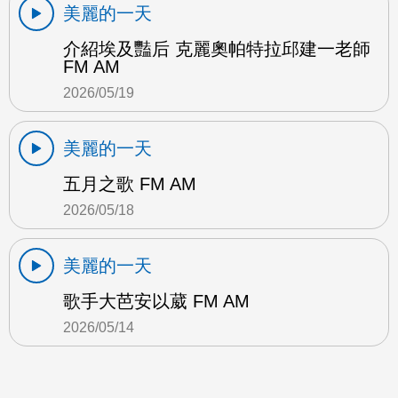
美麗的一天
介紹埃及豔后 克麗奧帕特拉邱建一老師
FM AM
2026/05/19
美麗的一天
五月之歌 FM AM
2026/05/18
美麗的一天
歌手大芭安以葳 FM AM
2026/05/14