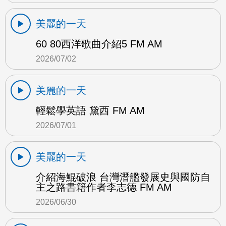
美麗的一天
60 80西洋歌曲介紹5 FM AM
2026/07/02
美麗的一天
輕鬆學英語 黛西 FM AM
2026/07/01
美麗的一天
介紹海鯤破浪 台灣潛艦發展史與國防自
主之路書籍作者李志德 FM AM
2026/06/30