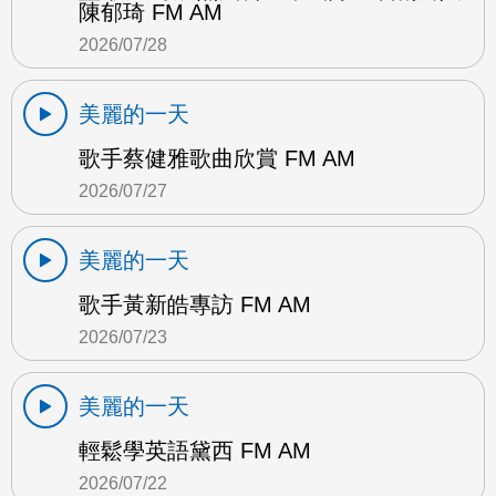
陳郁琦 FM AM
2026/07/28
美麗的一天
歌手蔡健雅歌曲欣賞 FM AM
2026/07/27
美麗的一天
歌手黃新皓專訪 FM AM
2026/07/23
美麗的一天
輕鬆學英語黛西 FM AM
2026/07/22