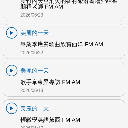
新竹的天空消失的眷村聚落書籍介紹霍
鵬程老師 FM AM
2026/06/23
美麗的一天
畢業季應景歌曲欣賞西洋 FM AM
2026/06/22
美麗的一天
歌手阜東昇專訪 FM AM
2026/06/18
美麗的一天
輕鬆學英語黛西 FM AM