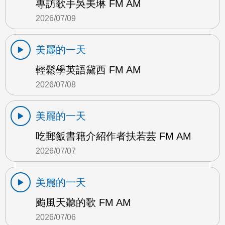
專訪歌手吳美琳 FM AM
2026/07/09
美麗的一天
輕鬆學英語黛西 FM AM
2026/07/08
美麗的一天
吃郵飯書籍介紹作者扶若芸 FM AM
2026/07/07
美麗的一天
颱風天聽的歌 FM AM
2026/07/06