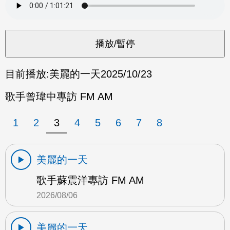
目前播放:
美麗的一天
2025/10/23
歌手曾瑋中專訪 FM AM
1
2
3
4
5
6
7
8
美麗的一天
歌手蘇震洋專訪 FM AM
2026/08/06
美麗的一天