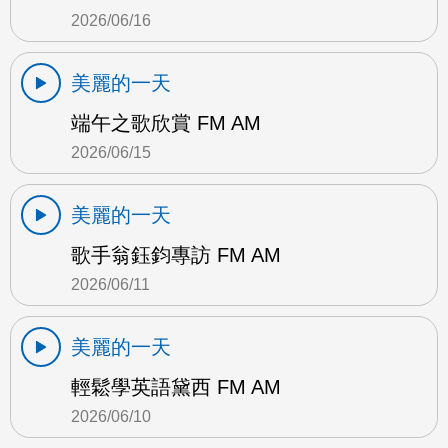
2026/06/16
美麗的一天
端午之歌欣賞 FM AM
2026/06/15
美麗的一天
歌手翁鈺鈞專訪 FM AM
2026/06/11
美麗的一天
輕鬆學英語黛西 FM AM
2026/06/10