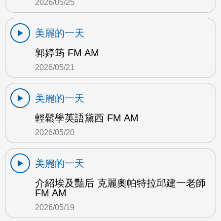
2026/05/25
美麗的一天
郭婷筠 FM AM
2026/05/21
美麗的一天
輕鬆學英語黛西 FM AM
2026/05/20
美麗的一天
介紹埃及豔后 克麗奧帕特拉邱建一老師
FM AM
2026/05/19