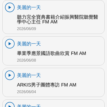
美麗的一天
聽力完全寶典書籍介紹振興醫院聽覺醫
學中心主任 FM AM
2026/06/09
美麗的一天
畢業季應景國語歌曲欣賞 FM AM
2026/06/08
美麗的一天
ARKIS男子團體專訪 FM AM
2026/06/04
美麗的一天