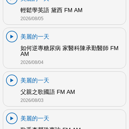
輕鬆學英語 黛西 FM AM
2026/08/05
美麗的一天
如何逆專糖尿病 家醫科陳承勤醫師 FM
AM
2026/08/04
美麗的一天
父親之歌國語 FM AM
2026/08/03
美麗的一天