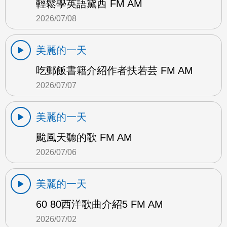
輕鬆學英語黛西 FM AM
2026/07/08
美麗的一天
吃郵飯書籍介紹作者扶若芸 FM AM
2026/07/07
美麗的一天
颱風天聽的歌 FM AM
2026/07/06
美麗的一天
60 80西洋歌曲介紹5 FM AM
2026/07/02