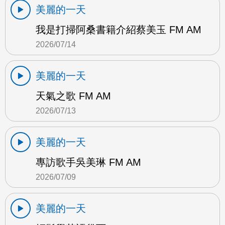
美麗的一天
我是打掃阿桑書籍介紹蔡美玉 FM AM
2026/07/14
美麗的一天
天氣之歌 FM AM
2026/07/13
美麗的一天
專訪歌手吳美琳 FM AM
2026/07/09
美麗的一天