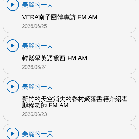
美麗的一天
VERA南子團體專訪 FM AM
2026/06/25
美麗的一天
輕鬆學英語黛西 FM AM
2026/06/24
美麗的一天
新竹的天空消失的眷村聚落書籍介紹霍
鵬程老師 FM AM
2026/06/23
美麗的一天