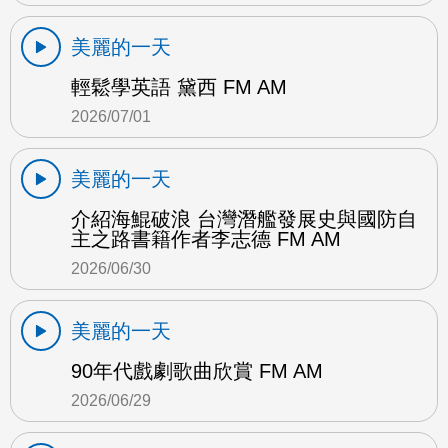
美麗的一天
輕鬆學英語 黛西 FM AM
2026/07/01
美麗的一天
介紹海鯤破浪 台灣潛艦發展史與國防自
主之路書籍作者李志德 FM AM
2026/06/30
美麗的一天
90年代戲劇歌曲欣賞 FM AM
2026/06/29