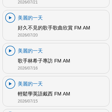
2026/07/21
美麗的一天
好久不見的歌手歌曲欣賞 FM AM
2026/07/20
美麗的一天
歌手林希子專訪 FM AM
2026/07/16
美麗的一天
輕鬆學英語戴西 FM AM
2026/07/15