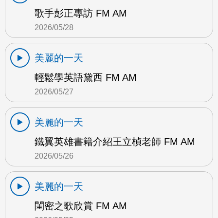
歌手彭正專訪 FM AM
2026/05/28
美麗的一天
輕鬆學英語黛西 FM AM
2026/05/27
美麗的一天
鐵翼英雄書籍介紹王立楨老師 FM AM
2026/05/26
美麗的一天
閨密之歌欣賞 FM AM