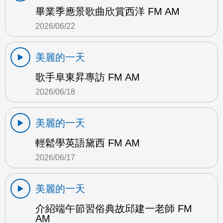
畢業季應景歌曲欣賞西洋 FM AM
2026/06/22
美麗的一天
歌手阜東昇專訪 FM AM
2026/06/18
美麗的一天
輕鬆學英語黛西 FM AM
2026/06/17
美麗的一天
介紹端午節習俗典故邱建一老師 FM
AM