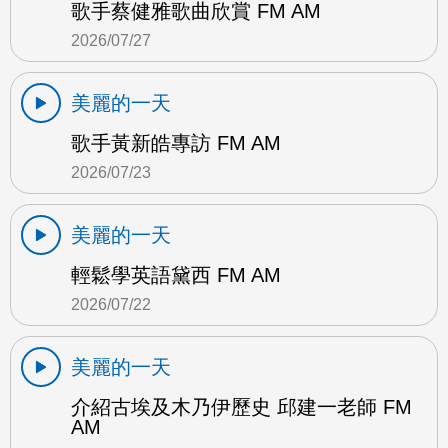
歌手蔡健雅歌曲欣賞 FM AM
2026/07/27
美麗的一天
歌手黃新皓專訪 FM AM
2026/07/23
美麗的一天
輕鬆學英語黛西 FM AM
2026/07/22
美麗的一天
介紹古埃及木乃伊歷史 邱建一老師 FM
AM