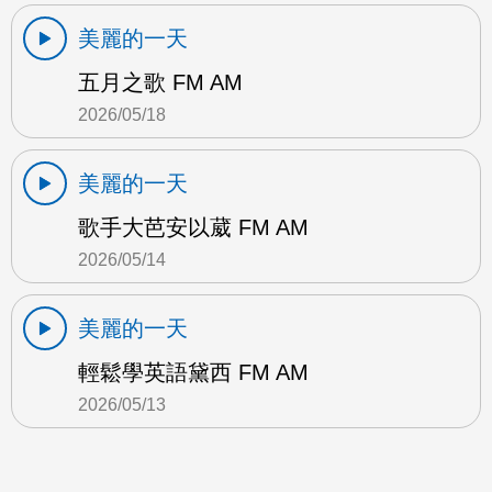
美麗的一天
五月之歌 FM AM
2026/05/18
美麗的一天
歌手大芭安以葳 FM AM
2026/05/14
美麗的一天
輕鬆學英語黛西 FM AM
2026/05/13