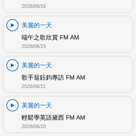
2026/06/16
美麗的一天
端午之歌欣賞 FM AM
2026/06/15
美麗的一天
歌手翁鈺鈞專訪 FM AM
2026/06/11
美麗的一天
輕鬆學英語黛西 FM AM
2026/06/10