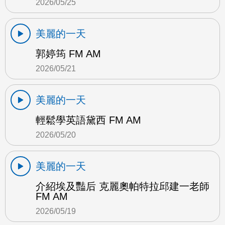
2026/05/25
美麗的一天
郭婷筠 FM AM
2026/05/21
美麗的一天
輕鬆學英語黛西 FM AM
2026/05/20
美麗的一天
介紹埃及豔后 克麗奧帕特拉邱建一老師
FM AM
2026/05/19