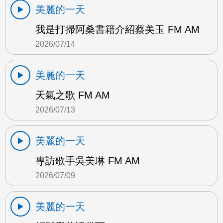
美麗的一天
我是打掃阿桑書籍介紹蔡美玉 FM AM
2026/07/14
美麗的一天
天氣之歌 FM AM
2026/07/13
美麗的一天
專訪歌手吳美琳 FM AM
2026/07/09
美麗的一天