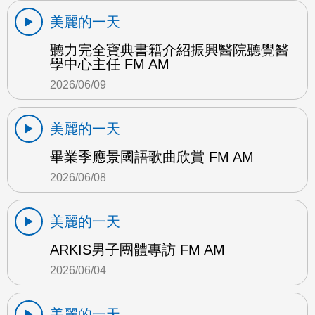
美麗的一天
聽力完全寶典書籍介紹振興醫院聽覺醫
學中心主任 FM AM
2026/06/09
美麗的一天
畢業季應景國語歌曲欣賞 FM AM
2026/06/08
美麗的一天
ARKIS男子團體專訪 FM AM
2026/06/04
美麗的一天