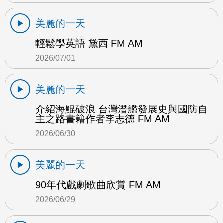
美麗的一天
輕鬆學英語 黛西 FM AM
2026/07/01
美麗的一天
介紹海鯤破浪 台灣潛艦發展史與國防自
主之路書籍作者李志德 FM AM
2026/06/30
美麗的一天
90年代戲劇歌曲欣賞 FM AM
2026/06/29