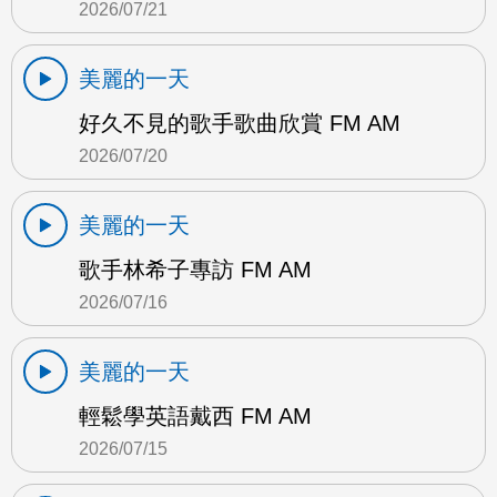
2026/07/21
美麗的一天
好久不見的歌手歌曲欣賞 FM AM
2026/07/20
美麗的一天
歌手林希子專訪 FM AM
2026/07/16
美麗的一天
輕鬆學英語戴西 FM AM
2026/07/15