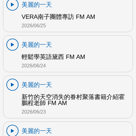
美麗的一天
VERA南子團體專訪 FM AM
2026/06/25
美麗的一天
輕鬆學英語黛西 FM AM
2026/06/24
美麗的一天
新竹的天空消失的眷村聚落書籍介紹霍
鵬程老師 FM AM
2026/06/23
美麗的一天