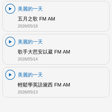
美麗的一天
五月之歌 FM AM
2026/05/18
美麗的一天
歌手大芭安以葳 FM AM
2026/05/14
美麗的一天
輕鬆學英語黛西 FM AM
2026/05/13