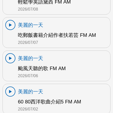
輕鬆學英語黛西 FM AM
2026/07/08
美麗的一天
吃郵飯書籍介紹作者扶若芸 FM AM
2026/07/07
美麗的一天
颱風天聽的歌 FM AM
2026/07/06
美麗的一天
60 80西洋歌曲介紹5 FM AM
2026/07/02