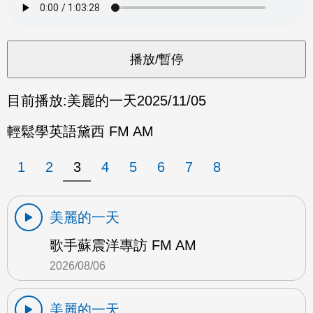
目前播放:
美麗的一天
2025/11/05
輕鬆學英語黛西 FM AM
1
2
3
4
5
6
7
8
美麗的一天
歌手蘇震洋專訪 FM AM
2026/08/06
美麗的一天