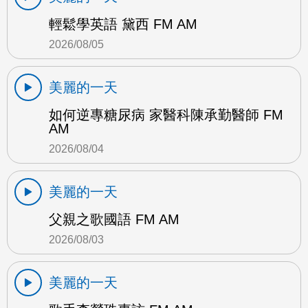
輕鬆學英語 黛西 FM AM
2026/08/05
美麗的一天
如何逆專糖尿病 家醫科陳承勤醫師 FM
AM
2026/08/04
美麗的一天
父親之歌國語 FM AM
2026/08/03
美麗的一天