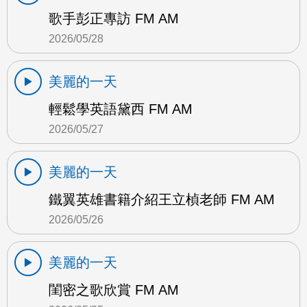
歌手彭正專訪 FM AM
2026/05/28
美麗的一天
輕鬆學英語黛西 FM AM
2026/05/27
美麗的一天
鐵翼英雄書籍介紹王立楨老師 FM AM
2026/05/26
美麗的一天
閨密之歌欣賞 FM AM