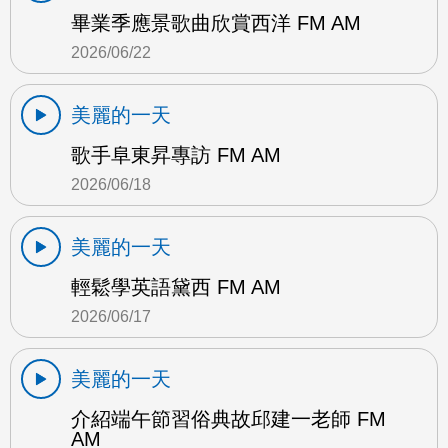
畢業季應景歌曲欣賞西洋 FM AM
2026/06/22
美麗的一天
歌手阜東昇專訪 FM AM
2026/06/18
美麗的一天
輕鬆學英語黛西 FM AM
2026/06/17
美麗的一天
介紹端午節習俗典故邱建一老師 FM
AM