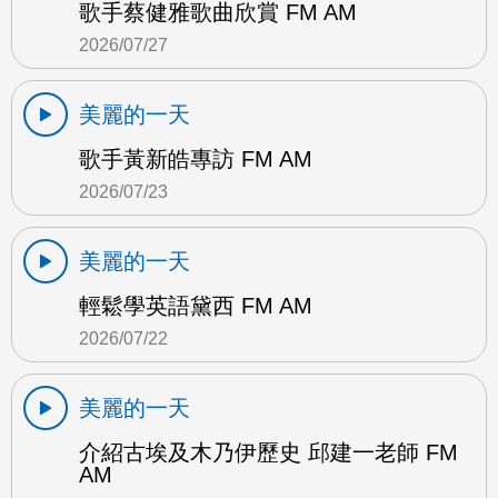
歌手蔡健雅歌曲欣賞 FM AM
2026/07/27
美麗的一天
歌手黃新皓專訪 FM AM
2026/07/23
美麗的一天
輕鬆學英語黛西 FM AM
2026/07/22
美麗的一天
介紹古埃及木乃伊歷史 邱建一老師 FM
AM