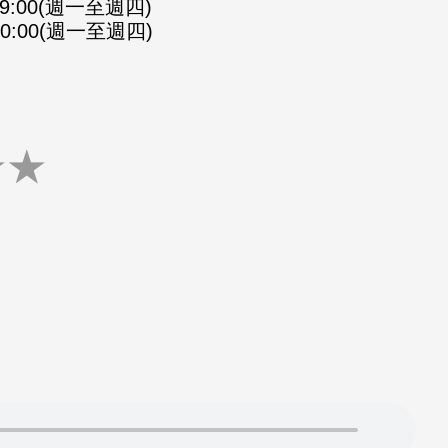
-09:00(週一至週四)
-10:00(週一至週四)
★
★