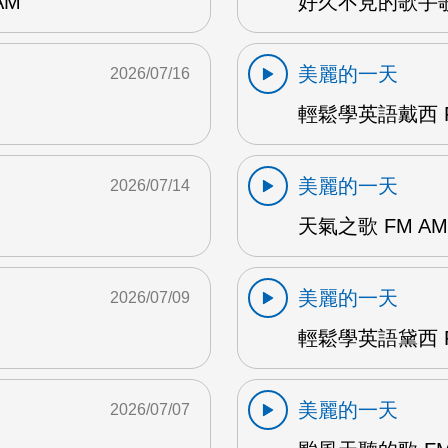
AM
好久不見的歌手歌
美麗的一天
2026/07/16
輕鬆學英語戴西 F
美麗的一天
2026/07/14
天氣之歌 FM AM
美麗的一天
2026/07/09
輕鬆學英語黛西 F
美麗的一天
2026/07/07