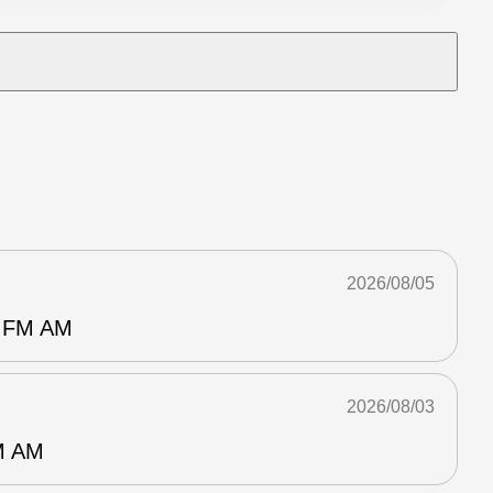
2026/08/05
FM AM
2026/08/03
 AM