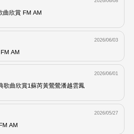
2026/06/08
曲欣賞 FM AM
2026/06/03
FM AM
2026/06/01
經典歌曲欣賞1蘇芮黃鶯鶯潘越雲鳳
2026/05/27
M AM