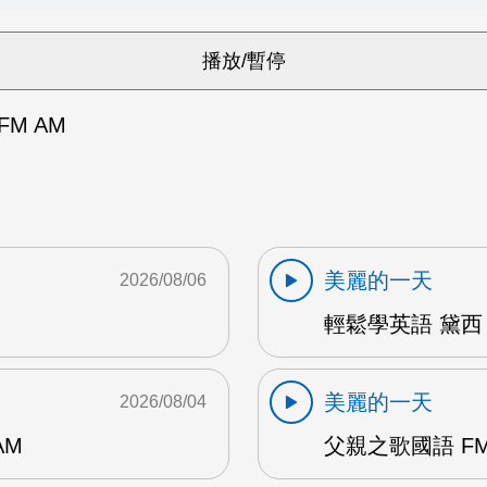
FM AM
美麗的一天
2026/08/06
輕鬆學英語 黛西 
美麗的一天
2026/08/04
AM
父親之歌國語 FM