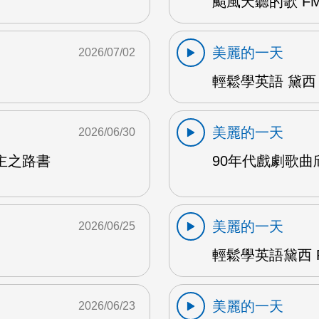
颱風天聽的歌 FM
美麗的一天
2026/07/02
輕鬆學英語 黛西 
美麗的一天
2026/06/30
主之路書
90年代戲劇歌曲欣
美麗的一天
2026/06/25
輕鬆學英語黛西 F
美麗的一天
2026/06/23