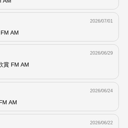
 AM
2026/07/01
FM AM
2026/06/29
賞 FM AM
2026/06/24
M AM
2026/06/22