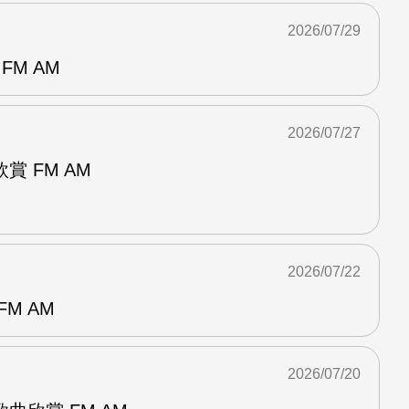
2026/07/29
FM AM
2026/07/27
 FM AM
2026/07/22
M AM
2026/07/20