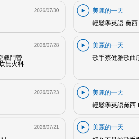
美麗的一天
2026/07/30
輕鬆學英語 黛西 
美麗的一天
2026/07/28
空戰鬥營
歌手蔡健雅歌曲欣賞
野炊無火料
美麗的一天
2026/07/23
輕鬆學英語黛西 F
美麗的一天
2026/07/21