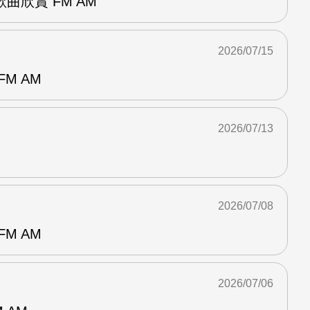
曲欣賞 FM AM
2026/07/15
M AM
2026/07/13
2026/07/08
M AM
2026/07/06