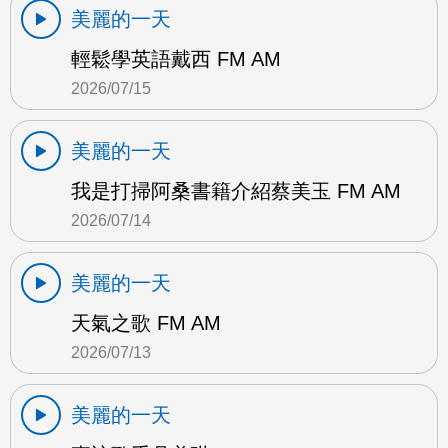
美麗的一天
輕鬆學英語戴西 FM AM
2026/07/15
美麗的一天
我是打掃阿桑書籍介紹蔡美玉 FM AM
2026/07/14
美麗的一天
天氣之歌 FM AM
2026/07/13
美麗的一天