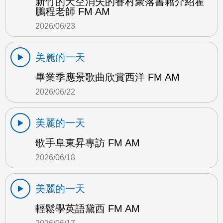
新竹的天空消失的眷村聚落書籍介紹霍
鵬程老師 FM AM
2026/06/23
美麗的一天
畢業季應景歌曲欣賞西洋 FM AM
2026/06/22
美麗的一天
歌手阜東昇專訪 FM AM
2026/06/18
美麗的一天
輕鬆學英語黛西 FM AM