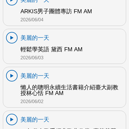
ARKIS男子團體專訪 FM AM
2026/06/04
美麗的一天
輕鬆學英語 黛西 FM AM
2026/06/03
美麗的一天
懶人的聰明永續生活書籍介紹臺大副教
授林心恬 FM AM
2026/06/02
美麗的一天