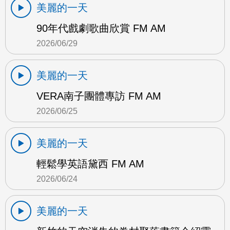
美麗的一天
90年代戲劇歌曲欣賞 FM AM
2026/06/29
美麗的一天
VERA南子團體專訪 FM AM
2026/06/25
美麗的一天
輕鬆學英語黛西 FM AM
2026/06/24
美麗的一天