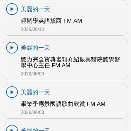
美麗的一天
輕鬆學英語黛西 FM AM
2026/06/10
美麗的一天
聽力完全寶典書籍介紹振興醫院聽覺醫
學中心主任 FM AM
2026/06/09
美麗的一天
畢業季應景國語歌曲欣賞 FM AM
2026/06/08
美麗的一天