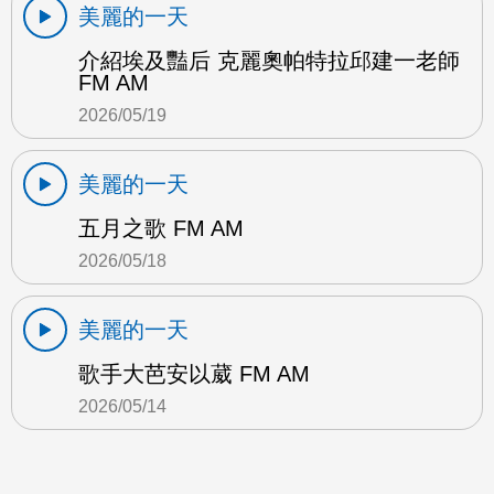
美麗的一天
介紹埃及豔后 克麗奧帕特拉邱建一老師
FM AM
2026/05/19
美麗的一天
五月之歌 FM AM
2026/05/18
美麗的一天
歌手大芭安以葳 FM AM
2026/05/14