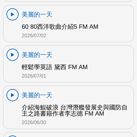
美麗的一天
60 80西洋歌曲介紹5 FM AM
2026/07/02
美麗的一天
輕鬆學英語 黛西 FM AM
2026/07/01
美麗的一天
介紹海鯤破浪 台灣潛艦發展史與國防自
主之路書籍作者李志德 FM AM
2026/06/30