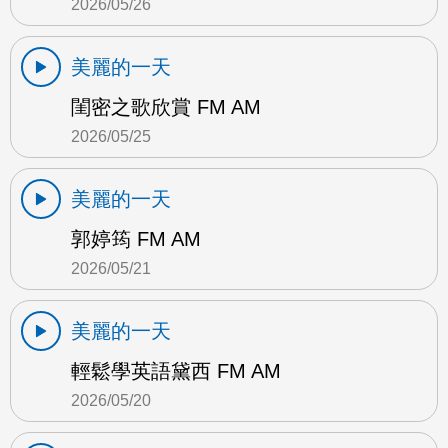
2026/05/26
美麗的一天
閨密之歌欣賞 FM AM
2026/05/25
美麗的一天
郭婷筠 FM AM
2026/05/21
美麗的一天
輕鬆學英語黛西 FM AM
2026/05/20