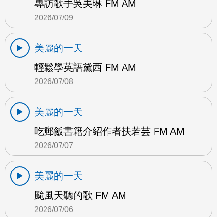
專訪歌手吳美琳 FM AM
2026/07/09
美麗的一天
輕鬆學英語黛西 FM AM
2026/07/08
美麗的一天
吃郵飯書籍介紹作者扶若芸 FM AM
2026/07/07
美麗的一天
颱風天聽的歌 FM AM
2026/07/06