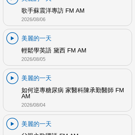
歌手蘇震洋專訪 FM AM
2026/08/06
美麗的一天
輕鬆學英語 黛西 FM AM
2026/08/05
美麗的一天
如何逆專糖尿病 家醫科陳承勤醫師 FM
AM
2026/08/04
美麗的一天