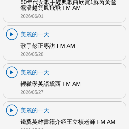
80年代女歌手經典歌曲欣賞1蘇芮黃鶯
鶯潘越雲鳳飛飛 FM AM
2026/06/01
美麗的一天
歌手彭正專訪 FM AM
2026/05/28
美麗的一天
輕鬆學英語黛西 FM AM
2026/05/27
美麗的一天
鐵翼英雄書籍介紹王立楨老師 FM AM