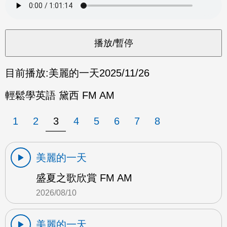
目前播放:
美麗的一天
2025/11/26
輕鬆學英語 黛西 FM AM
1
2
3
4
5
6
7
8
美麗的一天
盛夏之歌欣賞 FM AM
2026/08/10
美麗的一天