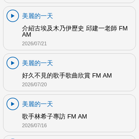
美麗的一天
介紹古埃及木乃伊歷史 邱建一老師 FM
AM
2026/07/21
美麗的一天
好久不見的歌手歌曲欣賞 FM AM
2026/07/20
美麗的一天
歌手林希子專訪 FM AM
2026/07/16