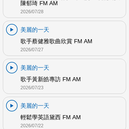
陳郁琦 FM AM
2026/07/28
美麗的一天
歌手蔡健雅歌曲欣賞 FM AM
2026/07/27
美麗的一天
歌手黃新皓專訪 FM AM
2026/07/23
美麗的一天
輕鬆學英語黛西 FM AM
2026/07/22