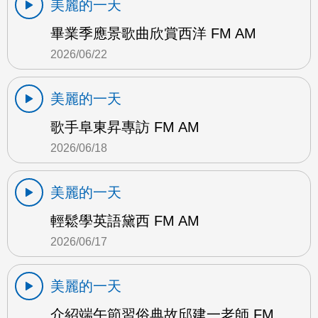
美麗的一天
畢業季應景歌曲欣賞西洋 FM AM
2026/06/22
美麗的一天
歌手阜東昇專訪 FM AM
2026/06/18
美麗的一天
輕鬆學英語黛西 FM AM
2026/06/17
美麗的一天
介紹端午節習俗典故邱建一老師 FM