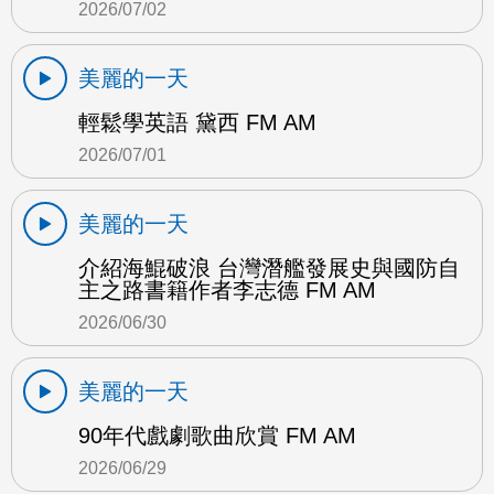
2026/07/02
美麗的一天
輕鬆學英語 黛西 FM AM
2026/07/01
美麗的一天
介紹海鯤破浪 台灣潛艦發展史與國防自
主之路書籍作者李志德 FM AM
2026/06/30
美麗的一天
90年代戲劇歌曲欣賞 FM AM
2026/06/29