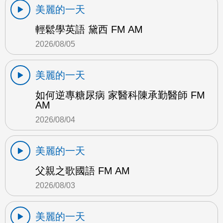
美麗的一天
輕鬆學英語 黛西 FM AM
2026/08/05
美麗的一天
如何逆專糖尿病 家醫科陳承勤醫師 FM
AM
2026/08/04
美麗的一天
父親之歌國語 FM AM
2026/08/03
美麗的一天