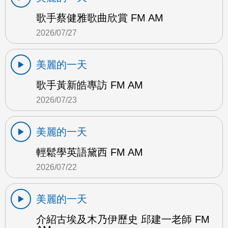
歌手蔡健雅歌曲欣賞 FM AM
2026/07/27
美麗的一天
歌手黃新皓專訪 FM AM
2026/07/23
美麗的一天
輕鬆學英語黛西 FM AM
2026/07/22
美麗的一天
介紹古埃及木乃伊歷史 邱建一老師 FM