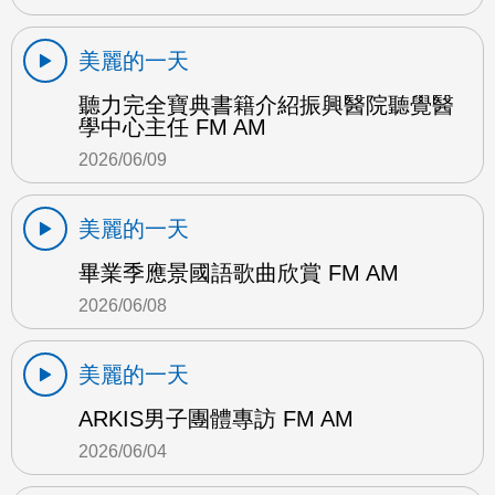
美麗的一天
聽力完全寶典書籍介紹振興醫院聽覺醫
學中心主任 FM AM
2026/06/09
美麗的一天
畢業季應景國語歌曲欣賞 FM AM
2026/06/08
美麗的一天
ARKIS男子團體專訪 FM AM
2026/06/04