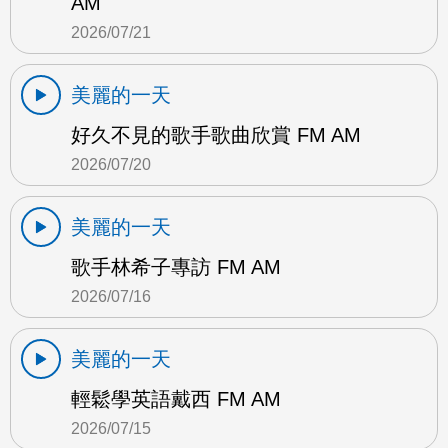
AM
2026/07/21
美麗的一天
好久不見的歌手歌曲欣賞 FM AM
2026/07/20
美麗的一天
歌手林希子專訪 FM AM
2026/07/16
美麗的一天
輕鬆學英語戴西 FM AM
2026/07/15