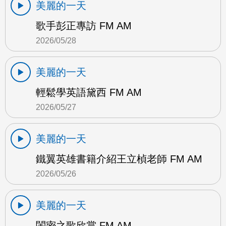
美麗的一天
歌手彭正專訪 FM AM
2026/05/28
美麗的一天
輕鬆學英語黛西 FM AM
2026/05/27
美麗的一天
鐵翼英雄書籍介紹王立楨老師 FM AM
2026/05/26
美麗的一天
閨密之歌欣賞 FM AM