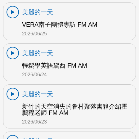
美麗的一天
VERA南子團體專訪 FM AM
2026/06/25
美麗的一天
輕鬆學英語黛西 FM AM
2026/06/24
美麗的一天
新竹的天空消失的眷村聚落書籍介紹霍
鵬程老師 FM AM
2026/06/23