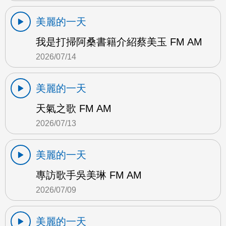
美麗的一天
我是打掃阿桑書籍介紹蔡美玉 FM AM
2026/07/14
美麗的一天
天氣之歌 FM AM
2026/07/13
美麗的一天
專訪歌手吳美琳 FM AM
2026/07/09
美麗的一天