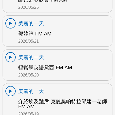
2026/05/25
美麗的一天
郭婷筠 FM AM
2026/05/21
美麗的一天
輕鬆學英語黛西 FM AM
2026/05/20
美麗的一天
介紹埃及豔后 克麗奧帕特拉邱建一老師
FM AM
2026/05/19