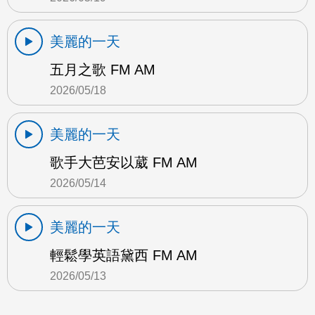
美麗的一天
五月之歌 FM AM
2026/05/18
美麗的一天
歌手大芭安以葳 FM AM
2026/05/14
美麗的一天
輕鬆學英語黛西 FM AM
2026/05/13