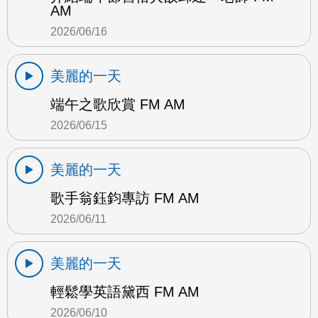
AM
2026/06/16
美麗的一天
端午之歌欣賞 FM AM
2026/06/15
美麗的一天
歌手翁鈺鈞專訪 FM AM
2026/06/11
美麗的一天
輕鬆學英語黛西 FM AM
2026/06/10