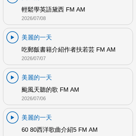
輕鬆學英語黛西 FM AM
2026/07/08
美麗的一天
吃郵飯書籍介紹作者扶若芸 FM AM
2026/07/07
美麗的一天
颱風天聽的歌 FM AM
2026/07/06
美麗的一天
60 80西洋歌曲介紹5 FM AM