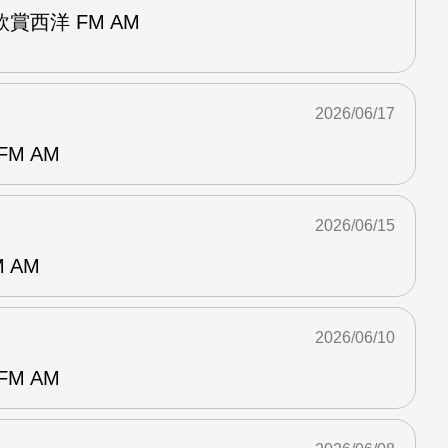
賞西洋 FM AM
2026/06/17
M AM
2026/06/15
 AM
2026/06/10
M AM