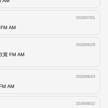
 AM
2026/07/01
FM AM
2026/06/29
賞 FM AM
2026/06/24
M AM
2026/06/22