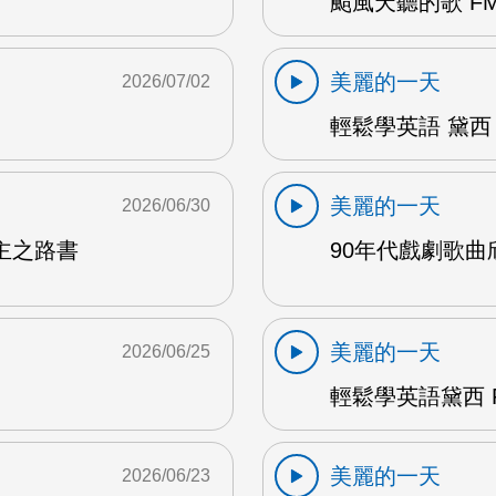
颱風天聽的歌 FM
美麗的一天
2026/07/02
輕鬆學英語 黛西 
美麗的一天
2026/06/30
主之路書
90年代戲劇歌曲欣
美麗的一天
2026/06/25
輕鬆學英語黛西 F
美麗的一天
2026/06/23