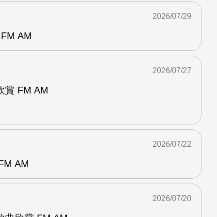
2026/07/29
FM AM
2026/07/27
 FM AM
2026/07/22
M AM
2026/07/20