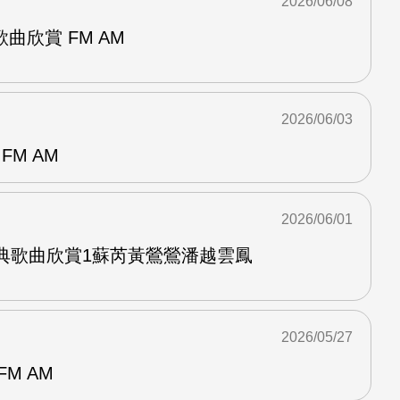
2026/06/08
曲欣賞 FM AM
2026/06/03
FM AM
2026/06/01
經典歌曲欣賞1蘇芮黃鶯鶯潘越雲鳳
2026/05/27
M AM