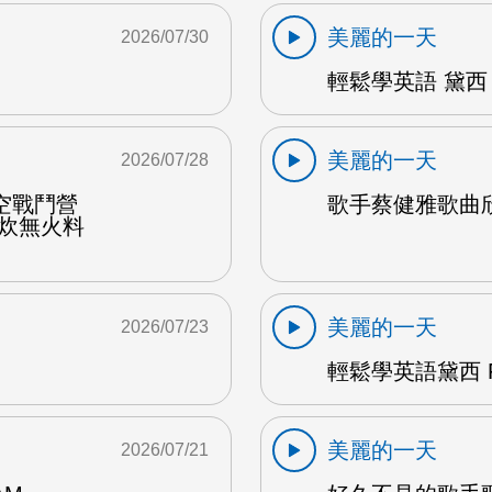
美麗的一天
2026/07/30
輕鬆學英語 黛西 
美麗的一天
2026/07/28
空戰鬥營
歌手蔡健雅歌曲欣賞
野炊無火料
美麗的一天
2026/07/23
輕鬆學英語黛西 F
美麗的一天
2026/07/21