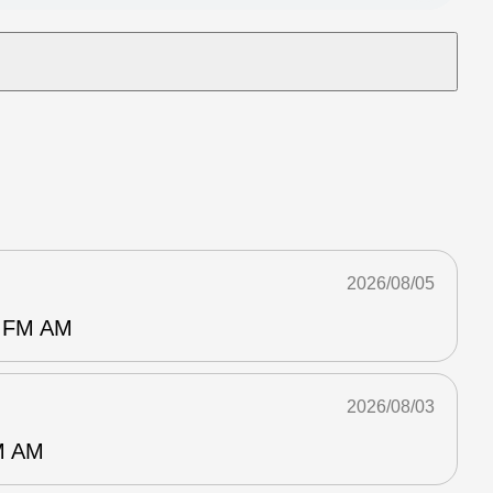
2026/08/05
FM AM
2026/08/03
 AM