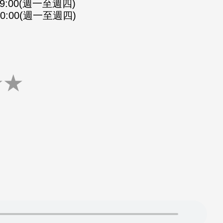
-09:00(週一至週四)
-10:00(週一至週四)
★
★