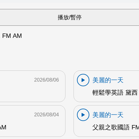
FM AM
美麗的一天
2026/08/06
輕鬆學英語 黛西 
美麗的一天
2026/08/04
AM
父親之歌國語 FM