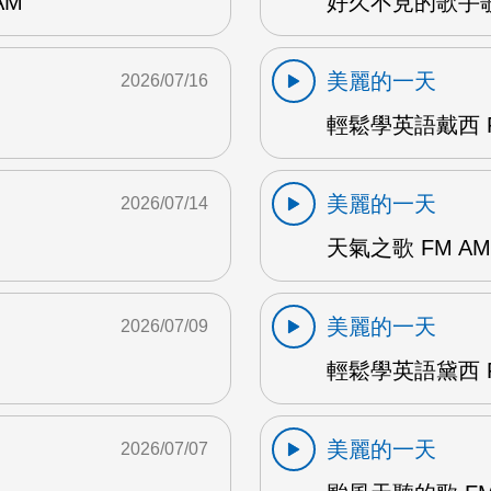
AM
好久不見的歌手歌
美麗的一天
2026/07/16
輕鬆學英語戴西 F
美麗的一天
2026/07/14
天氣之歌 FM AM
美麗的一天
2026/07/09
輕鬆學英語黛西 F
美麗的一天
2026/07/07