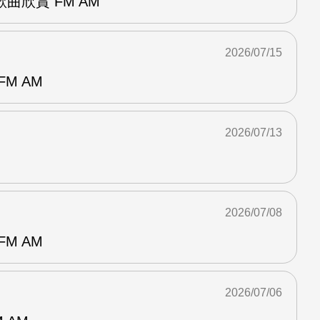
曲欣賞 FM AM
2026/07/15
M AM
2026/07/13
2026/07/08
M AM
2026/07/06