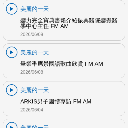
美麗的一天
聽力完全寶典書籍介紹振興醫院聽覺醫
學中心主任 FM AM
2026/06/09
美麗的一天
畢業季應景國語歌曲欣賞 FM AM
2026/06/08
美麗的一天
ARKIS男子團體專訪 FM AM
2026/06/04
美麗的一天