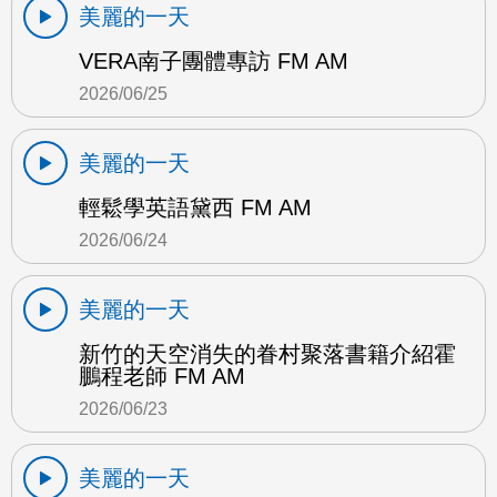
美麗的一天
VERA南子團體專訪 FM AM
2026/06/25
美麗的一天
輕鬆學英語黛西 FM AM
2026/06/24
美麗的一天
新竹的天空消失的眷村聚落書籍介紹霍
鵬程老師 FM AM
2026/06/23
美麗的一天