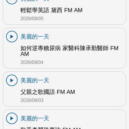
輕鬆學英語 黛西 FM AM
2026/08/05
美麗的一天
如何逆專糖尿病 家醫科陳承勤醫師 FM
AM
2026/08/04
美麗的一天
父親之歌國語 FM AM
2026/08/03
美麗的一天