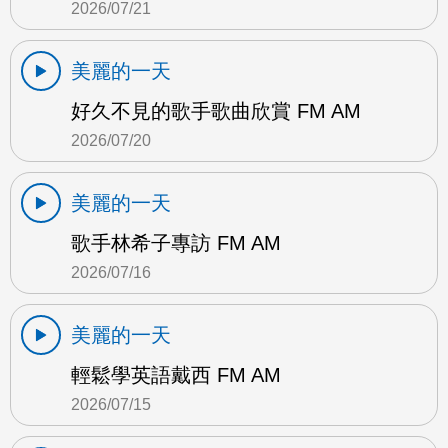
2026/07/21
美麗的一天
好久不見的歌手歌曲欣賞 FM AM
2026/07/20
美麗的一天
歌手林希子專訪 FM AM
2026/07/16
美麗的一天
輕鬆學英語戴西 FM AM
2026/07/15