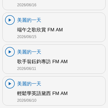
2026/06/16
美麗的一天
端午之歌欣賞 FM AM
2026/06/15
美麗的一天
歌手翁鈺鈞專訪 FM AM
2026/06/11
美麗的一天
輕鬆學英語黛西 FM AM
2026/06/10