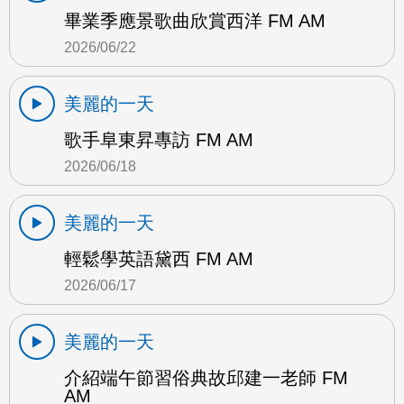
畢業季應景歌曲欣賞西洋 FM AM
2026/06/22
美麗的一天
歌手阜東昇專訪 FM AM
2026/06/18
美麗的一天
輕鬆學英語黛西 FM AM
2026/06/17
美麗的一天
介紹端午節習俗典故邱建一老師 FM
AM