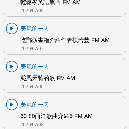
輕鬆學英語黛西 FM AM
2026/07/08
美麗的一天
吃郵飯書籍介紹作者扶若芸 FM AM
2026/07/07
美麗的一天
颱風天聽的歌 FM AM
2026/07/06
美麗的一天
60 80西洋歌曲介紹5 FM AM
2026/07/02