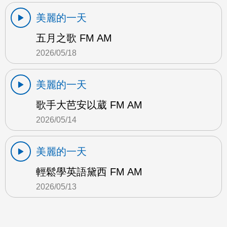
美麗的一天
五月之歌 FM AM
2026/05/18
美麗的一天
歌手大芭安以葳 FM AM
2026/05/14
美麗的一天
輕鬆學英語黛西 FM AM
2026/05/13