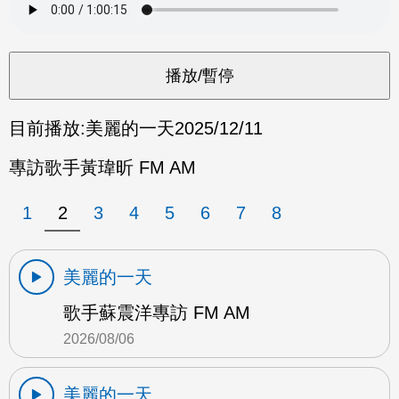
目前播放:
美麗的一天
2025/12/11
專訪歌手黃瑋昕 FM AM
1
2
3
4
5
6
7
8
美麗的一天
歌手蘇震洋專訪 FM AM
2026/08/06
美麗的一天