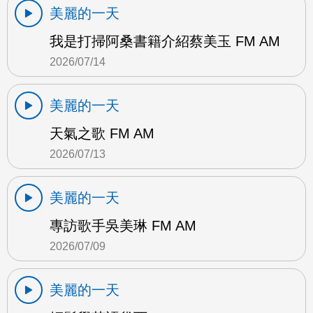
美麗的一天
我是打掃阿桑書籍介紹蔡美玉 FM AM
2026/07/14
美麗的一天
天氣之歌 FM AM
2026/07/13
美麗的一天
專訪歌手吳美琳 FM AM
2026/07/09
美麗的一天