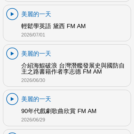
美麗的一天
輕鬆學英語 黛西 FM AM
2026/07/01
美麗的一天
介紹海鯤破浪 台灣潛艦發展史與國防自
主之路書籍作者李志德 FM AM
2026/06/30
美麗的一天
90年代戲劇歌曲欣賞 FM AM
2026/06/29