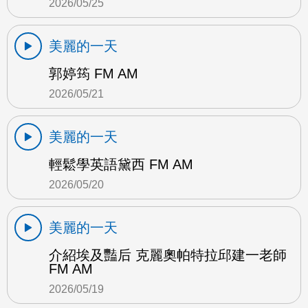
2026/05/25
美麗的一天
郭婷筠 FM AM
2026/05/21
美麗的一天
輕鬆學英語黛西 FM AM
2026/05/20
美麗的一天
介紹埃及豔后 克麗奧帕特拉邱建一老師
FM AM
2026/05/19