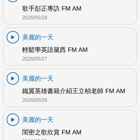
歌手彭正專訪 FM AM
2026/05/28
美麗的一天
輕鬆學英語黛西 FM AM
2026/05/27
美麗的一天
鐵翼英雄書籍介紹王立楨老師 FM AM
2026/05/26
美麗的一天
閨密之歌欣賞 FM AM