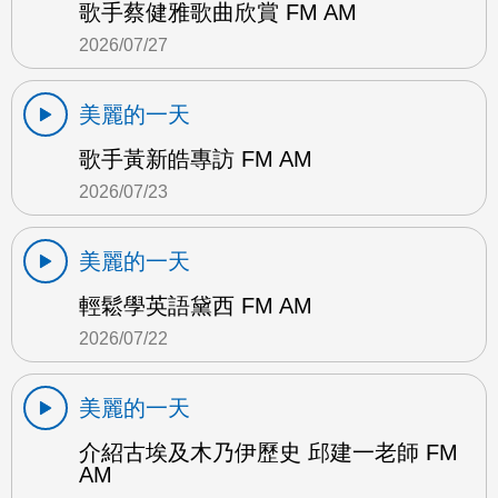
歌手蔡健雅歌曲欣賞 FM AM
2026/07/27
美麗的一天
歌手黃新皓專訪 FM AM
2026/07/23
美麗的一天
輕鬆學英語黛西 FM AM
2026/07/22
美麗的一天
介紹古埃及木乃伊歷史 邱建一老師 FM
AM