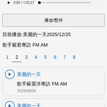
目前播放:
美麗的一天
2025/12/25
歌手紫君專訪 FM AM
1
2
3
4
5
6
7
8
美麗的一天
歌手蘇震洋專訪 FM AM
2026/08/06
美麗的一天