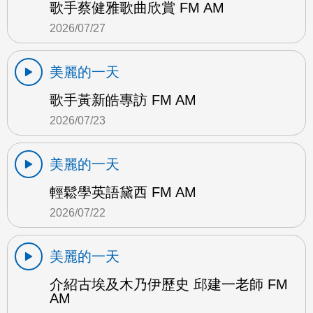
歌手蔡健雅歌曲欣賞 FM AM
2026/07/27
美麗的一天
歌手黃新皓專訪 FM AM
2026/07/23
美麗的一天
輕鬆學英語黛西 FM AM
2026/07/22
美麗的一天
介紹古埃及木乃伊歷史 邱建一老師 FM
AM