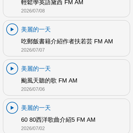
輕鬆學英語黛西 FM AM
2026/07/08
美麗的一天
吃郵飯書籍介紹作者扶若芸 FM AM
2026/07/07
美麗的一天
颱風天聽的歌 FM AM
2026/07/06
美麗的一天
60 80西洋歌曲介紹5 FM AM
2026/07/02