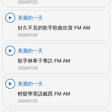
2026/07/21
美麗的一天
好久不見的歌手歌曲欣賞 FM AM
2026/07/20
美麗的一天
歌手林希子專訪 FM AM
2026/07/16
美麗的一天
輕鬆學英語戴西 FM AM
2026/07/15