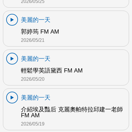
2026/05/25
美麗的一天
郭婷筠 FM AM
2026/05/21
美麗的一天
輕鬆學英語黛西 FM AM
2026/05/20
美麗的一天
介紹埃及豔后 克麗奧帕特拉邱建一老師
FM AM
2026/05/19