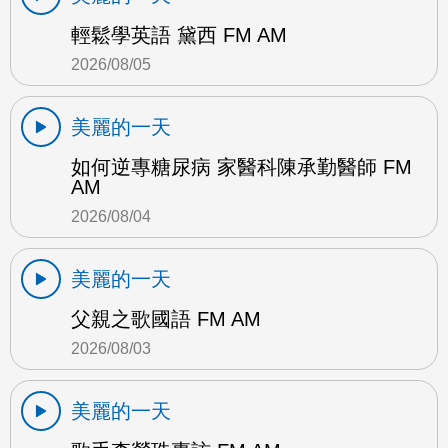
輕鬆學英語 黛西 FM AM
2026/08/05
美麗的一天
如何逆專糖尿病 家醫科陳承勤醫師 FM
AM
2026/08/04
美麗的一天
父親之歌國語 FM AM
2026/08/03
美麗的一天