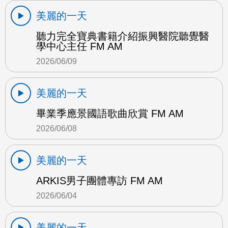
美麗的一天
聽力完全寶典書籍介紹振興醫院聽覺醫
學中心主任 FM AM
2026/06/09
美麗的一天
畢業季應景國語歌曲欣賞 FM AM
2026/06/08
美麗的一天
ARKIS男子團體專訪 FM AM
2026/06/04
美麗的一天