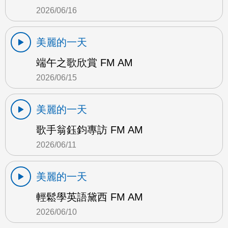
2026/06/16
美麗的一天
端午之歌欣賞 FM AM
2026/06/15
美麗的一天
歌手翁鈺鈞專訪 FM AM
2026/06/11
美麗的一天
輕鬆學英語黛西 FM AM
2026/06/10