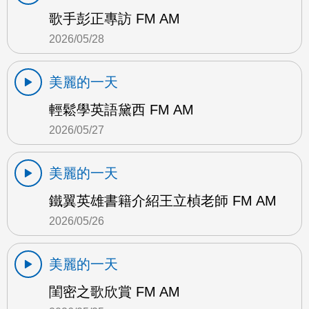
歌手彭正專訪 FM AM
2026/05/28
美麗的一天
輕鬆學英語黛西 FM AM
2026/05/27
美麗的一天
鐵翼英雄書籍介紹王立楨老師 FM AM
2026/05/26
美麗的一天
閨密之歌欣賞 FM AM