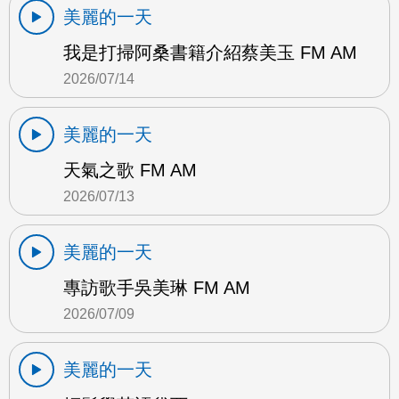
美麗的一天
我是打掃阿桑書籍介紹蔡美玉 FM AM
2026/07/14
美麗的一天
天氣之歌 FM AM
2026/07/13
美麗的一天
專訪歌手吳美琳 FM AM
2026/07/09
美麗的一天