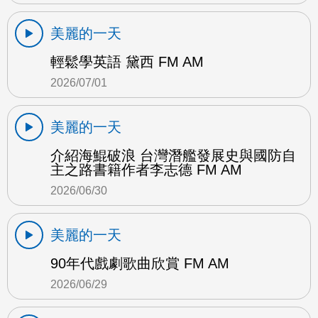
美麗的一天
輕鬆學英語 黛西 FM AM
2026/07/01
美麗的一天
介紹海鯤破浪 台灣潛艦發展史與國防自
主之路書籍作者李志德 FM AM
2026/06/30
美麗的一天
90年代戲劇歌曲欣賞 FM AM
2026/06/29