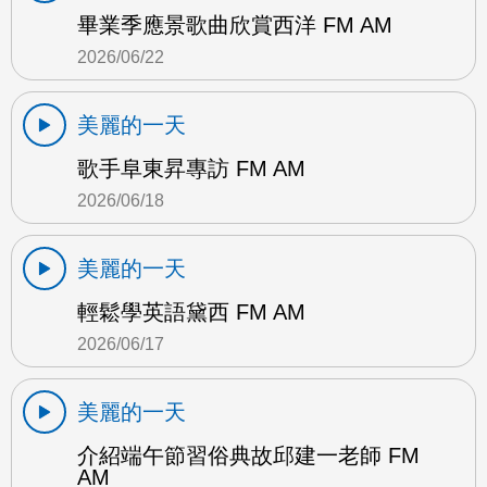
畢業季應景歌曲欣賞西洋 FM AM
2026/06/22
美麗的一天
歌手阜東昇專訪 FM AM
2026/06/18
美麗的一天
輕鬆學英語黛西 FM AM
2026/06/17
美麗的一天
介紹端午節習俗典故邱建一老師 FM
AM