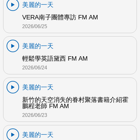
美麗的一天
VERA南子團體專訪 FM AM
2026/06/25
美麗的一天
輕鬆學英語黛西 FM AM
2026/06/24
美麗的一天
新竹的天空消失的眷村聚落書籍介紹霍
鵬程老師 FM AM
2026/06/23
美麗的一天