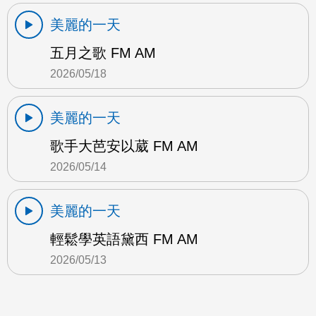
美麗的一天
五月之歌 FM AM
2026/05/18
美麗的一天
歌手大芭安以葳 FM AM
2026/05/14
美麗的一天
輕鬆學英語黛西 FM AM
2026/05/13