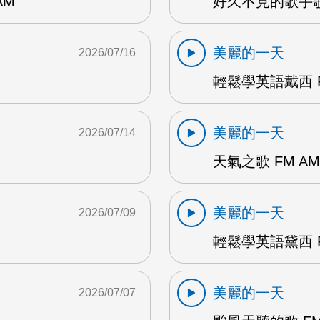
AM
好久不見的歌手歌
美麗的一天
2026/07/16
輕鬆學英語戴西 F
美麗的一天
2026/07/14
天氣之歌 FM AM
美麗的一天
2026/07/09
輕鬆學英語黛西 F
美麗的一天
2026/07/07