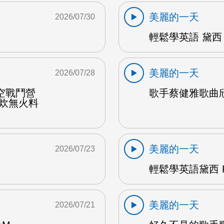
美麗的一天
2026/07/30
輕鬆學英語 黛西 
美麗的一天
2026/07/28
空戰鬥營
歌手蔡健雅歌曲欣賞
野炊無火料
美麗的一天
2026/07/23
輕鬆學英語黛西 F
美麗的一天
2026/07/21