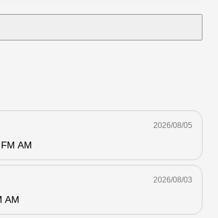
2026/08/05
FM AM
2026/08/03
 AM