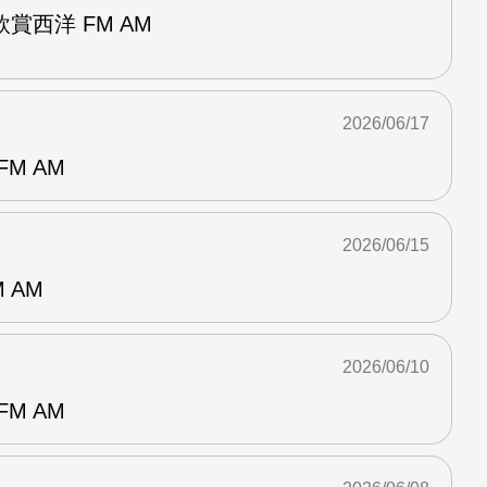
賞西洋 FM AM
2026/06/17
M AM
2026/06/15
 AM
2026/06/10
M AM