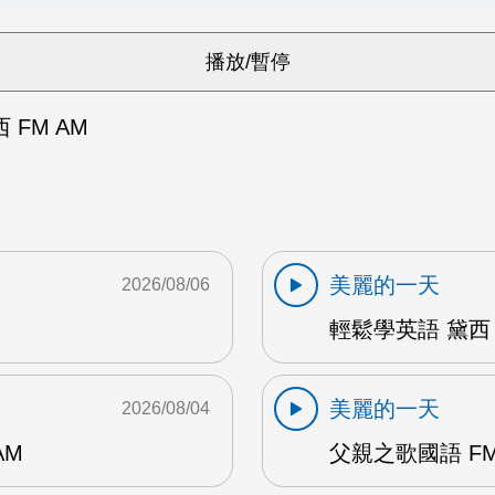
FM AM
美麗的一天
2026/08/06
輕鬆學英語 黛西 
美麗的一天
2026/08/04
AM
父親之歌國語 FM