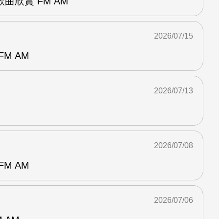
曲欣賞 FM AM
2026/07/15
M AM
2026/07/13
2026/07/08
M AM
2026/07/06