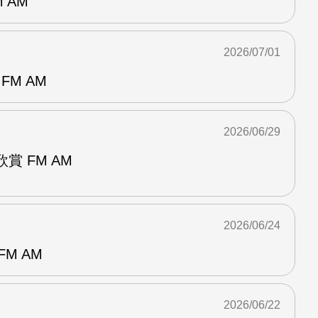
 AM
2026/07/01
FM AM
2026/06/29
賞 FM AM
2026/06/24
M AM
2026/06/22