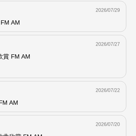
2026/07/29
FM AM
2026/07/27
 FM AM
2026/07/22
M AM
2026/07/20