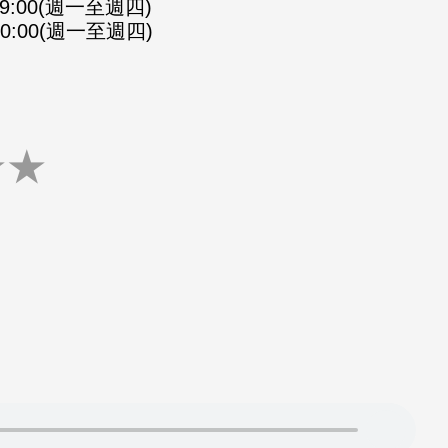
-09:00(週一至週四)
-10:00(週一至週四)
★
★