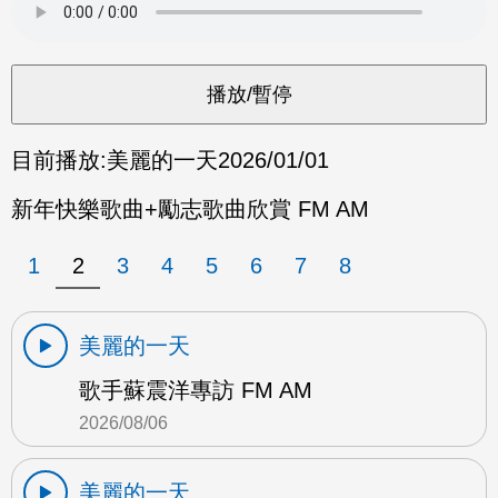
目前播放:
美麗的一天
2026/01/01
新年快樂歌曲+勵志歌曲欣賞 FM AM
1
2
3
4
5
6
7
8
美麗的一天
歌手蘇震洋專訪 FM AM
2026/08/06
美麗的一天