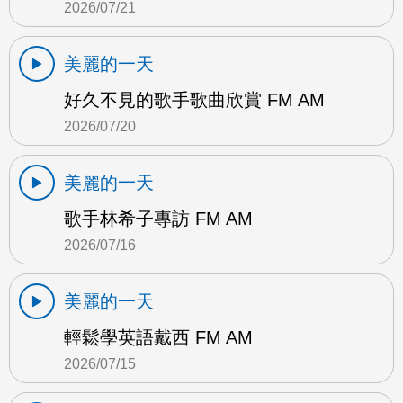
2026/07/21
美麗的一天
好久不見的歌手歌曲欣賞 FM AM
2026/07/20
美麗的一天
歌手林希子專訪 FM AM
2026/07/16
美麗的一天
輕鬆學英語戴西 FM AM
2026/07/15