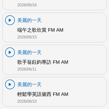
2026/06/16
美麗的一天
端午之歌欣賞 FM AM
2026/06/15
美麗的一天
歌手翁鈺鈞專訪 FM AM
2026/06/11
美麗的一天
輕鬆學英語黛西 FM AM
2026/06/10