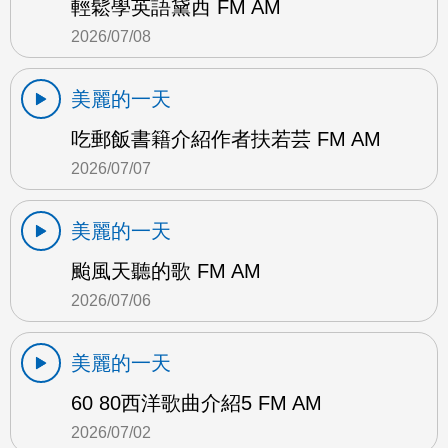
輕鬆學英語黛西 FM AM
2026/07/08
美麗的一天
吃郵飯書籍介紹作者扶若芸 FM AM
2026/07/07
美麗的一天
颱風天聽的歌 FM AM
2026/07/06
美麗的一天
60 80西洋歌曲介紹5 FM AM
2026/07/02