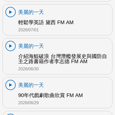
美麗的一天
輕鬆學英語 黛西 FM AM
2026/07/01
美麗的一天
介紹海鯤破浪 台灣潛艦發展史與國防自
主之路書籍作者李志德 FM AM
2026/06/30
美麗的一天
90年代戲劇歌曲欣賞 FM AM
2026/06/29