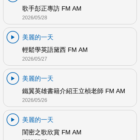
歌手彭正專訪 FM AM
2026/05/28
美麗的一天
輕鬆學英語黛西 FM AM
2026/05/27
美麗的一天
鐵翼英雄書籍介紹王立楨老師 FM AM
2026/05/26
美麗的一天
閨密之歌欣賞 FM AM