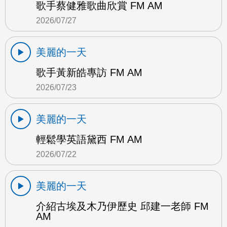
歌手蔡健雅歌曲欣賞 FM AM
2026/07/27
美麗的一天
歌手黃新皓專訪 FM AM
2026/07/23
美麗的一天
輕鬆學英語黛西 FM AM
2026/07/22
美麗的一天
介紹古埃及木乃伊歷史 邱建一老師 FM
AM