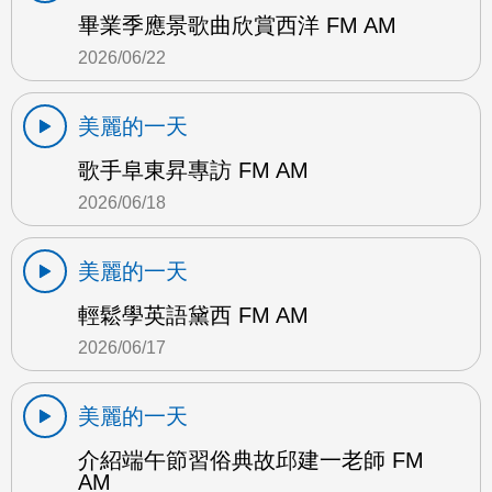
畢業季應景歌曲欣賞西洋 FM AM
2026/06/22
美麗的一天
歌手阜東昇專訪 FM AM
2026/06/18
美麗的一天
輕鬆學英語黛西 FM AM
2026/06/17
美麗的一天
介紹端午節習俗典故邱建一老師 FM
AM