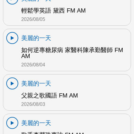
輕鬆學英語 黛西 FM AM
2026/08/05
美麗的一天
如何逆專糖尿病 家醫科陳承勤醫師 FM
AM
2026/08/04
美麗的一天
父親之歌國語 FM AM
2026/08/03
美麗的一天