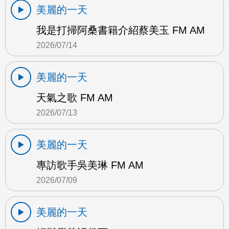
美麗的一天
我是打掃阿桑書籍介紹蔡美玉 FM AM
2026/07/14
美麗的一天
天氣之歌 FM AM
2026/07/13
美麗的一天
專訪歌手吳美琳 FM AM
2026/07/09
美麗的一天