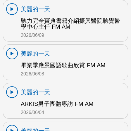
美麗的一天
聽力完全寶典書籍介紹振興醫院聽覺醫
學中心主任 FM AM
2026/06/09
美麗的一天
畢業季應景國語歌曲欣賞 FM AM
2026/06/08
美麗的一天
ARKIS男子團體專訪 FM AM
2026/06/04
美麗的一天