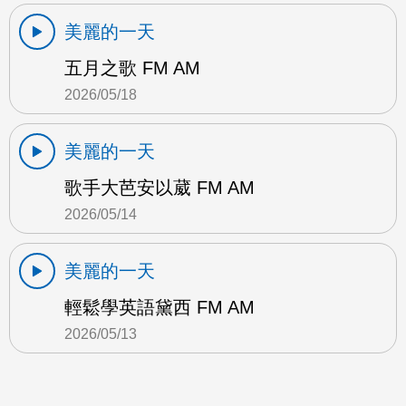
美麗的一天
五月之歌 FM AM
2026/05/18
美麗的一天
歌手大芭安以葳 FM AM
2026/05/14
美麗的一天
輕鬆學英語黛西 FM AM
2026/05/13