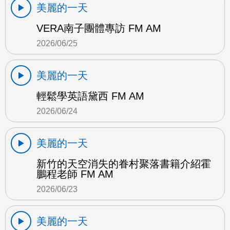
美麗的一天
VERA南子團體專訪 FM AM
2026/06/25
美麗的一天
輕鬆學英語黛西 FM AM
2026/06/24
美麗的一天
新竹的天空消失的眷村聚落書籍介紹霍
鵬程老師 FM AM
2026/06/23
美麗的一天