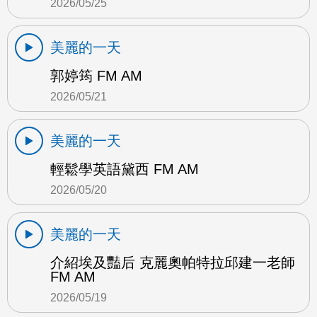
2026/05/25
美麗的一天
郭婷筠 FM AM
2026/05/21
美麗的一天
輕鬆學英語黛西 FM AM
2026/05/20
美麗的一天
介紹埃及豔后 克麗奧帕特拉邱建一老師
FM AM
2026/05/19