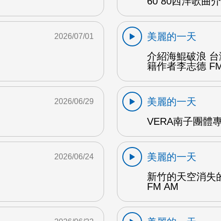
60 80西洋歌曲介
美麗的一天
2026/07/01
介紹海鯤破浪 
籍作者李志德 FM
美麗的一天
2026/06/29
VERA南子團體專
美麗的一天
2026/06/24
新竹的天空消失
FM AM