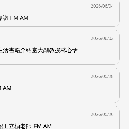
2026/06/04
訪 FM AM
2026/06/02
生活書籍介紹臺大副教授林心恬
2026/05/28
 AM
2026/05/26
王立楨老師 FM AM