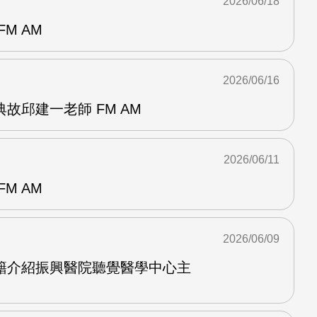
2026/06/18
M AM
2026/06/16
故邱建一老師 FM AM
2026/06/11
M AM
2026/06/09
籍介紹振興醫院聽覺醫學中心主