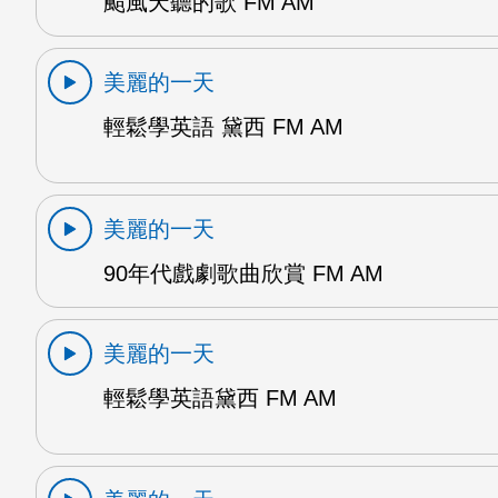
颱風天聽的歌 FM AM
美麗的一天
輕鬆學英語 黛西 FM AM
美麗的一天
90年代戲劇歌曲欣賞 FM AM
美麗的一天
輕鬆學英語黛西 FM AM