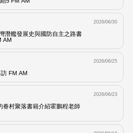
紹5 FM AM
2026/06/30
台灣潛艦發展史與國防自主之路書
 AM
2026/06/25
訪 FM AM
2026/06/23
的眷村聚落書籍介紹霍鵬程老師