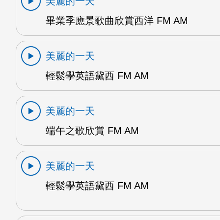
美麗的一天
畢業季應景歌曲欣賞西洋 FM AM
美麗的一天
輕鬆學英語黛西 FM AM
美麗的一天
端午之歌欣賞 FM AM
美麗的一天
輕鬆學英語黛西 FM AM