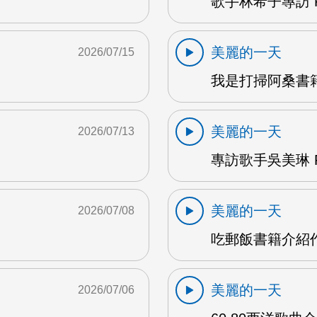
歌手林希子專訪 F
美麗的一天
2026/07/15
我是打掃阿桑書籍
美麗的一天
2026/07/13
專訪歌手吳美琳 F
美麗的一天
2026/07/08
吃郵飯書籍介紹作
美麗的一天
2026/07/06