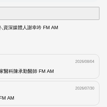
資深媒體人謝幸吟 FM AM
2026/08/04
家醫科陳承勤醫師 FM AM
2026/07/30
M AM