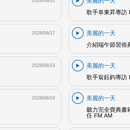
美麗的一天
2026/06/22
歌手阜東昇專訪 F
美麗的一天
2026/06/17
介紹端午節習俗典
美麗的一天
2026/06/15
歌手翁鈺鈞專訪 F
美麗的一天
2026/06/10
聽力完全寶典書
任 FM AM