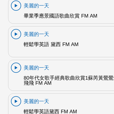
美麗的一天
畢業季應景國語歌曲欣賞 FM AM
美麗的一天
輕鬆學英語 黛西 FM AM
美麗的一天
80年代女歌手經典歌曲欣賞1蘇芮黃鶯
飛飛 FM AM
美麗的一天
輕鬆學英語黛西 FM AM