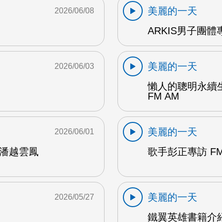
美麗的一天
2026/06/08
ARKIS男子團體專
美麗的一天
2026/06/03
懶人的聰明永續
FM AM
美麗的一天
2026/06/01
鶯潘越雲鳳
歌手彭正專訪 FM
美麗的一天
2026/05/27
鐵翼英雄書籍介紹