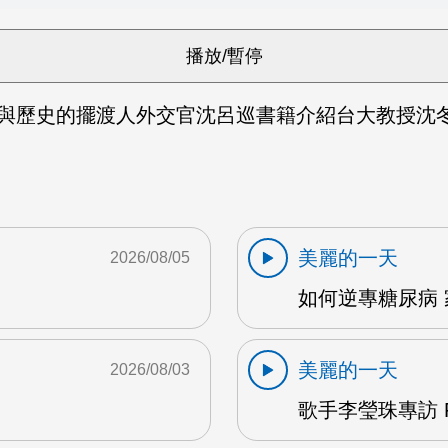
與歷史的擺渡人外交官沈呂巡書籍介紹台大教授沈冬,
美麗的一天
2026/08/05
如何逆專糖尿病 
美麗的一天
2026/08/03
歌手李瑩珠專訪 F