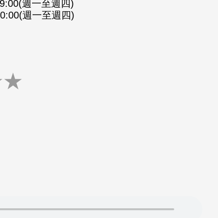
-09:00(週一至週四)
-10:00(週一至週四)
★
★