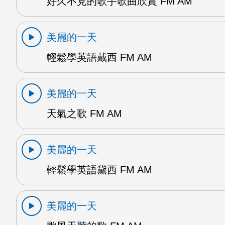
好久不見的歌手歌曲欣賞 FM AM
美麗的一天
輕鬆學英語戴西 FM AM
美麗的一天
天氣之歌 FM AM
美麗的一天
輕鬆學英語黛西 FM AM
美麗的一天