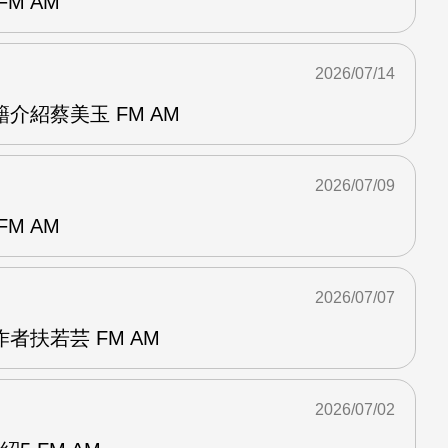
M AM
2026/07/14
介紹蔡美玉 FM AM
2026/07/09
M AM
2026/07/07
者扶若芸 FM AM
2026/07/02