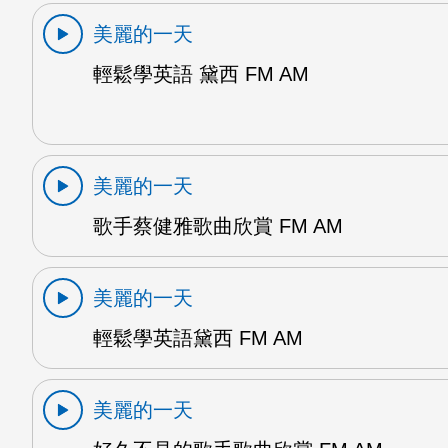
美麗的一天
輕鬆學英語 黛西 FM AM
美麗的一天
歌手蔡健雅歌曲欣賞 FM AM
美麗的一天
輕鬆學英語黛西 FM AM
美麗的一天