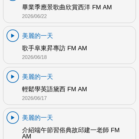
畢業季應景歌曲欣賞西洋 FM AM
2026/06/22
美麗的一天
歌手阜東昇專訪 FM AM
2026/06/18
美麗的一天
輕鬆學英語黛西 FM AM
2026/06/17
美麗的一天
介紹端午節習俗典故邱建一老師 FM
AM