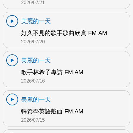
2026/07/21
美麗的一天
好久不見的歌手歌曲欣賞 FM AM
2026/07/20
美麗的一天
歌手林希子專訪 FM AM
2026/07/16
美麗的一天
輕鬆學英語戴西 FM AM
2026/07/15