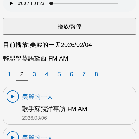
目前播放:
美麗的一天
2026/02/04
輕鬆學英語黛西 FM AM
1
2
3
4
5
6
7
8
美麗的一天
歌手蘇震洋專訪 FM AM
2026/08/06
美麗的一天