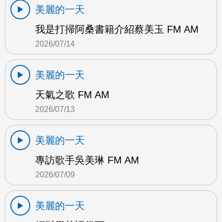
美麗的一天
我是打掃阿桑書籍介紹蔡美玉 FM AM
2026/07/14
美麗的一天
天氣之歌 FM AM
2026/07/13
美麗的一天
專訪歌手吳美琳 FM AM
2026/07/09
美麗的一天