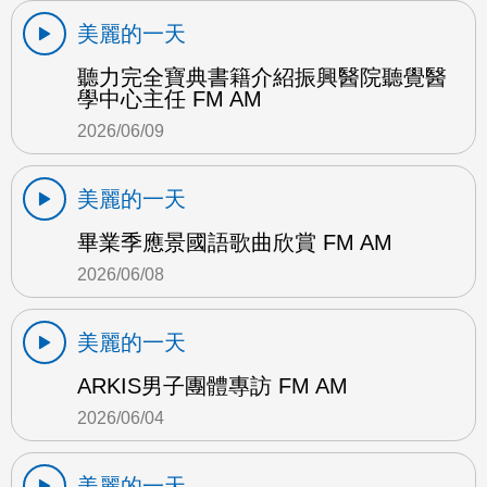
美麗的一天
聽力完全寶典書籍介紹振興醫院聽覺醫
學中心主任 FM AM
2026/06/09
美麗的一天
畢業季應景國語歌曲欣賞 FM AM
2026/06/08
美麗的一天
ARKIS男子團體專訪 FM AM
2026/06/04
美麗的一天