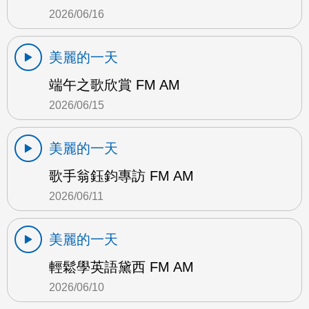
2026/06/16
美麗的一天
端午之歌欣賞 FM AM
2026/06/15
美麗的一天
歌手翁鈺鈞專訪 FM AM
2026/06/11
美麗的一天
輕鬆學英語黛西 FM AM
2026/06/10