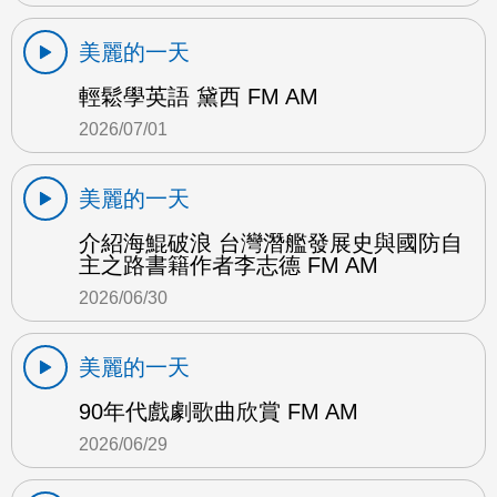
美麗的一天
輕鬆學英語 黛西 FM AM
2026/07/01
美麗的一天
介紹海鯤破浪 台灣潛艦發展史與國防自
主之路書籍作者李志德 FM AM
2026/06/30
美麗的一天
90年代戲劇歌曲欣賞 FM AM
2026/06/29