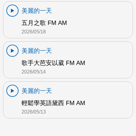
美麗的一天
五月之歌 FM AM
2026/05/18
美麗的一天
歌手大芭安以葳 FM AM
2026/05/14
美麗的一天
輕鬆學英語黛西 FM AM
2026/05/13