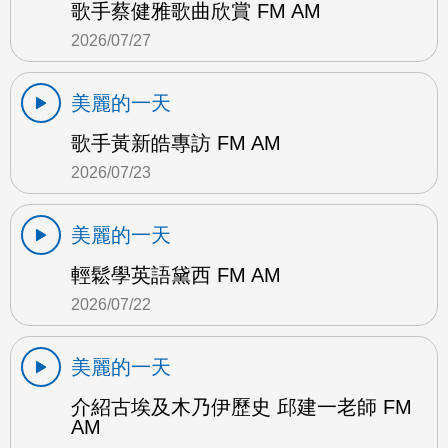
歌手蔡健雅歌曲欣賞 FM AM
2026/07/27
美麗的一天
歌手黃新皓專訪 FM AM
2026/07/23
美麗的一天
輕鬆學英語黛西 FM AM
2026/07/22
美麗的一天
介紹古埃及木乃伊歷史 邱建一老師 FM
AM