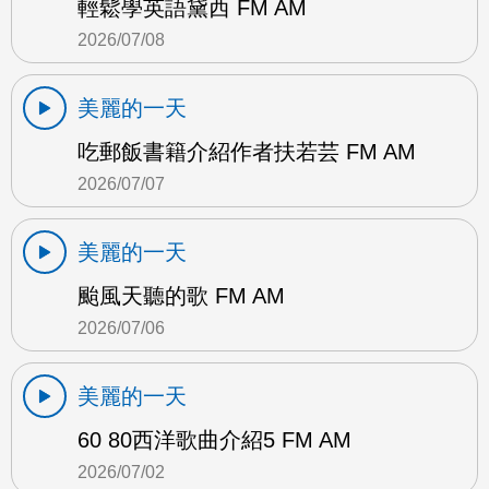
輕鬆學英語黛西 FM AM
2026/07/08
美麗的一天
吃郵飯書籍介紹作者扶若芸 FM AM
2026/07/07
美麗的一天
颱風天聽的歌 FM AM
2026/07/06
美麗的一天
60 80西洋歌曲介紹5 FM AM
2026/07/02