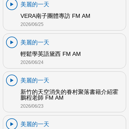
美麗的一天
VERA南子團體專訪 FM AM
2026/06/25
美麗的一天
輕鬆學英語黛西 FM AM
2026/06/24
美麗的一天
新竹的天空消失的眷村聚落書籍介紹霍
鵬程老師 FM AM
2026/06/23
美麗的一天