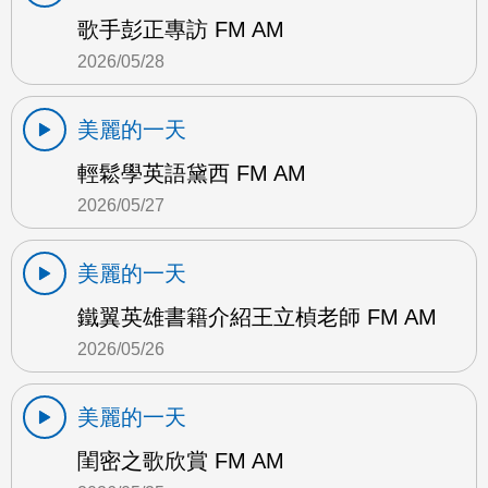
歌手彭正專訪 FM AM
2026/05/28
美麗的一天
輕鬆學英語黛西 FM AM
2026/05/27
美麗的一天
鐵翼英雄書籍介紹王立楨老師 FM AM
2026/05/26
美麗的一天
閨密之歌欣賞 FM AM