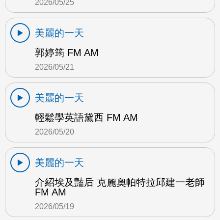
2026/05/25
美麗的一天
郭婷筠 FM AM
2026/05/21
美麗的一天
輕鬆學英語黛西 FM AM
2026/05/20
美麗的一天
介紹埃及豔后 克麗奧帕特拉邱建一老師
FM AM
2026/05/19