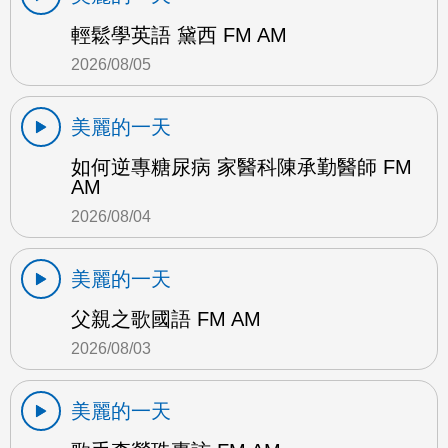
輕鬆學英語 黛西 FM AM
2026/08/05
美麗的一天
如何逆專糖尿病 家醫科陳承勤醫師 FM
AM
2026/08/04
美麗的一天
父親之歌國語 FM AM
2026/08/03
美麗的一天