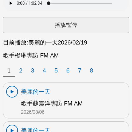
目前播放:
美麗的一天
2026/02/19
歌手楊琳專訪 FM AM
1
2
3
4
5
6
7
8
美麗的一天
歌手蘇震洋專訪 FM AM
2026/08/06
美麗的一天