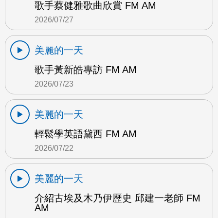
歌手蔡健雅歌曲欣賞 FM AM
2026/07/27
美麗的一天
歌手黃新皓專訪 FM AM
2026/07/23
美麗的一天
輕鬆學英語黛西 FM AM
2026/07/22
美麗的一天
介紹古埃及木乃伊歷史 邱建一老師 FM
AM