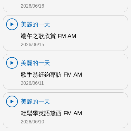
2026/06/16
美麗的一天
端午之歌欣賞 FM AM
2026/06/15
美麗的一天
歌手翁鈺鈞專訪 FM AM
2026/06/11
美麗的一天
輕鬆學英語黛西 FM AM
2026/06/10