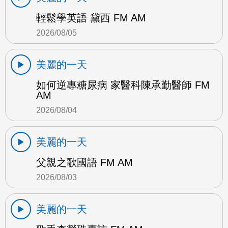
輕鬆學英語 黛西 FM AM
2026/08/05
美麗的一天
如何逆專糖尿病 家醫科陳承勤醫師 FM
AM
2026/08/04
美麗的一天
父親之歌國語 FM AM
2026/08/03
美麗的一天