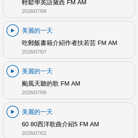
輕鬆學英語黛西 FM AM
2026/07/08
美麗的一天
吃郵飯書籍介紹作者扶若芸 FM AM
2026/07/07
美麗的一天
颱風天聽的歌 FM AM
2026/07/06
美麗的一天
60 80西洋歌曲介紹5 FM AM
2026/07/02