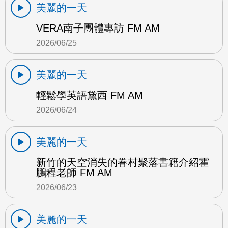
美麗的一天
VERA南子團體專訪 FM AM
2026/06/25
美麗的一天
輕鬆學英語黛西 FM AM
2026/06/24
美麗的一天
新竹的天空消失的眷村聚落書籍介紹霍
鵬程老師 FM AM
2026/06/23
美麗的一天