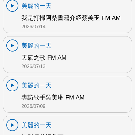
美麗的一天
我是打掃阿桑書籍介紹蔡美玉 FM AM
2026/07/14
美麗的一天
天氣之歌 FM AM
2026/07/13
美麗的一天
專訪歌手吳美琳 FM AM
2026/07/09
美麗的一天