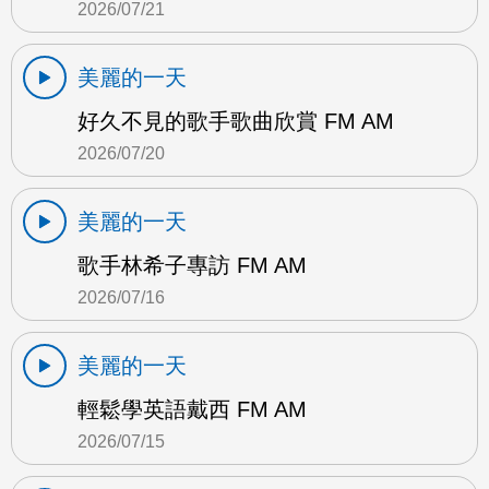
2026/07/21
美麗的一天
好久不見的歌手歌曲欣賞 FM AM
2026/07/20
美麗的一天
歌手林希子專訪 FM AM
2026/07/16
美麗的一天
輕鬆學英語戴西 FM AM
2026/07/15