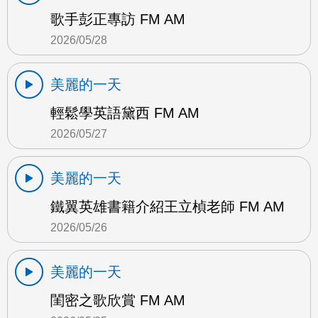
歌手彭正專訪 FM AM
2026/05/28
美麗的一天
輕鬆學英語黛西 FM AM
2026/05/27
美麗的一天
鐵翼英雄書籍介紹王立楨老師 FM AM
2026/05/26
美麗的一天
閨密之歌欣賞 FM AM