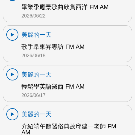
畢業季應景歌曲欣賞西洋 FM AM
2026/06/22
美麗的一天
歌手阜東昇專訪 FM AM
2026/06/18
美麗的一天
輕鬆學英語黛西 FM AM
2026/06/17
美麗的一天
介紹端午節習俗典故邱建一老師 FM
AM