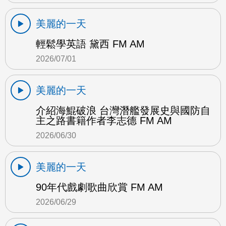
美麗的一天
輕鬆學英語 黛西 FM AM
2026/07/01
美麗的一天
介紹海鯤破浪 台灣潛艦發展史與國防自
主之路書籍作者李志德 FM AM
2026/06/30
美麗的一天
90年代戲劇歌曲欣賞 FM AM
2026/06/29