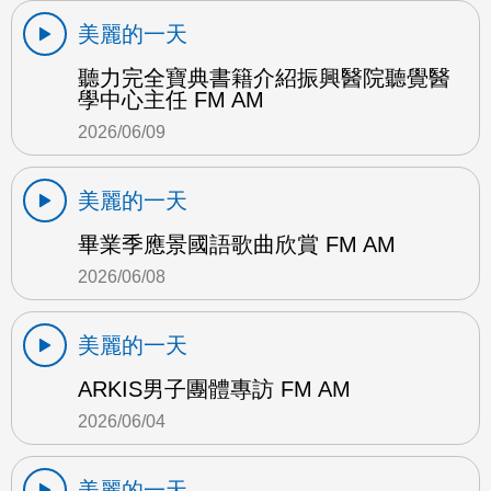
美麗的一天
聽力完全寶典書籍介紹振興醫院聽覺醫
學中心主任 FM AM
2026/06/09
美麗的一天
畢業季應景國語歌曲欣賞 FM AM
2026/06/08
美麗的一天
ARKIS男子團體專訪 FM AM
2026/06/04
美麗的一天