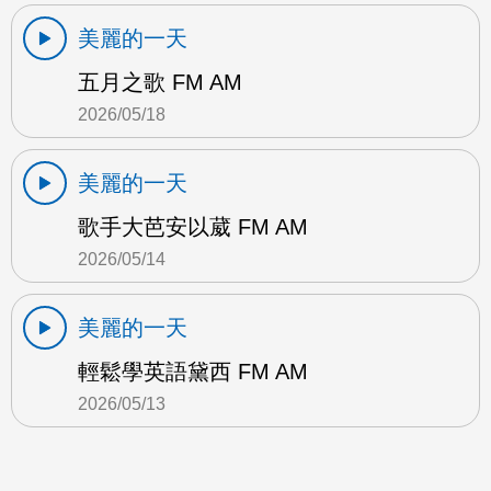
美麗的一天
五月之歌 FM AM
2026/05/18
美麗的一天
歌手大芭安以葳 FM AM
2026/05/14
美麗的一天
輕鬆學英語黛西 FM AM
2026/05/13