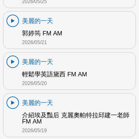
2026/05/25
美麗的一天
郭婷筠 FM AM
2026/05/21
美麗的一天
輕鬆學英語黛西 FM AM
2026/05/20
美麗的一天
介紹埃及豔后 克麗奧帕特拉邱建一老師
FM AM
2026/05/19