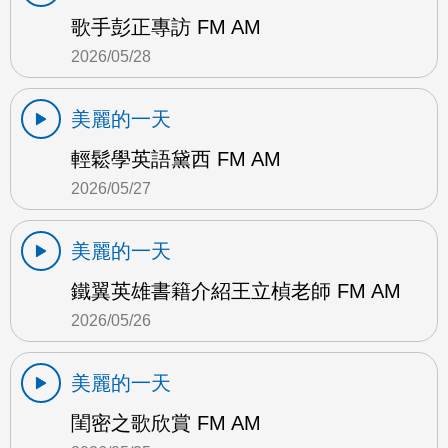
歌手彭正專訪 FM AM
2026/05/28
美麗的一天
輕鬆學英語黛西 FM AM
2026/05/27
美麗的一天
鐵翼英雄書籍介紹王立楨老師 FM AM
2026/05/26
美麗的一天
閨密之歌欣賞 FM AM