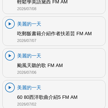
輕鬆學英語黛西 FM AM
2026/07/08
美麗的一天
吃郵飯書籍介紹作者扶若芸 FM AM
2026/07/07
美麗的一天
颱風天聽的歌 FM AM
2026/07/06
美麗的一天
60 80西洋歌曲介紹5 FM AM
2026/07/02