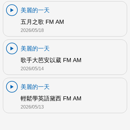
美麗的一天
五月之歌 FM AM
2026/05/18
美麗的一天
歌手大芭安以葳 FM AM
2026/05/14
美麗的一天
輕鬆學英語黛西 FM AM
2026/05/13