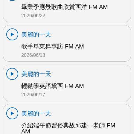
畢業季應景歌曲欣賞西洋 FM AM
2026/06/22
美麗的一天
歌手阜東昇專訪 FM AM
2026/06/18
美麗的一天
輕鬆學英語黛西 FM AM
2026/06/17
美麗的一天
介紹端午節習俗典故邱建一老師 FM
AM