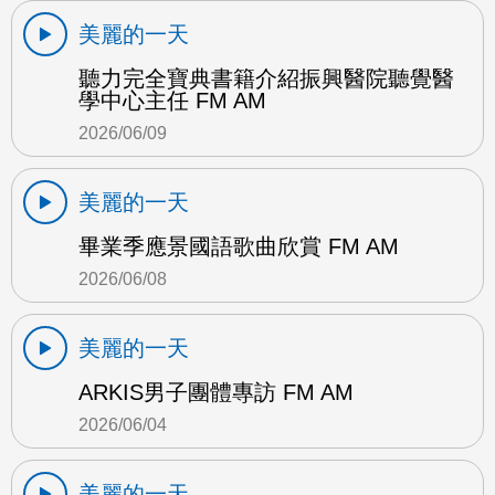
美麗的一天
聽力完全寶典書籍介紹振興醫院聽覺醫
學中心主任 FM AM
2026/06/09
美麗的一天
畢業季應景國語歌曲欣賞 FM AM
2026/06/08
美麗的一天
ARKIS男子團體專訪 FM AM
2026/06/04
美麗的一天