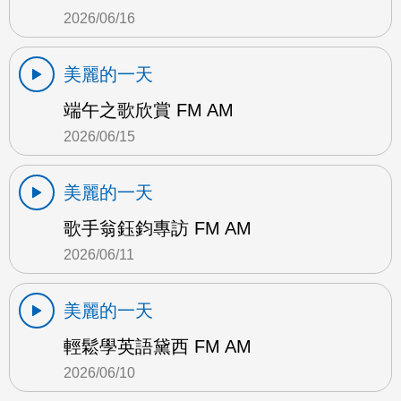
2026/06/16
美麗的一天
端午之歌欣賞 FM AM
2026/06/15
美麗的一天
歌手翁鈺鈞專訪 FM AM
2026/06/11
美麗的一天
輕鬆學英語黛西 FM AM
2026/06/10