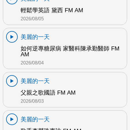
輕鬆學英語 黛西 FM AM
2026/08/05
美麗的一天
如何逆專糖尿病 家醫科陳承勤醫師 FM
AM
2026/08/04
美麗的一天
父親之歌國語 FM AM
2026/08/03
美麗的一天