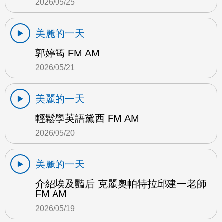
2026/05/25
美麗的一天
郭婷筠 FM AM
2026/05/21
美麗的一天
輕鬆學英語黛西 FM AM
2026/05/20
美麗的一天
介紹埃及豔后 克麗奧帕特拉邱建一老師
FM AM
2026/05/19