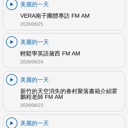
美麗的一天
VERA南子團體專訪 FM AM
2026/06/25
美麗的一天
輕鬆學英語黛西 FM AM
2026/06/24
美麗的一天
新竹的天空消失的眷村聚落書籍介紹霍
鵬程老師 FM AM
2026/06/23
美麗的一天