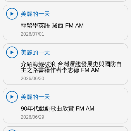
美麗的一天
輕鬆學英語 黛西 FM AM
2026/07/01
美麗的一天
介紹海鯤破浪 台灣潛艦發展史與國防自
主之路書籍作者李志德 FM AM
2026/06/30
美麗的一天
90年代戲劇歌曲欣賞 FM AM
2026/06/29