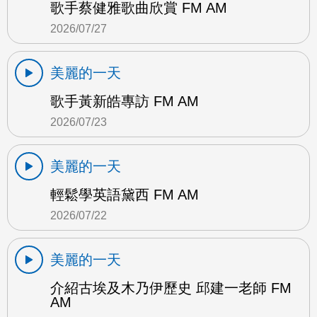
歌手蔡健雅歌曲欣賞 FM AM
2026/07/27
美麗的一天
歌手黃新皓專訪 FM AM
2026/07/23
美麗的一天
輕鬆學英語黛西 FM AM
2026/07/22
美麗的一天
介紹古埃及木乃伊歷史 邱建一老師 FM
AM