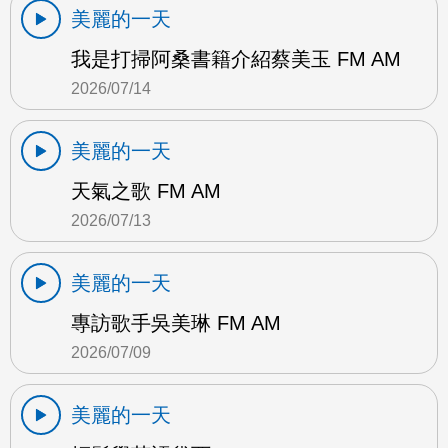
美麗的一天
我是打掃阿桑書籍介紹蔡美玉 FM AM
2026/07/14
美麗的一天
天氣之歌 FM AM
2026/07/13
美麗的一天
專訪歌手吳美琳 FM AM
2026/07/09
美麗的一天