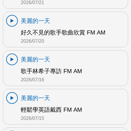
2026/07/21
美麗的一天
好久不見的歌手歌曲欣賞 FM AM
2026/07/20
美麗的一天
歌手林希子專訪 FM AM
2026/07/16
美麗的一天
輕鬆學英語戴西 FM AM
2026/07/15