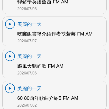
輕鬆學英語黛西 FM AM
2026/07/08
美麗的一天
吃郵飯書籍介紹作者扶若芸 FM AM
2026/07/07
美麗的一天
颱風天聽的歌 FM AM
2026/07/06
美麗的一天
60 80西洋歌曲介紹5 FM AM
2026/07/02