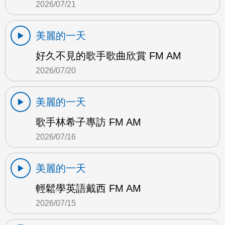
2026/07/21
美麗的一天
好久不見的歌手歌曲欣賞 FM AM
2026/07/20
美麗的一天
歌手林希子專訪 FM AM
2026/07/16
美麗的一天
輕鬆學英語戴西 FM AM
2026/07/15