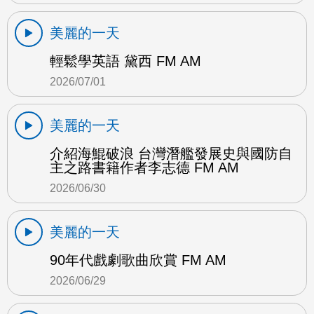
美麗的一天
輕鬆學英語 黛西 FM AM
2026/07/01
美麗的一天
介紹海鯤破浪 台灣潛艦發展史與國防自
主之路書籍作者李志德 FM AM
2026/06/30
美麗的一天
90年代戲劇歌曲欣賞 FM AM
2026/06/29