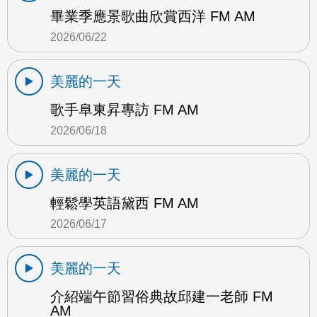
畢業季應景歌曲欣賞西洋 FM AM
2026/06/22
美麗的一天
歌手阜東昇專訪 FM AM
2026/06/18
美麗的一天
輕鬆學英語黛西 FM AM
2026/06/17
美麗的一天
介紹端午節習俗典故邱建一老師 FM
AM