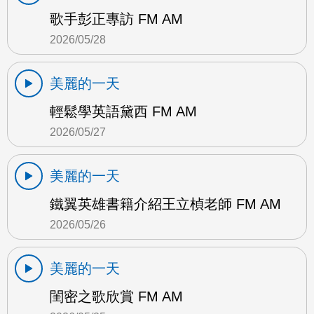
歌手彭正專訪 FM AM
2026/05/28
美麗的一天
輕鬆學英語黛西 FM AM
2026/05/27
美麗的一天
鐵翼英雄書籍介紹王立楨老師 FM AM
2026/05/26
美麗的一天
閨密之歌欣賞 FM AM