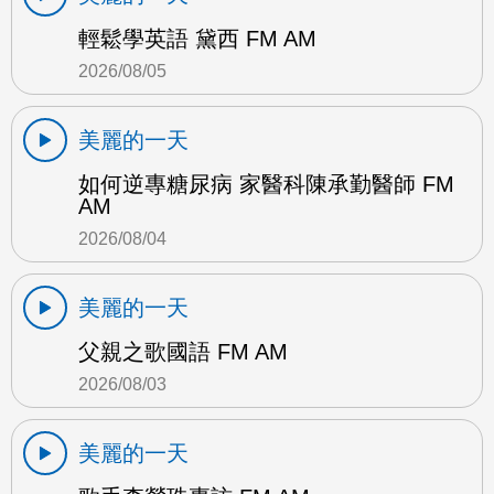
輕鬆學英語 黛西 FM AM
2026/08/05
美麗的一天
如何逆專糖尿病 家醫科陳承勤醫師 FM
AM
2026/08/04
美麗的一天
父親之歌國語 FM AM
2026/08/03
美麗的一天