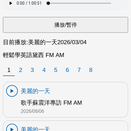
目前播放:
美麗的一天
2026/03/04
輕鬆學英語黛西 FM AM
1
2
3
4
5
6
7
8
美麗的一天
歌手蘇震洋專訪 FM AM
2026/08/06
美麗的一天