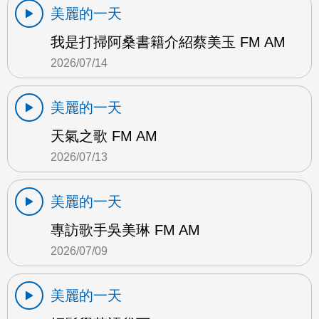
美麗的一天
我是打掃阿桑書籍介紹蔡美玉 FM AM
2026/07/14
美麗的一天
天氣之歌 FM AM
2026/07/13
美麗的一天
專訪歌手吳美琳 FM AM
2026/07/09
美麗的一天