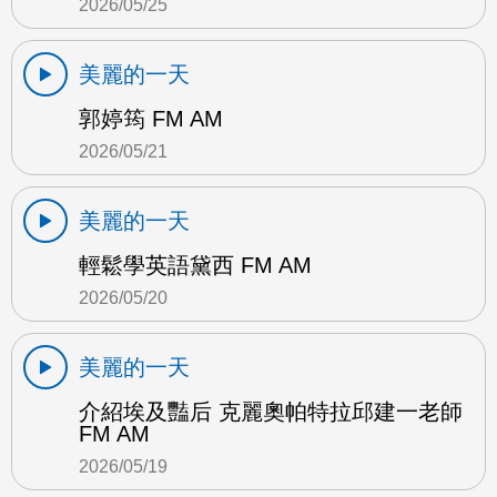
2026/05/25
美麗的一天
郭婷筠 FM AM
2026/05/21
美麗的一天
輕鬆學英語黛西 FM AM
2026/05/20
美麗的一天
介紹埃及豔后 克麗奧帕特拉邱建一老師
FM AM
2026/05/19