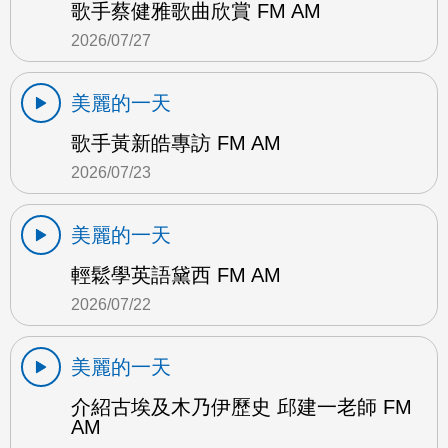
歌手蔡健雅歌曲欣賞 FM AM
2026/07/27
美麗的一天
歌手黃新皓專訪 FM AM
2026/07/23
美麗的一天
輕鬆學英語黛西 FM AM
2026/07/22
美麗的一天
介紹古埃及木乃伊歷史 邱建一老師 FM
AM