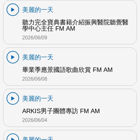
美麗的一天
聽力完全寶典書籍介紹振興醫院聽覺醫
學中心主任 FM AM
2026/06/09
美麗的一天
畢業季應景國語歌曲欣賞 FM AM
2026/06/08
美麗的一天
ARKIS男子團體專訪 FM AM
2026/06/04
美麗的一天