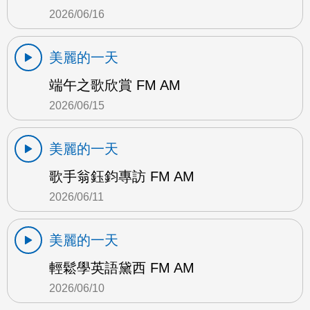
2026/06/16
美麗的一天
端午之歌欣賞 FM AM
2026/06/15
美麗的一天
歌手翁鈺鈞專訪 FM AM
2026/06/11
美麗的一天
輕鬆學英語黛西 FM AM
2026/06/10