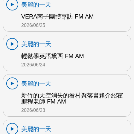
美麗的一天
VERA南子團體專訪 FM AM
2026/06/25
美麗的一天
輕鬆學英語黛西 FM AM
2026/06/24
美麗的一天
新竹的天空消失的眷村聚落書籍介紹霍
鵬程老師 FM AM
2026/06/23
美麗的一天