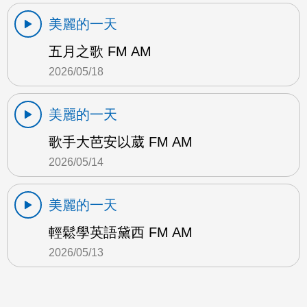
美麗的一天
五月之歌 FM AM
2026/05/18
美麗的一天
歌手大芭安以葳 FM AM
2026/05/14
美麗的一天
輕鬆學英語黛西 FM AM
2026/05/13