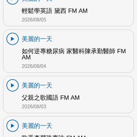
輕鬆學英語 黛西 FM AM
2026/08/05
美麗的一天
如何逆專糖尿病 家醫科陳承勤醫師 FM
AM
2026/08/04
美麗的一天
父親之歌國語 FM AM
2026/08/03
美麗的一天