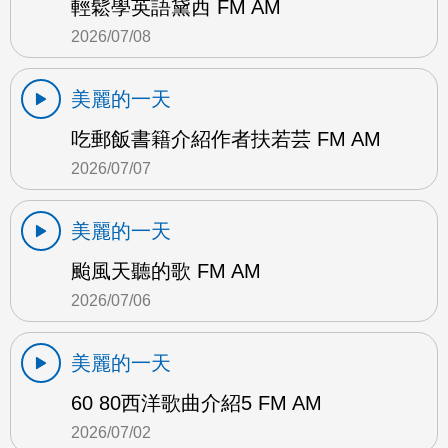
輕鬆學英語黛西 FM AM
2026/07/08
美麗的一天
吃郵飯書籍介紹作者扶若芸 FM AM
2026/07/07
美麗的一天
颱風天聽的歌 FM AM
2026/07/06
美麗的一天
60 80西洋歌曲介紹5 FM AM
2026/07/02