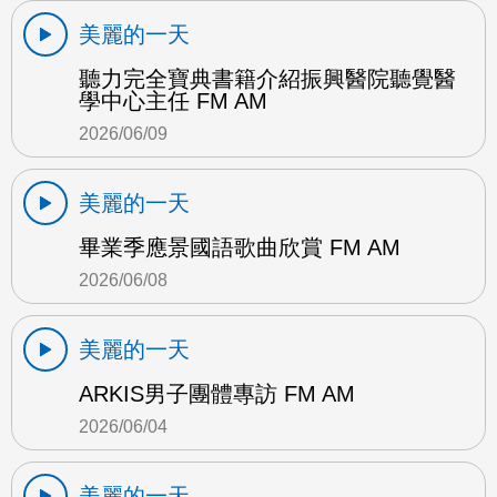
美麗的一天
聽力完全寶典書籍介紹振興醫院聽覺醫
學中心主任 FM AM
2026/06/09
美麗的一天
畢業季應景國語歌曲欣賞 FM AM
2026/06/08
美麗的一天
ARKIS男子團體專訪 FM AM
2026/06/04
美麗的一天