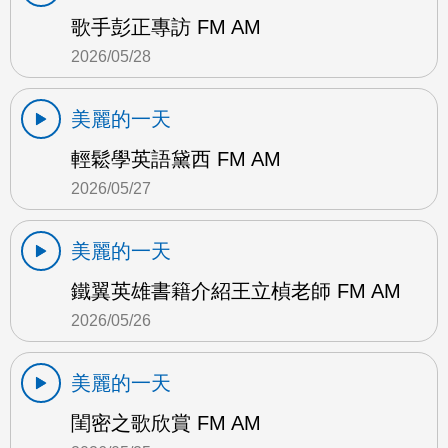
歌手彭正專訪 FM AM
2026/05/28
美麗的一天
輕鬆學英語黛西 FM AM
2026/05/27
美麗的一天
鐵翼英雄書籍介紹王立楨老師 FM AM
2026/05/26
美麗的一天
閨密之歌欣賞 FM AM