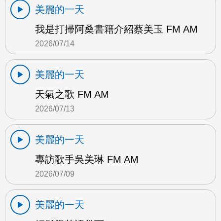
美麗的一天
我是打掃阿桑書籍介紹蔡美玉 FM AM
2026/07/14
美麗的一天
天氣之歌 FM AM
2026/07/13
美麗的一天
專訪歌手吳美琳 FM AM
2026/07/09
美麗的一天