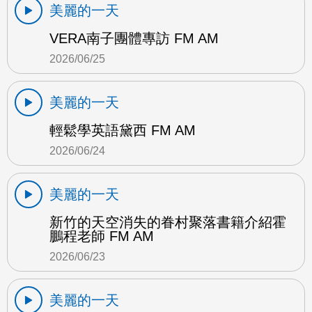
美麗的一天
VERA南子團體專訪 FM AM
2026/06/25
美麗的一天
輕鬆學英語黛西 FM AM
2026/06/24
美麗的一天
新竹的天空消失的眷村聚落書籍介紹霍
鵬程老師 FM AM
2026/06/23
美麗的一天