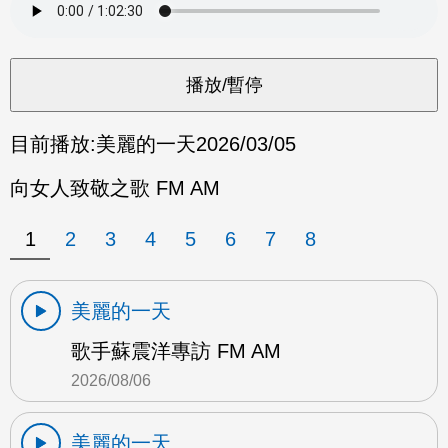
目前播放:
美麗的一天
2026/03/05
向女人致敬之歌 FM AM
1
2
3
4
5
6
7
8
美麗的一天
歌手蘇震洋專訪 FM AM
2026/08/06
美麗的一天