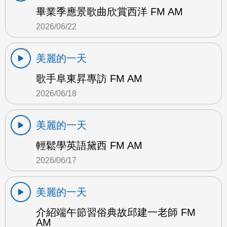
畢業季應景歌曲欣賞西洋 FM AM
2026/06/22
美麗的一天
歌手阜東昇專訪 FM AM
2026/06/18
美麗的一天
輕鬆學英語黛西 FM AM
2026/06/17
美麗的一天
介紹端午節習俗典故邱建一老師 FM
AM