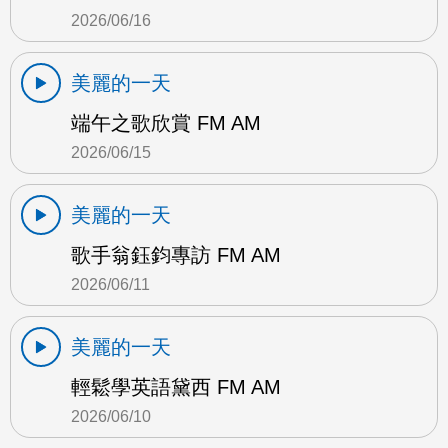
2026/06/16
美麗的一天
端午之歌欣賞 FM AM
2026/06/15
美麗的一天
歌手翁鈺鈞專訪 FM AM
2026/06/11
美麗的一天
輕鬆學英語黛西 FM AM
2026/06/10