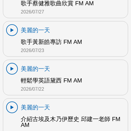
歌手蔡健雅歌曲欣賞 FM AM
2026/07/27
美麗的一天
歌手黃新皓專訪 FM AM
2026/07/23
美麗的一天
輕鬆學英語黛西 FM AM
2026/07/22
美麗的一天
介紹古埃及木乃伊歷史 邱建一老師 FM
AM