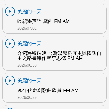
美麗的一天
輕鬆學英語 黛西 FM AM
2026/07/01
美麗的一天
介紹海鯤破浪 台灣潛艦發展史與國防自
主之路書籍作者李志德 FM AM
2026/06/30
美麗的一天
90年代戲劇歌曲欣賞 FM AM
2026/06/29