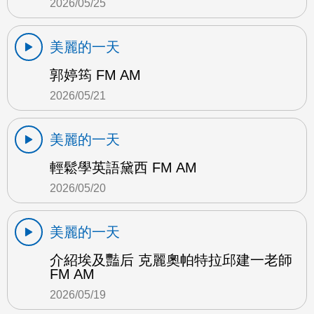
2026/05/25
美麗的一天
郭婷筠 FM AM
2026/05/21
美麗的一天
輕鬆學英語黛西 FM AM
2026/05/20
美麗的一天
介紹埃及豔后 克麗奧帕特拉邱建一老師
FM AM
2026/05/19