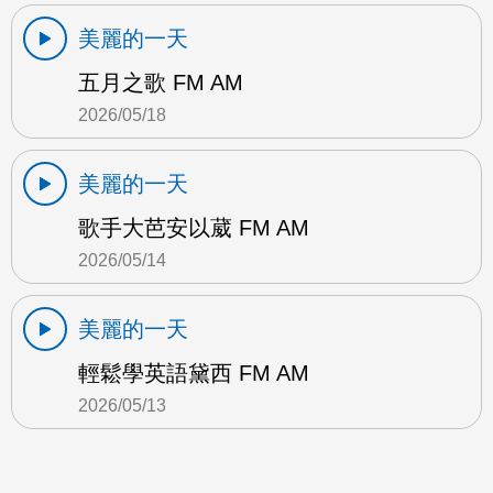
美麗的一天
五月之歌 FM AM
2026/05/18
美麗的一天
歌手大芭安以葳 FM AM
2026/05/14
美麗的一天
輕鬆學英語黛西 FM AM
2026/05/13