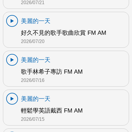
2026/07/21
美麗的一天
好久不見的歌手歌曲欣賞 FM AM
2026/07/20
美麗的一天
歌手林希子專訪 FM AM
2026/07/16
美麗的一天
輕鬆學英語戴西 FM AM
2026/07/15