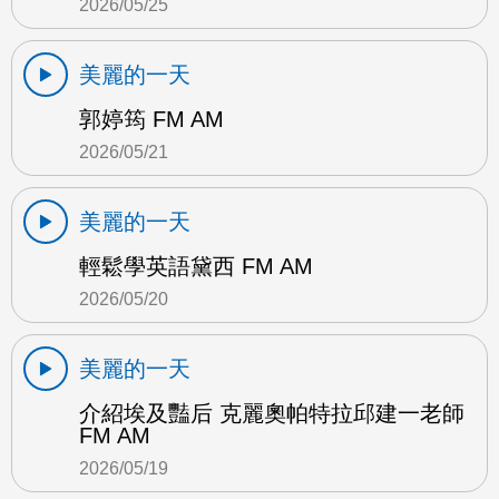
2026/05/25
美麗的一天
郭婷筠 FM AM
2026/05/21
美麗的一天
輕鬆學英語黛西 FM AM
2026/05/20
美麗的一天
介紹埃及豔后 克麗奧帕特拉邱建一老師
FM AM
2026/05/19