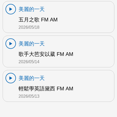
美麗的一天
五月之歌 FM AM
2026/05/18
美麗的一天
歌手大芭安以葳 FM AM
2026/05/14
美麗的一天
輕鬆學英語黛西 FM AM
2026/05/13