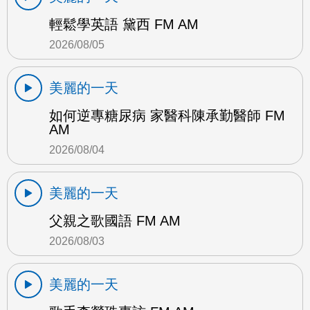
輕鬆學英語 黛西 FM AM
2026/08/05
美麗的一天
如何逆專糖尿病 家醫科陳承勤醫師 FM
AM
2026/08/04
美麗的一天
父親之歌國語 FM AM
2026/08/03
美麗的一天