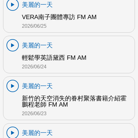
美麗的一天
VERA南子團體專訪 FM AM
2026/06/25
美麗的一天
輕鬆學英語黛西 FM AM
2026/06/24
美麗的一天
新竹的天空消失的眷村聚落書籍介紹霍
鵬程老師 FM AM
2026/06/23
美麗的一天