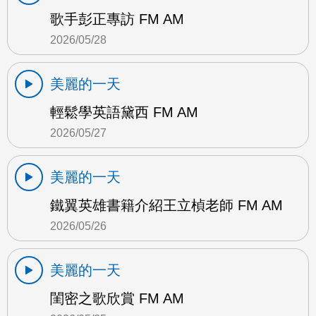
歌手彭正專訪 FM AM
2026/05/28
美麗的一天
輕鬆學英語黛西 FM AM
2026/05/27
美麗的一天
鐵翼英雄書籍介紹王立楨老師 FM AM
2026/05/26
美麗的一天
閨密之歌欣賞 FM AM