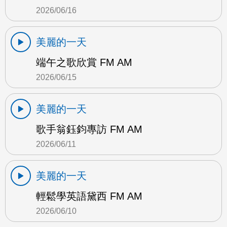
2026/06/16
美麗的一天
端午之歌欣賞 FM AM
2026/06/15
美麗的一天
歌手翁鈺鈞專訪 FM AM
2026/06/11
美麗的一天
輕鬆學英語黛西 FM AM
2026/06/10