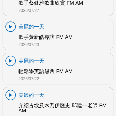
歌手蔡健雅歌曲欣賞 FM AM
2026/07/27
美麗的一天
歌手黃新皓專訪 FM AM
2026/07/23
美麗的一天
輕鬆學英語黛西 FM AM
2026/07/22
美麗的一天
介紹古埃及木乃伊歷史 邱建一老師 FM
AM