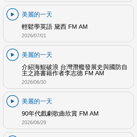
美麗的一天
輕鬆學英語 黛西 FM AM
2026/07/01
美麗的一天
介紹海鯤破浪 台灣潛艦發展史與國防自
主之路書籍作者李志德 FM AM
2026/06/30
美麗的一天
90年代戲劇歌曲欣賞 FM AM
2026/06/29