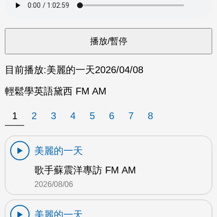
目前播放:
美麗的一天
2026/04/08
輕鬆學英語黛西 FM AM
1
2
3
4
5
6
7
8
美麗的一天
歌手蘇震洋專訪 FM AM
2026/08/06
美麗的一天