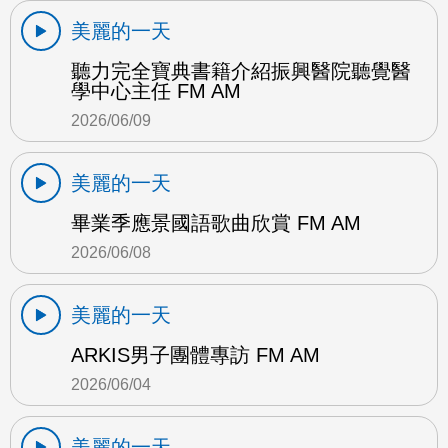
美麗的一天
聽力完全寶典書籍介紹振興醫院聽覺醫
學中心主任 FM AM
2026/06/09
美麗的一天
畢業季應景國語歌曲欣賞 FM AM
2026/06/08
美麗的一天
ARKIS男子團體專訪 FM AM
2026/06/04
美麗的一天