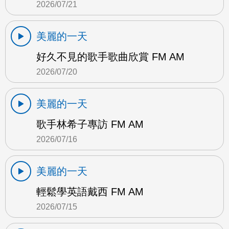
2026/07/21
美麗的一天
好久不見的歌手歌曲欣賞 FM AM
2026/07/20
美麗的一天
歌手林希子專訪 FM AM
2026/07/16
美麗的一天
輕鬆學英語戴西 FM AM
2026/07/15