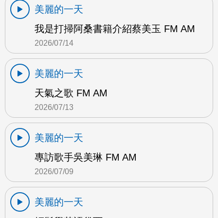
美麗的一天
我是打掃阿桑書籍介紹蔡美玉 FM AM
2026/07/14
美麗的一天
天氣之歌 FM AM
2026/07/13
美麗的一天
專訪歌手吳美琳 FM AM
2026/07/09
美麗的一天