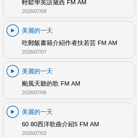
輕鬆學英語黛西 FM AM
2026/07/08
美麗的一天
吃郵飯書籍介紹作者扶若芸 FM AM
2026/07/07
美麗的一天
颱風天聽的歌 FM AM
2026/07/06
美麗的一天
60 80西洋歌曲介紹5 FM AM
2026/07/02