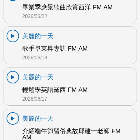
畢業季應景歌曲欣賞西洋 FM AM
2026/06/22
美麗的一天
歌手阜東昇專訪 FM AM
2026/06/18
美麗的一天
輕鬆學英語黛西 FM AM
2026/06/17
美麗的一天
介紹端午節習俗典故邱建一老師 FM
AM