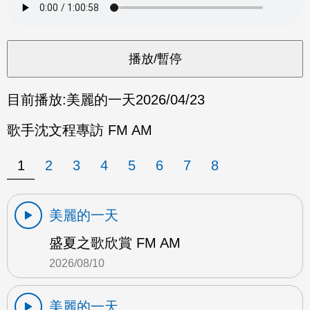
目前播放:
美麗的一天
2026/04/23
歌手沈文程專訪 FM AM
1
2
3
4
5
6
7
8
美麗的一天
盛夏之歌欣賞 FM AM
2026/08/10
美麗的一天