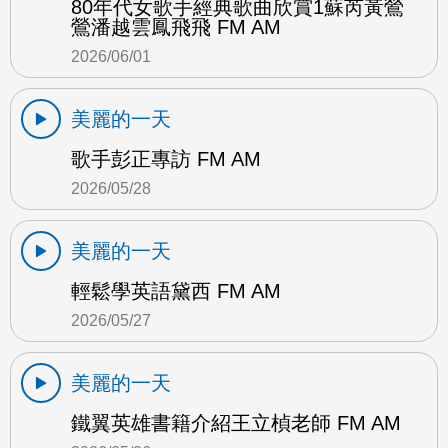
80年代女歌手經典歌曲欣賞1蘇芮黃鶯
鶯潘越雲鳳飛飛 FM AM
2026/06/01
美麗的一天
歌手彭正專訪 FM AM
2026/05/28
美麗的一天
輕鬆學英語黛西 FM AM
2026/05/27
美麗的一天
鐵翼英雄書籍介紹王立楨老師 FM AM