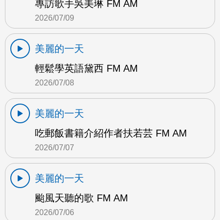
專訪歌手吳美琳 FM AM
2026/07/09
美麗的一天
輕鬆學英語黛西 FM AM
2026/07/08
美麗的一天
吃郵飯書籍介紹作者扶若芸 FM AM
2026/07/07
美麗的一天
颱風天聽的歌 FM AM
2026/07/06