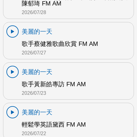
陳郁琦 FM AM
2026/07/28
美麗的一天
歌手蔡健雅歌曲欣賞 FM AM
2026/07/27
美麗的一天
歌手黃新皓專訪 FM AM
2026/07/23
美麗的一天
輕鬆學英語黛西 FM AM
2026/07/22