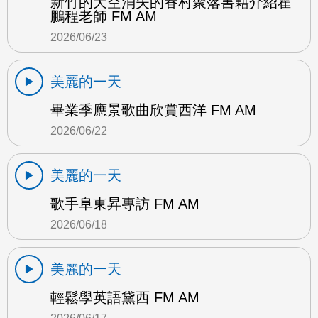
新竹的天空消失的眷村聚落書籍介紹霍
鵬程老師 FM AM
2026/06/23
美麗的一天
畢業季應景歌曲欣賞西洋 FM AM
2026/06/22
美麗的一天
歌手阜東昇專訪 FM AM
2026/06/18
美麗的一天
輕鬆學英語黛西 FM AM