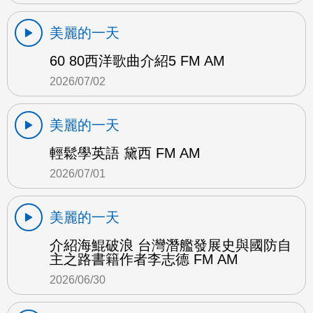
美麗的一天
60 80西洋歌曲介紹5 FM AM
2026/07/02
美麗的一天
輕鬆學英語 黛西 FM AM
2026/07/01
美麗的一天
介紹海鯤破浪 台灣潛艦發展史與國防自
主之路書籍作者李志德 FM AM
2026/06/30