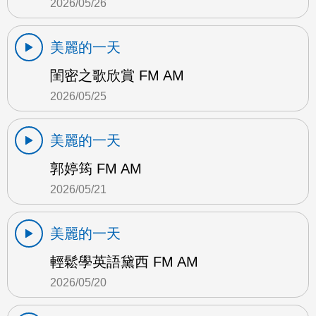
2026/05/26
美麗的一天
閨密之歌欣賞 FM AM
2026/05/25
美麗的一天
郭婷筠 FM AM
2026/05/21
美麗的一天
輕鬆學英語黛西 FM AM
2026/05/20