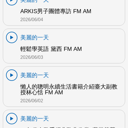
ARKIS男子團體專訪 FM AM
2026/06/04
美麗的一天
輕鬆學英語 黛西 FM AM
2026/06/03
美麗的一天
懶人的聰明永續生活書籍介紹臺大副教
授林心恬 FM AM
2026/06/02
美麗的一天