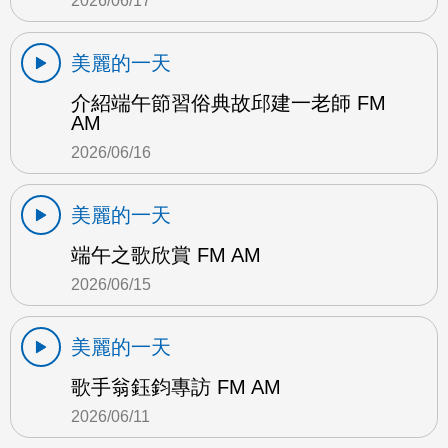
2026/06/17
美麗的一天
介紹端午節習俗典故邱建一老師 FM
AM
2026/06/16
美麗的一天
端午之歌欣賞 FM AM
2026/06/15
美麗的一天
歌手翁鈺鈞專訪 FM AM
2026/06/11