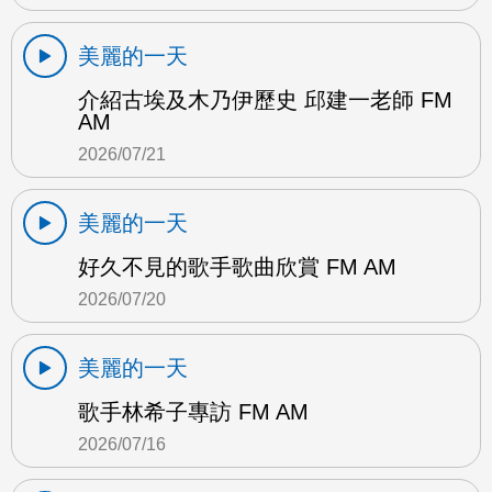
美麗的一天
介紹古埃及木乃伊歷史 邱建一老師 FM
AM
2026/07/21
美麗的一天
好久不見的歌手歌曲欣賞 FM AM
2026/07/20
美麗的一天
歌手林希子專訪 FM AM
2026/07/16