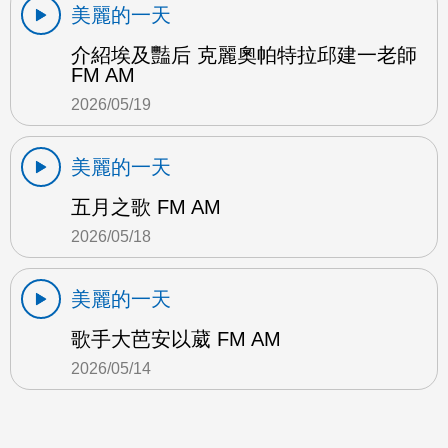
美麗的一天
介紹埃及豔后 克麗奧帕特拉邱建一老師
FM AM
2026/05/19
美麗的一天
五月之歌 FM AM
2026/05/18
美麗的一天
歌手大芭安以葳 FM AM
2026/05/14