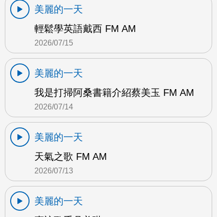
美麗的一天
輕鬆學英語戴西 FM AM
2026/07/15
美麗的一天
我是打掃阿桑書籍介紹蔡美玉 FM AM
2026/07/14
美麗的一天
天氣之歌 FM AM
2026/07/13
美麗的一天