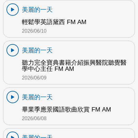
美麗的一天
輕鬆學英語黛西 FM AM
2026/06/10
美麗的一天
聽力完全寶典書籍介紹振興醫院聽覺醫
學中心主任 FM AM
2026/06/09
美麗的一天
畢業季應景國語歌曲欣賞 FM AM
2026/06/08
美麗的一天