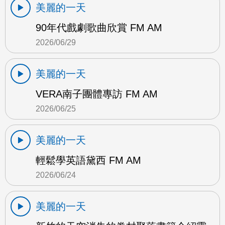
美麗的一天
90年代戲劇歌曲欣賞 FM AM
2026/06/29
美麗的一天
VERA南子團體專訪 FM AM
2026/06/25
美麗的一天
輕鬆學英語黛西 FM AM
2026/06/24
美麗的一天