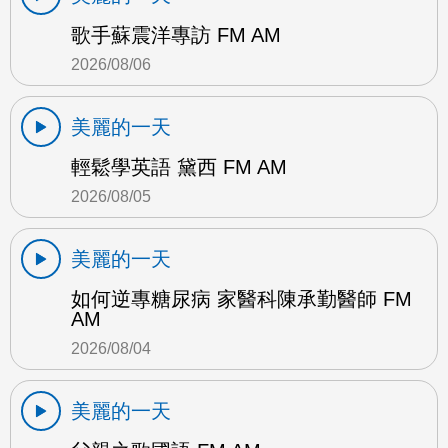
歌手蘇震洋專訪 FM AM
2026/08/06
美麗的一天
輕鬆學英語 黛西 FM AM
2026/08/05
美麗的一天
如何逆專糖尿病 家醫科陳承勤醫師 FM
AM
2026/08/04
美麗的一天