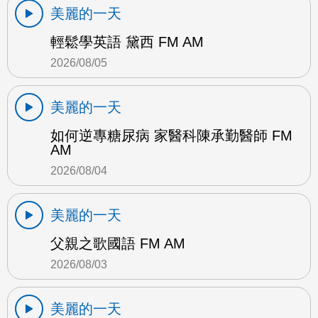
美麗的一天
輕鬆學英語 黛西 FM AM
2026/08/05
美麗的一天
如何逆專糖尿病 家醫科陳承勤醫師 FM
AM
2026/08/04
美麗的一天
父親之歌國語 FM AM
2026/08/03
美麗的一天