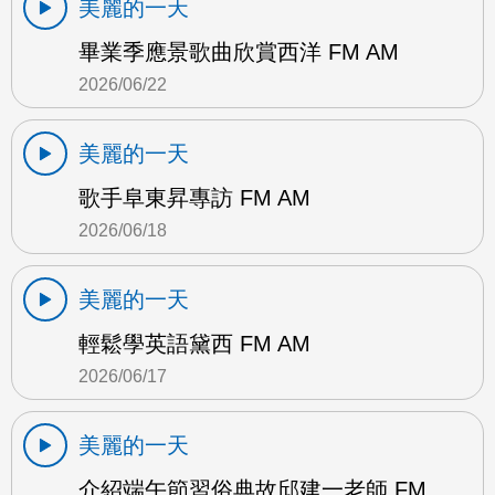
美麗的一天
畢業季應景歌曲欣賞西洋 FM AM
2026/06/22
美麗的一天
歌手阜東昇專訪 FM AM
2026/06/18
美麗的一天
輕鬆學英語黛西 FM AM
2026/06/17
美麗的一天
介紹端午節習俗典故邱建一老師 FM