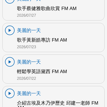
歌手蔡健雅歌曲欣賞 FM AM
2026/07/27
美麗的一天
歌手黃新皓專訪 FM AM
2026/07/23
美麗的一天
輕鬆學英語黛西 FM AM
2026/07/22
美麗的一天
介紹古埃及木乃伊歷史 邱建一老師 FM