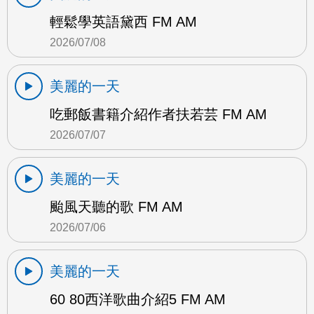
輕鬆學英語黛西 FM AM
2026/07/08
美麗的一天
吃郵飯書籍介紹作者扶若芸 FM AM
2026/07/07
美麗的一天
颱風天聽的歌 FM AM
2026/07/06
美麗的一天
60 80西洋歌曲介紹5 FM AM