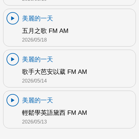
美麗的一天
五月之歌 FM AM
2026/05/18
美麗的一天
歌手大芭安以葳 FM AM
2026/05/14
美麗的一天
輕鬆學英語黛西 FM AM
2026/05/13