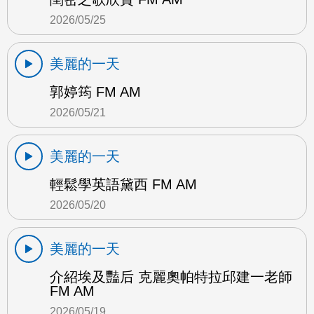
2026/05/25
美麗的一天
郭婷筠 FM AM
2026/05/21
美麗的一天
輕鬆學英語黛西 FM AM
2026/05/20
美麗的一天
介紹埃及豔后 克麗奧帕特拉邱建一老師
FM AM
2026/05/19