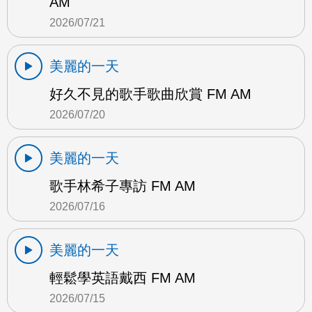
AM
2026/07/21
美麗的一天
好久不見的歌手歌曲欣賞 FM AM
2026/07/20
美麗的一天
歌手林希子專訪 FM AM
2026/07/16
美麗的一天
輕鬆學英語戴西 FM AM
2026/07/15