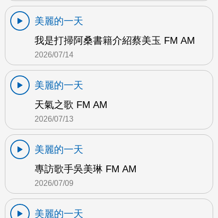
美麗的一天
我是打掃阿桑書籍介紹蔡美玉 FM AM
2026/07/14
美麗的一天
天氣之歌 FM AM
2026/07/13
美麗的一天
專訪歌手吳美琳 FM AM
2026/07/09
美麗的一天