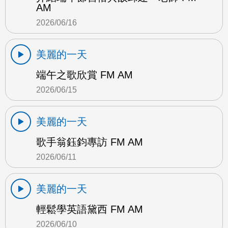
AM
2026/06/16
美麗的一天
端午之歌欣賞 FM AM
2026/06/15
美麗的一天
歌手翁鈺鈞專訪 FM AM
2026/06/11
美麗的一天
輕鬆學英語黛西 FM AM
2026/06/10