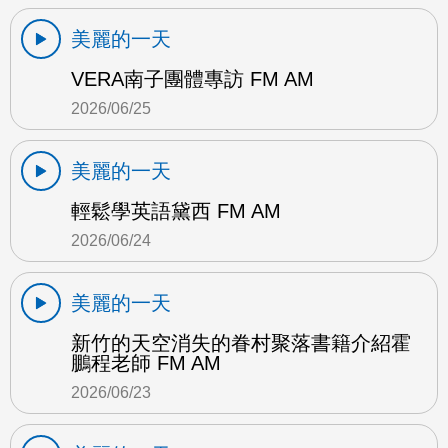
美麗的一天
VERA南子團體專訪 FM AM
2026/06/25
美麗的一天
輕鬆學英語黛西 FM AM
2026/06/24
美麗的一天
新竹的天空消失的眷村聚落書籍介紹霍
鵬程老師 FM AM
2026/06/23