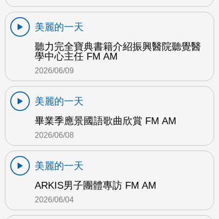
美麗的一天
聽力完全寶典書籍介紹振興醫院聽覺醫
學中心主任 FM AM
2026/06/09
美麗的一天
畢業季應景國語歌曲欣賞 FM AM
2026/06/08
美麗的一天
ARKIS男子團體專訪 FM AM
2026/06/04