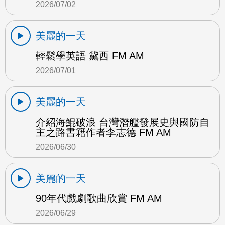
2026/07/02
美麗的一天
輕鬆學英語 黛西 FM AM
2026/07/01
美麗的一天
介紹海鯤破浪 台灣潛艦發展史與國防自
主之路書籍作者李志德 FM AM
2026/06/30
美麗的一天
90年代戲劇歌曲欣賞 FM AM
2026/06/29