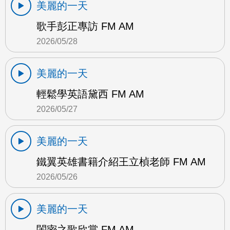
美麗的一天
歌手彭正專訪 FM AM
2026/05/28
美麗的一天
輕鬆學英語黛西 FM AM
2026/05/27
美麗的一天
鐵翼英雄書籍介紹王立楨老師 FM AM
2026/05/26
美麗的一天
閨密之歌欣賞 FM AM