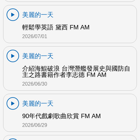
美麗的一天
輕鬆學英語 黛西 FM AM
2026/07/01
美麗的一天
介紹海鯤破浪 台灣潛艦發展史與國防自
主之路書籍作者李志德 FM AM
2026/06/30
美麗的一天
90年代戲劇歌曲欣賞 FM AM
2026/06/29