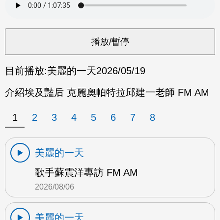
目前播放:
美麗的一天
2026/05/19
介紹埃及豔后 克麗奧帕特拉邱建一老師 FM AM
1
2
3
4
5
6
7
8
美麗的一天
歌手蘇震洋專訪 FM AM
2026/08/06
美麗的一天