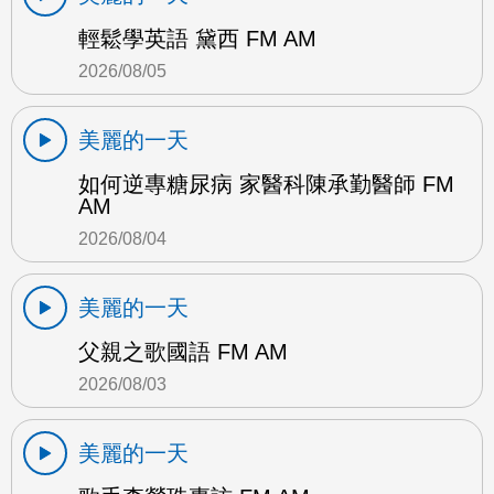
輕鬆學英語 黛西 FM AM
2026/08/05
美麗的一天
如何逆專糖尿病 家醫科陳承勤醫師 FM
AM
2026/08/04
美麗的一天
父親之歌國語 FM AM
2026/08/03
美麗的一天