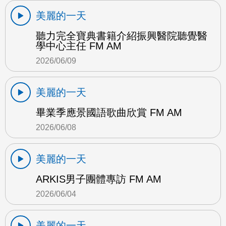
美麗的一天
聽力完全寶典書籍介紹振興醫院聽覺醫
學中心主任 FM AM
2026/06/09
美麗的一天
畢業季應景國語歌曲欣賞 FM AM
2026/06/08
美麗的一天
ARKIS男子團體專訪 FM AM
2026/06/04
美麗的一天