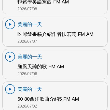
輕鬆學英語黛西 FM AM
2026/07/08
美麗的一天
吃郵飯書籍介紹作者扶若芸 FM AM
2026/07/07
美麗的一天
颱風天聽的歌 FM AM
2026/07/06
美麗的一天
60 80西洋歌曲介紹5 FM AM
2026/07/02