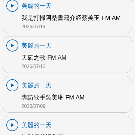
美麗的一天
我是打掃阿桑書籍介紹蔡美玉 FM AM
2026/07/14
美麗的一天
天氣之歌 FM AM
2026/07/13
美麗的一天
專訪歌手吳美琳 FM AM
2026/07/09
美麗的一天