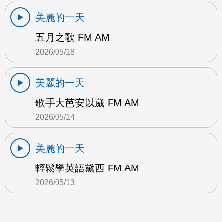
美麗的一天
五月之歌 FM AM
2026/05/18
美麗的一天
歌手大芭安以葳 FM AM
2026/05/14
美麗的一天
輕鬆學英語黛西 FM AM
2026/05/13