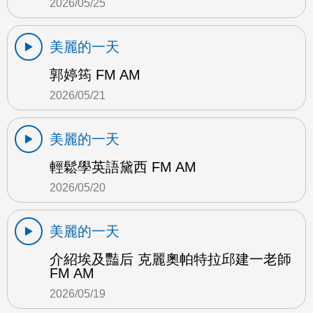
2026/05/25
美麗的一天
郭婷筠 FM AM
2026/05/21
美麗的一天
輕鬆學英語黛西 FM AM
2026/05/20
美麗的一天
介紹埃及豔后 克麗奧帕特拉邱建一老師
FM AM
2026/05/19