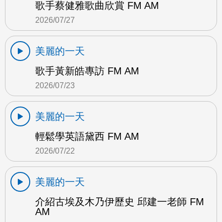
歌手蔡健雅歌曲欣賞 FM AM
2026/07/27
美麗的一天
歌手黃新皓專訪 FM AM
2026/07/23
美麗的一天
輕鬆學英語黛西 FM AM
2026/07/22
美麗的一天
介紹古埃及木乃伊歷史 邱建一老師 FM
AM