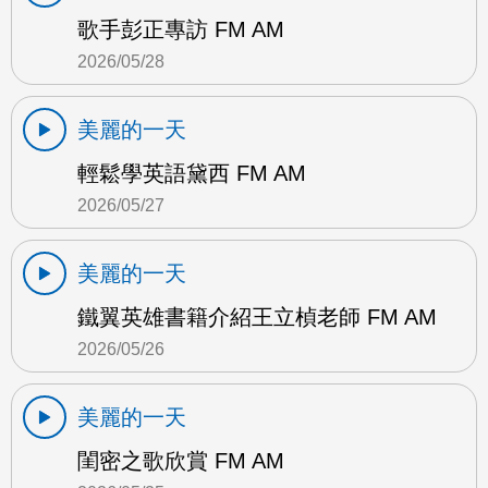
歌手彭正專訪 FM AM
2026/05/28
美麗的一天
輕鬆學英語黛西 FM AM
2026/05/27
美麗的一天
鐵翼英雄書籍介紹王立楨老師 FM AM
2026/05/26
美麗的一天
閨密之歌欣賞 FM AM