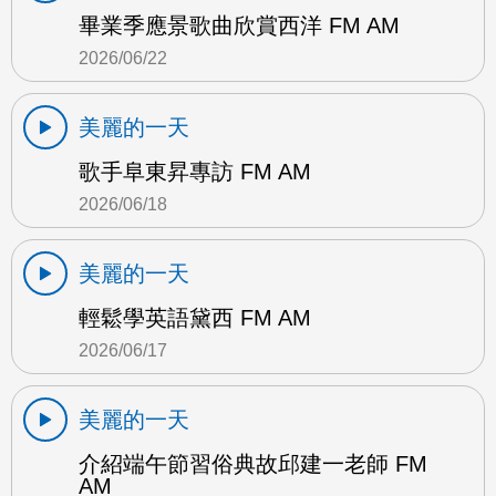
畢業季應景歌曲欣賞西洋 FM AM
2026/06/22
美麗的一天
歌手阜東昇專訪 FM AM
2026/06/18
美麗的一天
輕鬆學英語黛西 FM AM
2026/06/17
美麗的一天
介紹端午節習俗典故邱建一老師 FM
AM