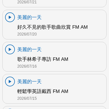
2026/07/21
美麗的一天
好久不見的歌手歌曲欣賞 FM AM
2026/07/20
美麗的一天
歌手林希子專訪 FM AM
2026/07/16
美麗的一天
輕鬆學英語戴西 FM AM
2026/07/15