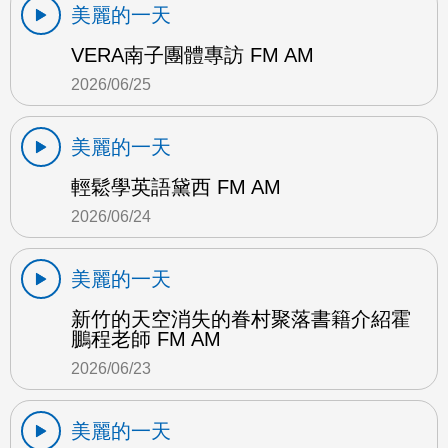
美麗的一天
VERA南子團體專訪 FM AM
2026/06/25
美麗的一天
輕鬆學英語黛西 FM AM
2026/06/24
美麗的一天
新竹的天空消失的眷村聚落書籍介紹霍
鵬程老師 FM AM
2026/06/23
美麗的一天