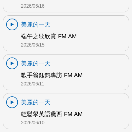
2026/06/16
美麗的一天
端午之歌欣賞 FM AM
2026/06/15
美麗的一天
歌手翁鈺鈞專訪 FM AM
2026/06/11
美麗的一天
輕鬆學英語黛西 FM AM
2026/06/10