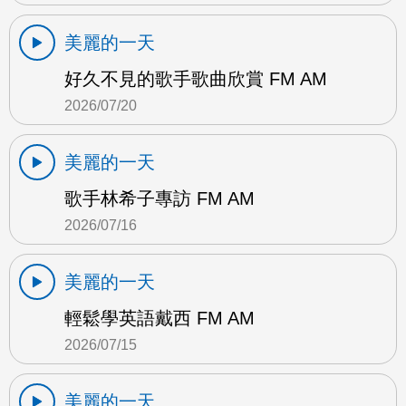
美麗的一天
好久不見的歌手歌曲欣賞 FM AM
2026/07/20
美麗的一天
歌手林希子專訪 FM AM
2026/07/16
美麗的一天
輕鬆學英語戴西 FM AM
2026/07/15
美麗的一天