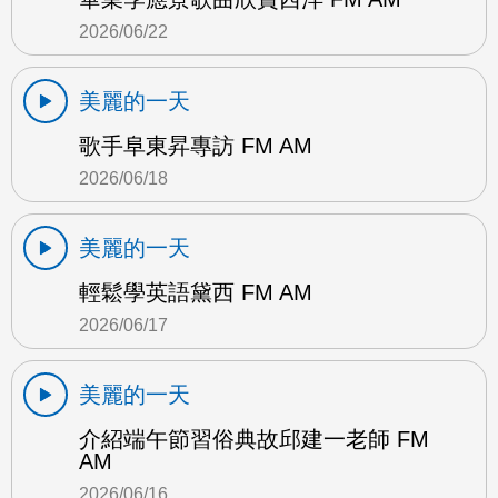
2026/06/22
美麗的一天
歌手阜東昇專訪 FM AM
2026/06/18
美麗的一天
輕鬆學英語黛西 FM AM
2026/06/17
美麗的一天
介紹端午節習俗典故邱建一老師 FM
AM
2026/06/16