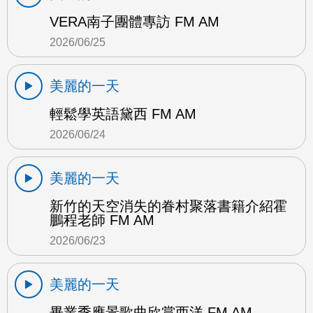
VERA南子團體專訪 FM AM
2026/06/25
美麗的一天
輕鬆學英語黛西 FM AM
2026/06/24
美麗的一天
新竹的天空消失的眷村聚落書籍介紹霍
鵬程老師 FM AM
2026/06/23
美麗的一天
畢業季應景歌曲欣賞西洋 FM AM