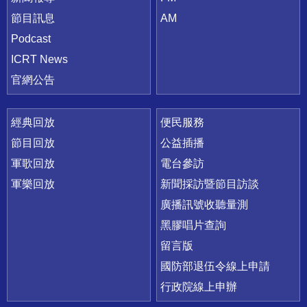
節目訊息
AM
Podcast
ICRT News
官網公告
經典回放
便民服務
節目回放
公益插播
軍歌回放
電台參訪
軍樂回放
新聞採訪暨節目訪談
廣播訊號收聽量測
黑膠唱片查詢
留言版
國防部退伍令線上申請
行政院線上申辦