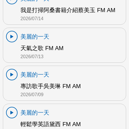
我是打掃阿桑書籍介紹蔡美玉 FM AM
2026/07/14
美麗的一天
天氣之歌 FM AM
2026/07/13
美麗的一天
專訪歌手吳美琳 FM AM
2026/07/09
美麗的一天
輕鬆學英語黛西 FM AM