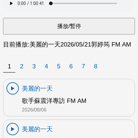
目前播放:
美麗的一天
2026/05/21
郭婷筠 FM AM
1
2
3
4
5
6
7
8
美麗的一天
歌手蘇震洋專訪 FM AM
2026/08/06
美麗的一天