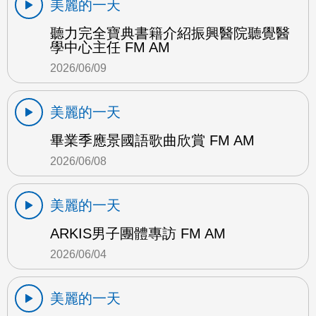
美麗的一天
聽力完全寶典書籍介紹振興醫院聽覺醫
學中心主任 FM AM
2026/06/09
美麗的一天
畢業季應景國語歌曲欣賞 FM AM
2026/06/08
美麗的一天
ARKIS男子團體專訪 FM AM
2026/06/04
美麗的一天