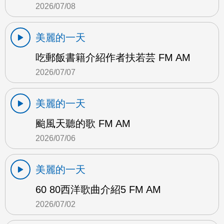
2026/07/08
美麗的一天
吃郵飯書籍介紹作者扶若芸 FM AM
2026/07/07
美麗的一天
颱風天聽的歌 FM AM
2026/07/06
美麗的一天
60 80西洋歌曲介紹5 FM AM
2026/07/02