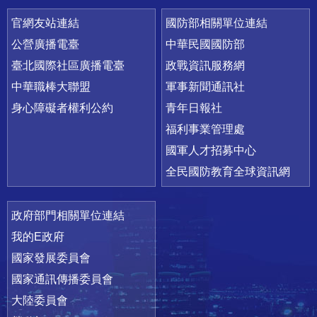
官網友站連結
國防部相關單位連結
公營廣播電臺
中華民國國防部
臺北國際社區廣播電臺
政戰資訊服務網
中華職棒大聯盟
軍事新聞通訊社
身心障礙者權利公約
青年日報社
福利事業管理處
國軍人才招募中心
全民國防教育全球資訊網
政府部門相關單位連結
我的E政府
國家發展委員會
國家通訊傳播委員會
大陸委員會