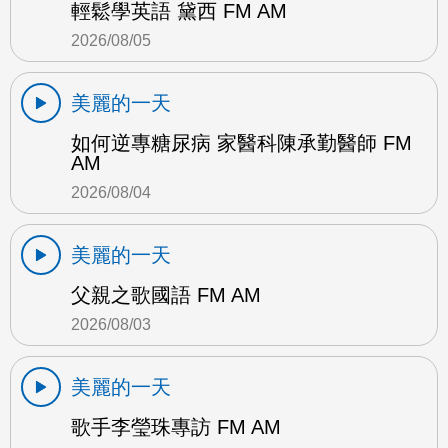
輕鬆學英語 黛西 FM AM
2026/08/05
美麗的一天
如何逆專糖尿病 家醫科陳承勤醫師 FM
AM
2026/08/04
美麗的一天
父親之歌國語 FM AM
2026/08/03
美麗的一天
歌手李瑩珠專訪 FM AM