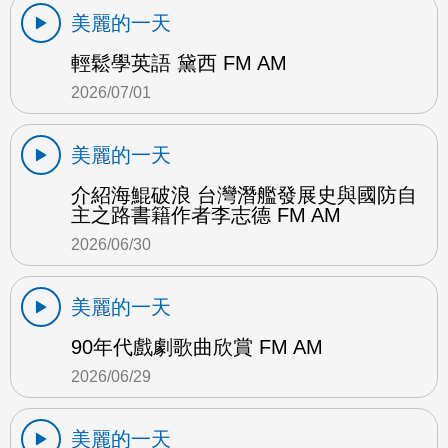
美麗的一天
輕鬆學英語 黛西 FM AM
2026/07/01
美麗的一天
介紹海鯤破浪 台灣潛艦發展史與國防自
主之路書籍作者李志德 FM AM
2026/06/30
美麗的一天
90年代戲劇歌曲欣賞 FM AM
2026/06/29
美麗的一天