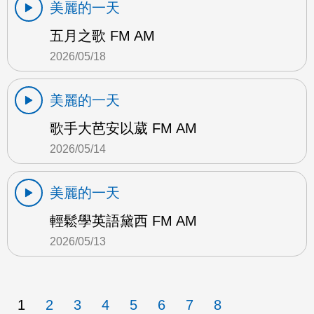
美麗的一天
五月之歌 FM AM
2026/05/18
美麗的一天
歌手大芭安以葳 FM AM
2026/05/14
美麗的一天
輕鬆學英語黛西 FM AM
2026/05/13
1
2
3
4
5
6
7
8