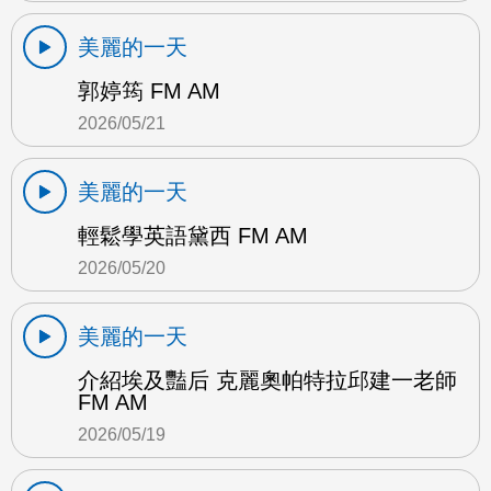
美麗的一天
郭婷筠 FM AM
2026/05/21
美麗的一天
輕鬆學英語黛西 FM AM
2026/05/20
美麗的一天
介紹埃及豔后 克麗奧帕特拉邱建一老師
FM AM
2026/05/19