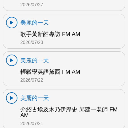
2026/07/27
美麗的一天
歌手黃新皓專訪 FM AM
2026/07/23
美麗的一天
輕鬆學英語黛西 FM AM
2026/07/22
美麗的一天
介紹古埃及木乃伊歷史 邱建一老師 FM
AM
2026/07/21