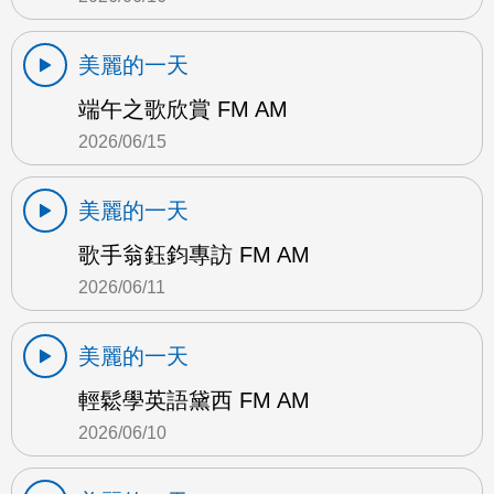
美麗的一天
端午之歌欣賞 FM AM
2026/06/15
美麗的一天
歌手翁鈺鈞專訪 FM AM
2026/06/11
美麗的一天
輕鬆學英語黛西 FM AM
2026/06/10