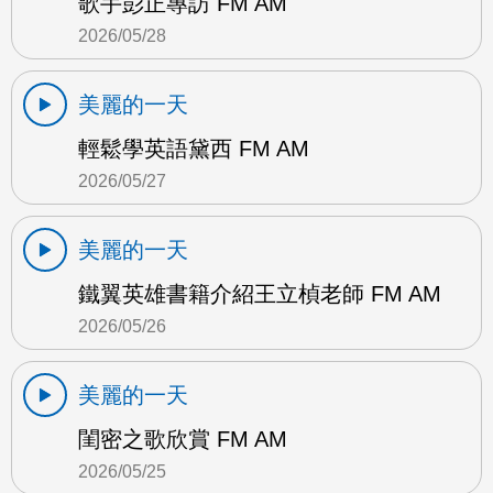
歌手彭正專訪 FM AM
2026/05/28
美麗的一天
輕鬆學英語黛西 FM AM
2026/05/27
美麗的一天
鐵翼英雄書籍介紹王立楨老師 FM AM
2026/05/26
美麗的一天
閨密之歌欣賞 FM AM
2026/05/25