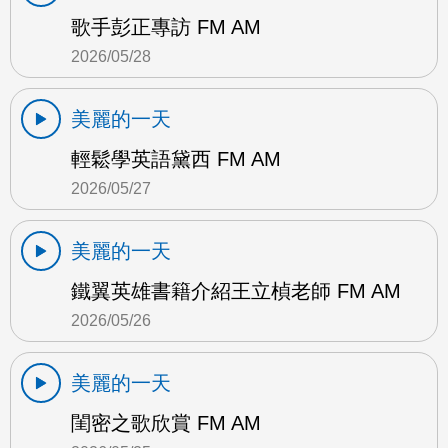
歌手彭正專訪 FM AM
2026/05/28
美麗的一天
輕鬆學英語黛西 FM AM
2026/05/27
美麗的一天
鐵翼英雄書籍介紹王立楨老師 FM AM
2026/05/26
美麗的一天
閨密之歌欣賞 FM AM