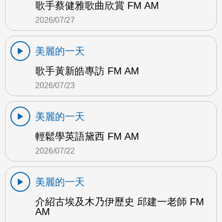
歌手蔡健雅歌曲欣賞 FM AM
2026/07/27
美麗的一天
歌手黃新皓專訪 FM AM
2026/07/23
美麗的一天
輕鬆學英語黛西 FM AM
2026/07/22
美麗的一天
介紹古埃及木乃伊歷史 邱建一老師 FM
AM