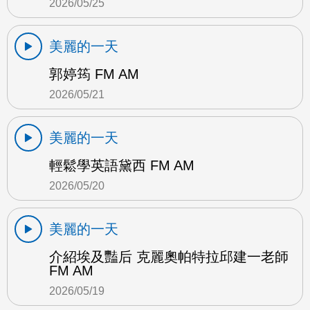
2026/05/25
美麗的一天
郭婷筠 FM AM
2026/05/21
美麗的一天
輕鬆學英語黛西 FM AM
2026/05/20
美麗的一天
介紹埃及豔后 克麗奧帕特拉邱建一老師
FM AM
2026/05/19