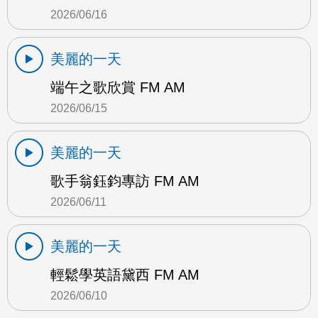
2026/06/16
美麗的一天
端午之歌欣賞 FM AM
2026/06/15
美麗的一天
歌手翁鈺鈞專訪 FM AM
2026/06/11
美麗的一天
輕鬆學英語黛西 FM AM
2026/06/10