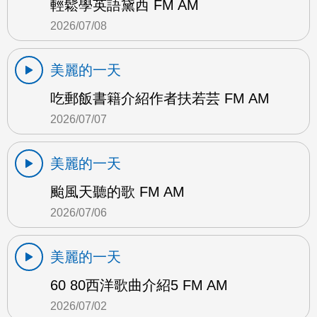
輕鬆學英語黛西 FM AM
2026/07/08
美麗的一天
吃郵飯書籍介紹作者扶若芸 FM AM
2026/07/07
美麗的一天
颱風天聽的歌 FM AM
2026/07/06
美麗的一天
60 80西洋歌曲介紹5 FM AM
2026/07/02