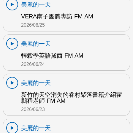
美麗的一天
VERA南子團體專訪 FM AM
2026/06/25
美麗的一天
輕鬆學英語黛西 FM AM
2026/06/24
美麗的一天
新竹的天空消失的眷村聚落書籍介紹霍
鵬程老師 FM AM
2026/06/23
美麗的一天