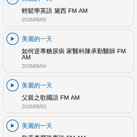
輕鬆學英語 黛西 FM AM
2026/08/05
美麗的一天
如何逆專糖尿病 家醫科陳承勤醫師 FM
AM
2026/08/04
美麗的一天
父親之歌國語 FM AM
2026/08/03
美麗的一天