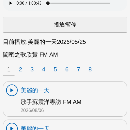
目前播放:
美麗的一天
2026/05/25
閨密之歌欣賞 FM AM
1
2
3
4
5
6
7
8
美麗的一天
歌手蘇震洋專訪 FM AM
2026/08/06
美麗的一天