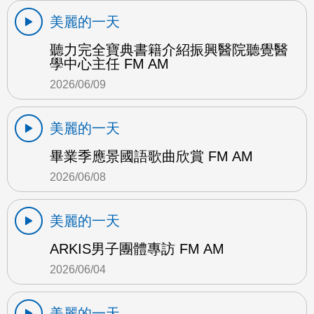
美麗的一天
聽力完全寶典書籍介紹振興醫院聽覺醫
學中心主任 FM AM
2026/06/09
美麗的一天
畢業季應景國語歌曲欣賞 FM AM
2026/06/08
美麗的一天
ARKIS男子團體專訪 FM AM
2026/06/04
美麗的一天