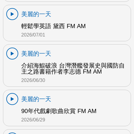
美麗的一天
輕鬆學英語 黛西 FM AM
2026/07/01
美麗的一天
介紹海鯤破浪 台灣潛艦發展史與國防自
主之路書籍作者李志德 FM AM
2026/06/30
美麗的一天
90年代戲劇歌曲欣賞 FM AM
2026/06/29