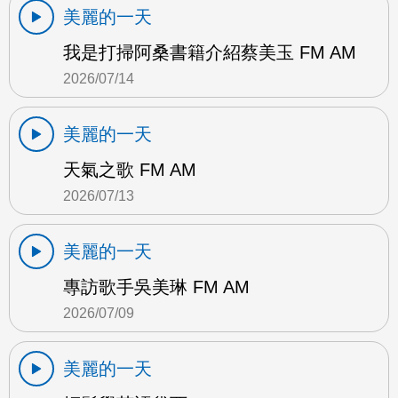
美麗的一天
我是打掃阿桑書籍介紹蔡美玉 FM AM
2026/07/14
美麗的一天
天氣之歌 FM AM
2026/07/13
美麗的一天
專訪歌手吳美琳 FM AM
2026/07/09
美麗的一天