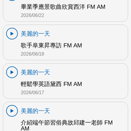
畢業季應景歌曲欣賞西洋 FM AM
2026/06/22
美麗的一天
歌手阜東昇專訪 FM AM
2026/06/18
美麗的一天
輕鬆學英語黛西 FM AM
2026/06/17
美麗的一天
介紹端午節習俗典故邱建一老師 FM
AM