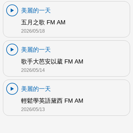
美麗的一天
五月之歌 FM AM
2026/05/18
美麗的一天
歌手大芭安以葳 FM AM
2026/05/14
美麗的一天
輕鬆學英語黛西 FM AM
2026/05/13