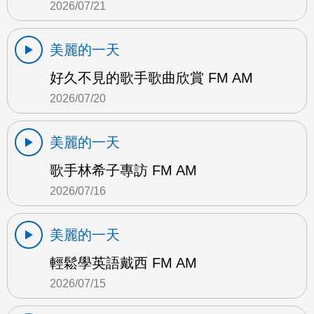
2026/07/21
美麗的一天
好久不見的歌手歌曲欣賞 FM AM
2026/07/20
美麗的一天
歌手林希子專訪 FM AM
2026/07/16
美麗的一天
輕鬆學英語戴西 FM AM
2026/07/15