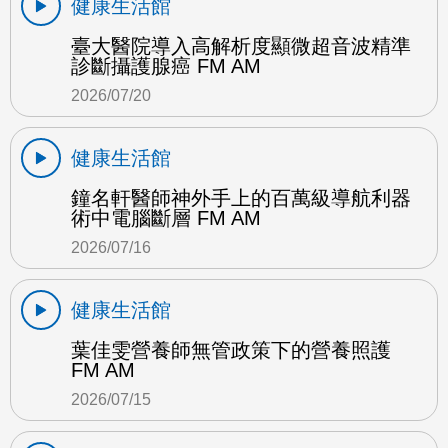
健康生活館
臺大醫院導入高解析度顯微超音波精準
診斷攝護腺癌 FM AM
2026/07/20
健康生活館
鐘名軒醫師神外手上的百萬級導航利器
術中電腦斷層 FM AM
2026/07/16
健康生活館
葉佳雯營養師無管政策下的營養照護
FM AM
2026/07/15