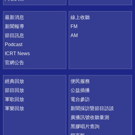
最新消息
線上收聽
新聞報導
FM
節目訊息
AM
Podcast
ICRT News
官網公告
經典回放
便民服務
節目回放
公益插播
軍歌回放
電台參訪
軍樂回放
新聞採訪暨節目訪談
廣播訊號收聽量測
黑膠唱片查詢