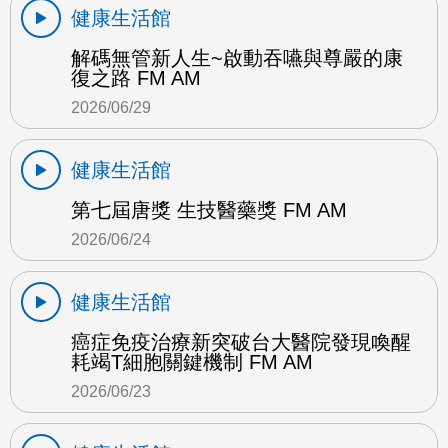
健康生活館
解碼無管新人生~啟動吞嚥與尊嚴的康
復之路 FM AM
2026/06/29
健康生活館
第七屆唐獎 生技醫藥獎 FM AM
2026/06/24
健康生活館
癌症免疫治療新突破台大醫院發現喚醒
耗竭T細胞關鍵機制 FM AM
2026/06/23