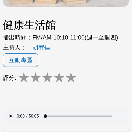
健康生活館
播出時間：
FM/AM 10:10-11:00(週一至週四)
主持人：
胡宥佳
互動專區
★
★
★
★
★
評分: