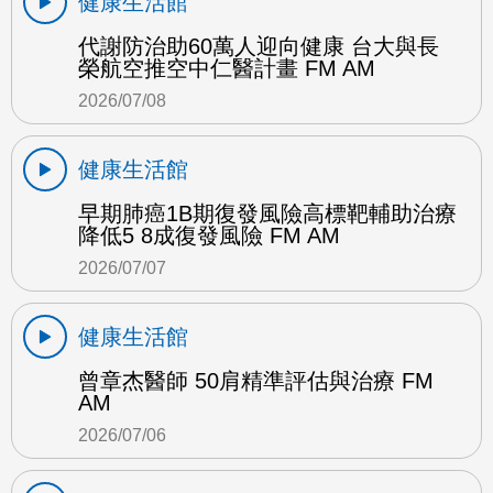
健康生活館
代謝防治助60萬人迎向健康 台大與長
榮航空推空中仁醫計畫 FM AM
2026/07/08
健康生活館
早期肺癌1B期復發風險高標靶輔助治療
降低5 8成復發風險 FM AM
2026/07/07
健康生活館
曾章杰醫師 50肩精準評估與治療 FM
AM
2026/07/06