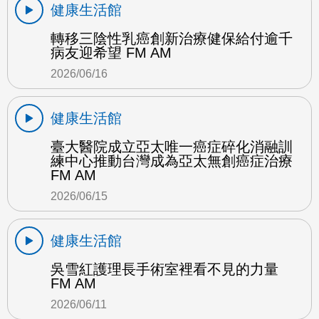
健康生活館
轉移三陰性乳癌創新治療健保給付逾千
病友迎希望 FM AM
2026/06/16
健康生活館
臺大醫院成立亞太唯一癌症碎化消融訓
練中心推動台灣成為亞太無創癌症治療
FM AM
2026/06/15
健康生活館
吳雪紅護理長手術室裡看不見的力量
FM AM
2026/06/11