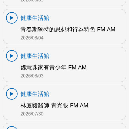
健康生活館
青春期獨特的思想和行為特色 FM AM
2026/08/04
健康生活館
魏慧珠家有青少年 FM AM
2026/08/03
健康生活館
林庭毅醫師 青光眼 FM AM
2026/07/30