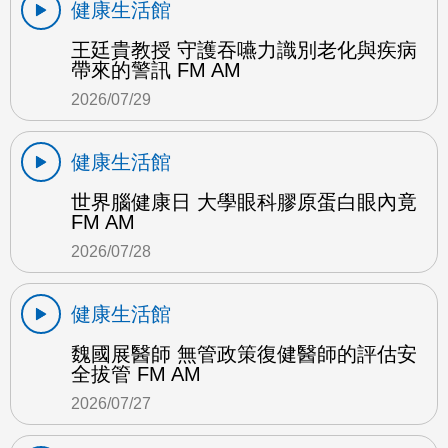
健康生活館
王廷貴教授 守護吞嚥力識別老化與疾病
帶來的警訊 FM AM
2026/07/29
健康生活館
世界腦健康日 大學眼科膠原蛋白眼內竟
FM AM
2026/07/28
健康生活館
魏國展醫師 無管政策復健醫師的評估安
全拔管 FM AM
2026/07/27