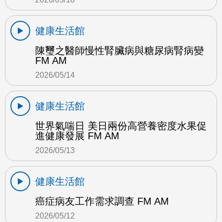
健康生活館
陳璽之醫師慢性腎臟病與糖尿病腎病變
FM AM
2026/05/14
健康生活館
世界氣喘日 美日兩份高營養密度水果促
進健康發展 FM AM
2026/05/13
健康生活館
癌症病友工作需求調查 FM AM
2026/05/12