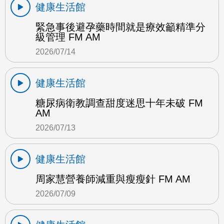
健康生活館
緊急事後避孕藥時間就是療效籲精準分
級管理 FM AM
2026/07/14
健康生活館
糖尿病衛教調查甜度迷思十年未破 FM
AM
2026/07/13
健康生活館
周家慧營養師減重與瘦瘦針 FM AM
2026/07/09