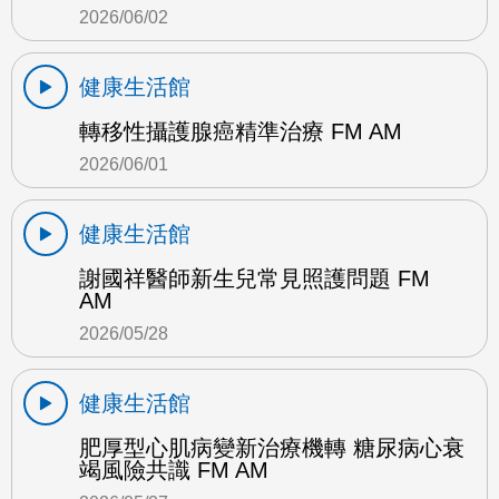
2026/06/02
健康生活館
轉移性攝護腺癌精準治療 FM AM
2026/06/01
健康生活館
謝國祥醫師新生兒常見照護問題 FM
AM
2026/05/28
健康生活館
肥厚型心肌病變新治療機轉 糖尿病心衰
竭風險共識 FM AM