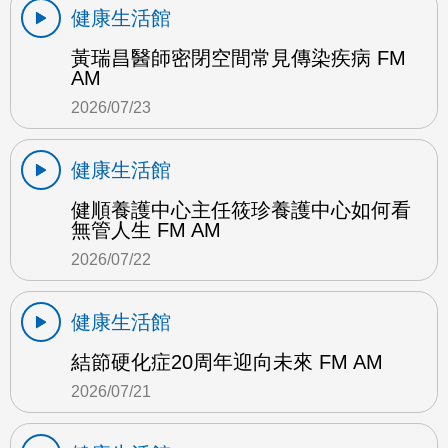
健康生活館
黃瑞昌醫師密閉空間常見傳染疾病 FM
AM
2026/07/23
健康生活館
健順養護中心主任筱珍養護中心如何看
無管人生 FM AM
2026/07/22
健康生活館
結節硬化症20周年迎向未來 FM AM
2026/07/21