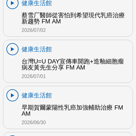
健康生活館
蔡雪厂醫師從害怕到希望現代乳癌治療
新趨勢 FM AM
2026/07/02
健康生活館
台灣U=U DAY宣傳車開跑+造釉細胞瘤
病友黃先生分享 FM AM
2026/07/01
健康生活館
早期賀爾蒙陽性乳癌加強輔助治療 FM
AM
2026/06/30