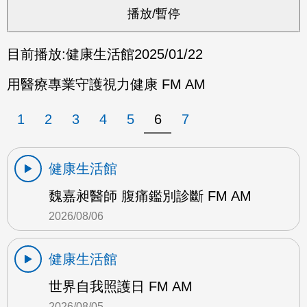
目前播放:
健康生活館
2025/01/22
用醫療專業守護視力健康 FM AM
1
2
3
4
5
6
7
健康生活館
魏嘉昶醫師 腹痛鑑別診斷 FM AM
2026/08/06
健康生活館
世界自我照護日 FM AM
2026/08/05