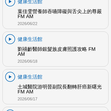
健康生活館
葉佳雯營養師吞嚥障礙與舌尖上的尊嚴
FM AM
2026/06/22
健康生活館
劉禧齡醫師銀髮族皮膚照護攻略 FM
AM
2026/06/18
健康生活館
土城醫院游明晉副院長翻轉肝癌新曙光
FM AM
2026/06/17