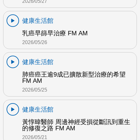
2026/05/27
健康生活館
乳癌早篩早治療 FM AM
2026/05/26
健康生活館
肺癌癌王逾9成已擴散新型治療的希望
FM AM
2026/05/25
健康生活館
黃惇暐醫師 周邊神經受損從斷訊到重生
的修復之路 FM AM
2026/05/21