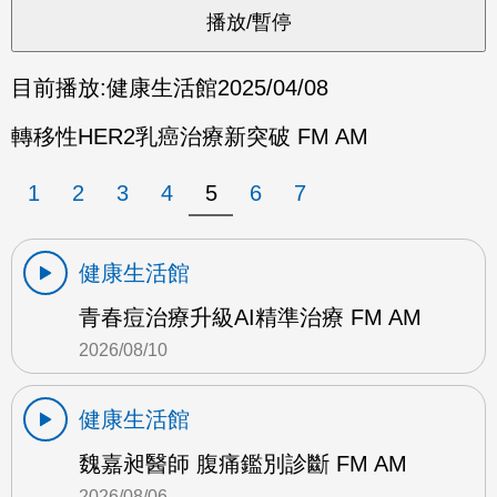
目前播放:
健康生活館
2025/04/08
轉移性HER2乳癌治療新突破 FM AM
1
2
3
4
5
6
7
健康生活館
青春痘治療升級AI精準治療 FM AM
2026/08/10
健康生活館
魏嘉昶醫師 腹痛鑑別診斷 FM AM
2026/08/06