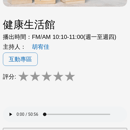
健康生活館
播出時間：
FM/AM 10:10-11:00(週一至週四)
主持人：
胡宥佳
互動專區
★
★
★
★
★
評分: