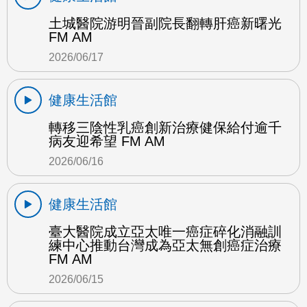
土城醫院游明晉副院長翻轉肝癌新曙光
FM AM
2026/06/17
健康生活館
轉移三陰性乳癌創新治療健保給付逾千
病友迎希望 FM AM
2026/06/16
健康生活館
臺大醫院成立亞太唯一癌症碎化消融訓
練中心推動台灣成為亞太無創癌症治療
FM AM
2026/06/15