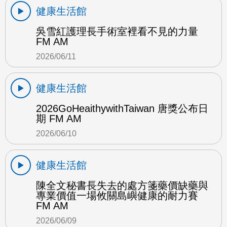
健康生活館
吳雪紅護理長手術室裡看不見的力量
FM AM
2026/06/11
健康生活館
2026GoHeaithywithTaiwan 唐獎公布日
期 FM AM
2026/06/10
健康生活館
陳全文秘書長失去的處方箋藥價缺藥與
專業價值一場攸關島嶼健康的耐力賽
FM AM
2026/06/09