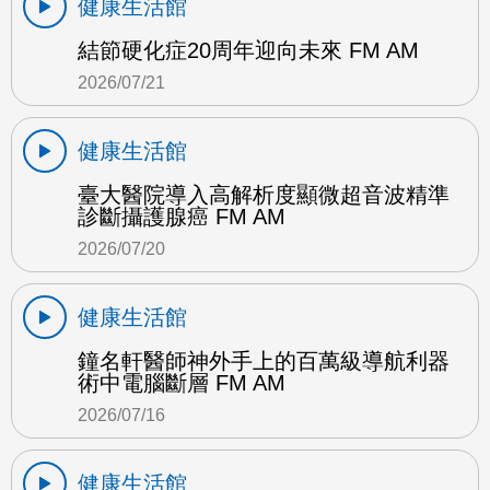
健康生活館
結節硬化症20周年迎向未來 FM AM
2026/07/21
健康生活館
臺大醫院導入高解析度顯微超音波精準
診斷攝護腺癌 FM AM
2026/07/20
健康生活館
鐘名軒醫師神外手上的百萬級導航利器
術中電腦斷層 FM AM
2026/07/16
健康生活館