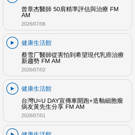
曾章杰醫師 50肩精準評估與治療 FM
AM
2026/07/06
健康生活館
蔡雪厂醫師從害怕到希望現代乳癌治療
新趨勢 FM AM
2026/07/02
健康生活館
台灣U=U DAY宣傳車開跑+造釉細胞瘤
病友黃先生分享 FM AM
2026/07/01
健康生活館