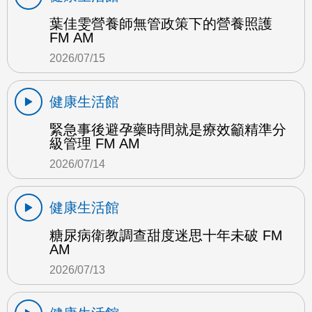
葉佳雯營養師無管政策下的營養照護
FM AM
2026/07/15
健康生活館
緊急事後避孕藥時間就是療效籲精準分
級管理 FM AM
2026/07/14
健康生活館
糖尿病衛教調查甜度迷思十年未破 FM
AM
2026/07/13