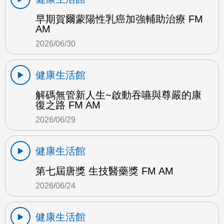
早期賀爾蒙陽性乳癌加強輔助治療 FM
AM
2026/06/30
健康生活館
解碼無管新人生~啟動吞嚥與尊嚴的康
復之路 FM AM
2026/06/29
健康生活館
第七屆唐獎 生技醫藥獎 FM AM
2026/06/24
健康生活館