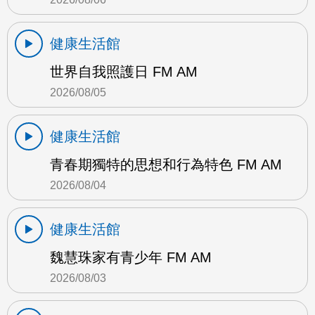
健康生活館
世界自我照護日 FM AM
2026/08/05
健康生活館
青春期獨特的思想和行為特色 FM AM
2026/08/04
健康生活館
魏慧珠家有青少年 FM AM
2026/08/03