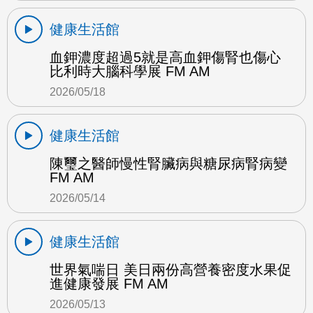
健康生活館
血鉀濃度超過5就是高血鉀傷腎也傷心
比利時大腦科學展 FM AM
2026/05/18
健康生活館
陳璽之醫師慢性腎臟病與糖尿病腎病變
FM AM
2026/05/14
健康生活館
世界氣喘日 美日兩份高營養密度水果促
進健康發展 FM AM
2026/05/13