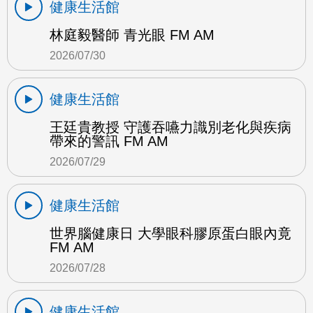
健康生活館
林庭毅醫師 青光眼 FM AM
2026/07/30
健康生活館
王廷貴教授 守護吞嚥力識別老化與疾病
帶來的警訊 FM AM
2026/07/29
健康生活館
世界腦健康日 大學眼科膠原蛋白眼內竟
FM AM
2026/07/28
健康生活館