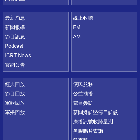
最新消息
線上收聽
新聞報導
FM
節目訊息
AM
Podcast
ICRT News
官網公告
經典回放
便民服務
節目回放
公益插播
軍歌回放
電台參訪
軍樂回放
新聞採訪暨節目訪談
廣播訊號收聽量測
黑膠唱片查詢