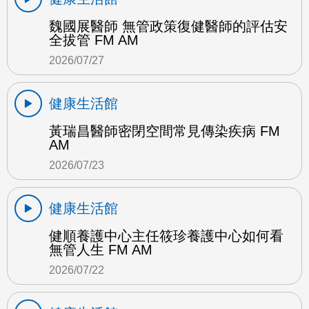
魏國展醫師 無管政策復健醫師的評估安
全拔管 FM AM
2026/07/27
健康生活館
黃瑞昌醫師密閉空間常見傳染疾病 FM
AM
2026/07/23
健康生活館
健順養護中心主任筱珍養護中心如何看
無管人生 FM AM
2026/07/22