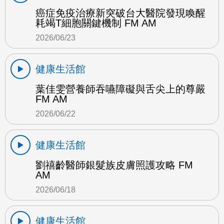
癌症免疫治療新突破台大醫院發現喚醒
耗竭T細胞關鍵機制 FM AM
2026/06/23
健康生活館
葉佳雯營養師吞嚥障礙與舌尖上的尊嚴
FM AM
2026/06/22
健康生活館
劉禧齡醫師銀髮族皮膚照護攻略 FM
AM
2026/06/18
健康生活館