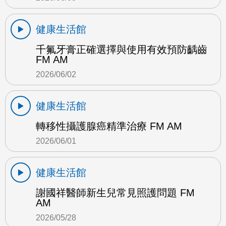
健康生活館
千氟牙膏正確選擇與使用有效預防齲齒
FM AM
2026/06/02
健康生活館
轉移性攝護腺癌精準治療 FM AM
2026/06/01
健康生活館
謝國祥醫師新生兒常見照護問題 FM
AM
2026/05/28