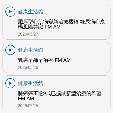
健康生活館
肥厚型心肌病變新治療機轉 糖尿病心衰
竭風險共識 FM AM
2026/05/27
健康生活館
乳癌早篩早治療 FM AM
2026/05/26
健康生活館
肺癌癌王逾9成已擴散新型治療的希望
FM AM
2026/05/25