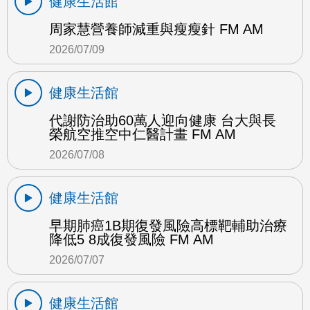
健康生活館
周家慧營養師減重與瘦瘦針 FM AM
2026/07/09
健康生活館
代謝防治助60萬人迎向健康 台大與長
榮航空推空中仁醫計畫 FM AM
2026/07/08
健康生活館
早期肺癌1B期復發風險高標靶輔助治療
降低5 8成復發風險 FM AM
2026/07/07
健康生活館